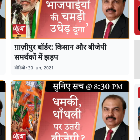
ग़ाज़ीपुर बॉर्डर: किसान और बीजेपी
समर्थकों में झड़प
वीडियो
•
30 Jun, 2021