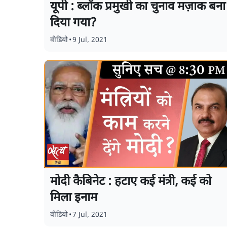
यूपी : ब्लॉक प्रमुखी का चुनाव मज़ाक बना
दिया गया?
वीडियो
•
9 Jul, 2021
मोदी कैबिनेट : हटाए कई मंत्री, कई को
मिला इनाम
वीडियो
•
7 Jul, 2021