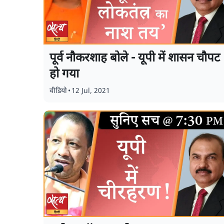
पूर्व नौकरशाह बोले - यूपी में शासन चौपट
हो गया
वीडियो
•
12 Jul, 2021