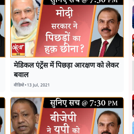
मेडिकल एंट्रेंस में पिछड़ा आरक्षण को लेकर
बवाल
वीडियो
•
13 Jul, 2021