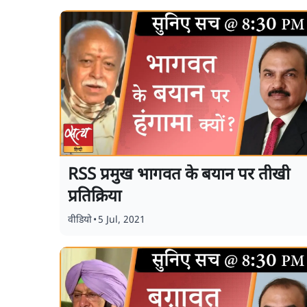
RSS प्रमुख भागवत के बयान पर तीखी
प्रतिक्रिया
वीडियो
•
5 Jul, 2021