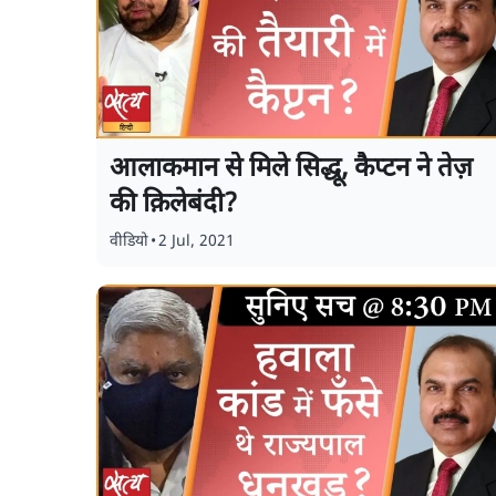
आलाकमान से मिले सिद्धू, कैप्टन ने तेज़
की क़िलेबंदी?
वीडियो
•
2 Jul, 2021