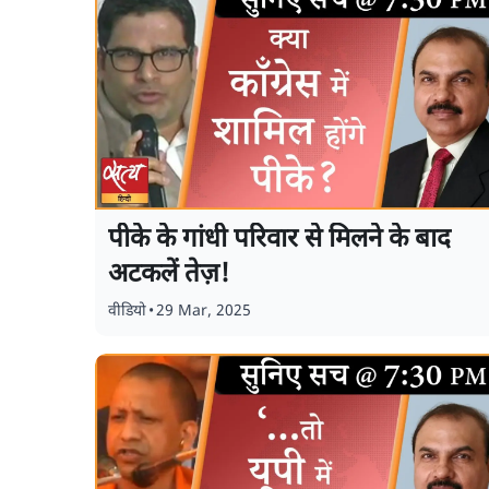
पीके के गांधी परिवार से मिलने के बाद
अटकलें तेज़!
वीडियो
•
29 Mar, 2025