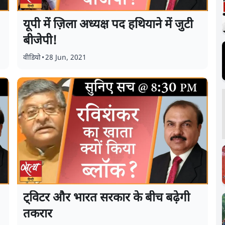
यूपी में ज़िला अध्यक्ष पद हथियाने में जुटी
बीजेपी!
वीडियो
•
28 Jun, 2021
ट्विटर और भारत सरकार के बीच बढ़ेगी
तकरार