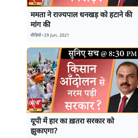
ममता ने राज्यपाल धनखड़ को हटाने की
मांग की
वीडियो
•
29 Jun, 2021
यूपी में हार का ख़तरा सरकार को
झुकाएगा?