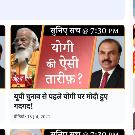
यूपी चुनाव से पहले योगी पर मोदी हुए
गदगद!
वीडियो
•
15 Jul, 2021