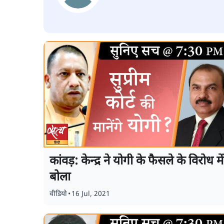
कांवड़: केन्द्र ने योगी के फैसले के विरोध में
बोला
वीडियो
•
16 Jul, 2021