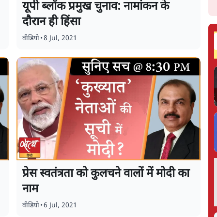
यूपी ब्लॉक प्रमुख चुनाव: नामांकन के
दौरान ही हिंसा
वीडियो
•
8 Jul, 2021
प्रेस स्वतंत्रता को कुलचने वालों में मोदी का
नाम
वीडियो
•
6 Jul, 2021