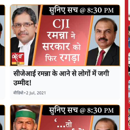
सीजेआई रमन्ना के आने से लोगों में जगी
उम्मीद!
वीडियो
•
2 Jul, 2021