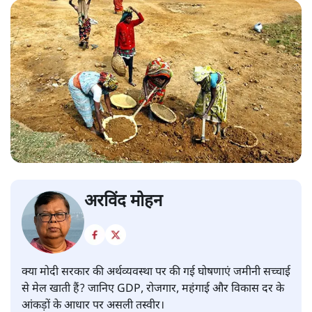
अरविंद मोहन
क्या मोदी सरकार की अर्थव्यवस्था पर की गई घोषणाएं जमीनी सच्चाई
से मेल खाती हैं? जानिए GDP, रोजगार, महंगाई और विकास दर के
आंकड़ों के आधार पर असली तस्वीर।