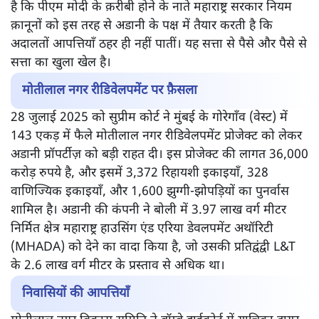
है कि पीएम मोदी के क़रीबी होने के नाते महाराष्ट्र सरकार नियम
क़ानूनों को इस तरह से अडानी के पक्ष में तैयार करती है कि
अदालतों आपत्तियाँ ठहर ही नहीं पातीं। यह सत्ता से पैसे और पैसे से
सत्ता का खुला खेल है।
मोतीलाल नगर रीडिवेलपमेंट पर फ़ैसला
28 जुलाई 2025 को सुप्रीम कोर्ट ने मुंबई के गोरेगाँव (वेस्ट) में
143 एकड़ में फैले मोतीलाल नगर रीडिवेलपमेंट प्रोजेक्ट को लेकर
अडानी प्रॉपर्टीज़ को बड़ी राहत दी। इस प्रोजेक्ट की लागत 36,000
करोड़ रुपये है, और इसमें 3,372 रिहायशी इकाइयाँ, 328
वाणिज्यिक इकाइयाँ, और 1,600 झुग्गी-झोपड़ियों का पुनर्वास
शामिल है। अडानी की कंपनी ने बोली में 3.97 लाख वर्ग मीटर
निर्मित क्षेत्र महाराष्ट्र हाउसिंग एंड एरिया डेवलपमेंट अथॉरिटी
(MHADA) को देने का वादा किया है, जो उसकी प्रतिद्वंद्वी L&T
के 2.6 लाख वर्ग मीटर के प्रस्ताव से अधिक था।
निवासियों की आपत्तियाँ