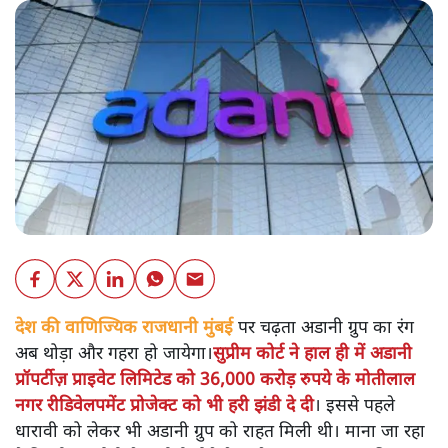
देश की वाणिज्यिक राजधानी मुंबई
पर चढ़ता अडानी ग्रुप का रंग
अब थोड़ा और गहरा हो जायेगा।
सुप्रीम कोर्ट ने हाल ही में अडानी
प्रॉपर्टीज़ प्राइवेट लिमिटेड को 36,000 करोड़ रुपये के मोतीलाल
नगर रीडिवेलपमेंट प्रोजेक्ट को भी हरी झंडी दे दी
। इससे पहले
धारावी को लेकर भी अडानी ग्रुप को राहत मिली थी। माना जा रहा