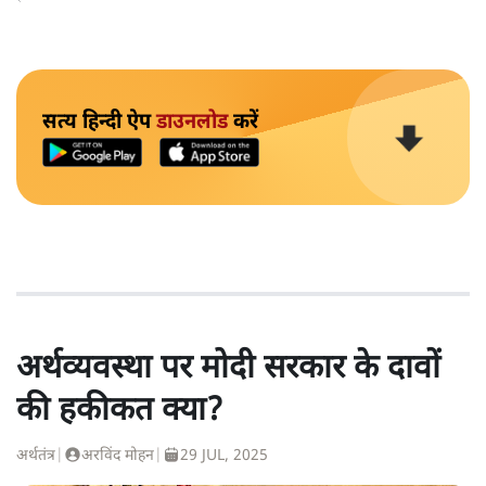
सत्य हिन्दी ऐप
डाउनलोड
करें
अर्थव्यवस्था पर मोदी सरकार के दावों
की हकीकत क्या?
अर्थतंत्र
|
अरविंद मोहन
|
29 JUL, 2025