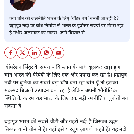
क्या चीन की जलनीति भारत के लिए ‘वॉटर बम’ बनती जा रही है?
ब्रह्मपुत्र नदी पर बांध निर्माण से भारत के पूर्वोत्तर राज्यों पर मंडरा रहा
है गंभीर जलसंकट का खतरा। जानें विस्तार से।
ऑपरेशन सिंदूर के समय पाकिस्तान के साथ खुलकर खड़ा हुआ
चीन भारत की घेरेबंदी के लिए एक और प्रयास कर रहा है। ब्रह्मपुत्र
नदी पर दुनिया का सबसे बड़ा बाँध बना रहा चीन यूँ तो इसका
मक़सद बिजली उत्पादन बता रहा है लेकिन अपनी भौगोलिक
स्थिति के कारण यह भारत के लिए एक बड़ी रणनीतिक चुनौती बन
सकता है।
ब्रह्मपुत्र भारत की सबसे चौड़ी और गहरी नदी है जिसका उद्गम
तिब्बत यानी चीन में है। वहाँ इसे यारलुंग ज़ांगबो कहते हैं। यह नदी