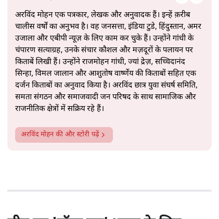
अरविंद मोहन एक पत्रकार, लेखक और अनुवादक हैं। इन्हें क़रीब
चालीस वर्षों का अनुभव है। वह जनसत्ता, इंडिया टुडे, हिंदुस्तान, अमर
उजाला और एबीपी न्यूज़ के लिए काम कर चुके हैं। उन्होंने गांधी के
चंपारण सत्याग्रह, उनके संचार कौशल और मज़दूरों के पलायन पर
किताबें लिखी हैं। उन्होंने राजमोहन गांधी, ज्यां द्रेज़, सच्चिदानंद
सिन्हा, विमल जालान और आशुतोष वार्ष्णेय की किताबों सहित एक
दर्जन किताबों का अनुवाद किया है। अरविंद छात्र युवा संघर्ष समिति,
समता संगठन और समाजवादी जन परिषद के साथ सामाजिक और
राजनीतिक क्षेत्रों में सक्रिय रहे हैं।
अरविंद मोहन
की और स्टोरी पढ़ें