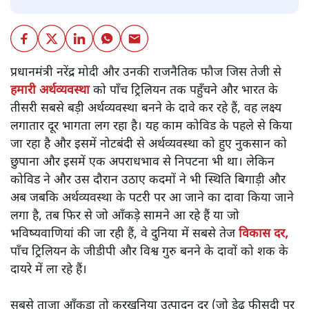
प्रधानमंत्री नरेंद्र मोदी और उनकी राजनैतिक फौज जिस तेजी से
हमारी अर्थव्यवस्था
को पाँच ट्रिलियन तक पहुँचने और भारत के
तीसरी सबसे बड़ी अर्थव्यवस्था बनने के दावे कर रहे हैं, वह लक्ष्य
लगातार दूर भागता लग रहा है। यह काम कोविड के पहले से किया
जा रहा है और इसमें नोटबंदी से अर्थव्यवस्था को हुए नुकसान को
छुपाना और इसमें एक अपराधभाव से निपटना भी था। लेकिन
कोविड ने और उस दौरान उठाए कदमों ने भी स्थिति बिगाड़ी और
अब जबकि अर्थव्यवस्था के पटरी पर आ जाने का दावा किया जाने
लगा है, तब फिर से जो आँकड़े सामने आ रहे हैं या जो
भविष्यवाणियां की जा रही हैं, वे दुनिया में सबसे तेज
विकास दर,
पाँच ट्रिलियन के जीडीपी और विश्व गुरु बनने के दावों को शक के
दायरे में ला रहे हैं।
सबसे ताजा आँकड़ा तो करखनिया उत्पादन दर (जो डेढ़ फीसदी पर