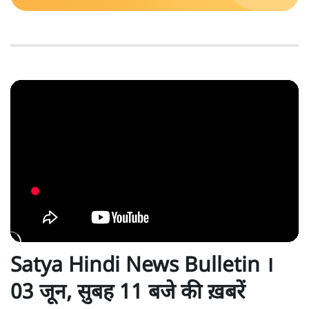
Satya Hindi News Bulletin ।
03 जून, सुबह 11 बजे की ख़बरें