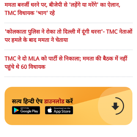
ममता बनर्जी धरने पर, बीजेपी से 'लड़ेंगे या मरेंगे' का ऐलान,
TMC विधायक 'भाग' रहे
'कोलकाता पुलिस ने रोका तो दिल्ली में दूंगी धरना'- TMC नेताओं
पर हमले के बाद ममता ने चेताया
TMC ने दो MLA को पार्टी से निकाला; ममता की बैठक में नहीं
पहुंचे थे 60 विधायक
सत्य हिन्दी ऐप
डाउनलोड
करें