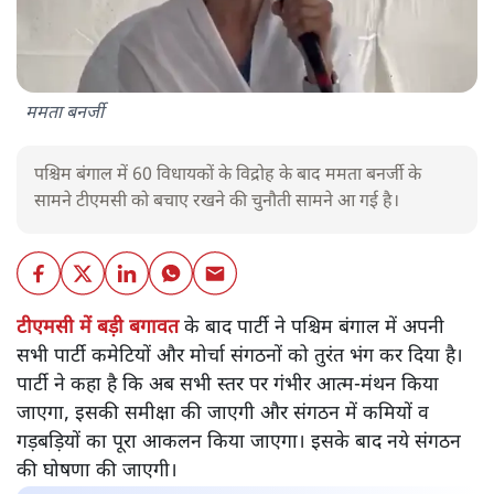
ममता बनर्जी
पश्चिम बंगाल में 60 विधायकों के विद्रोह के बाद ममता बनर्जी के
सामने टीएमसी को बचाए रखने की चुनौती सामने आ गई है।
टीएमसी में बड़ी बगावत
के बाद पार्टी ने पश्चिम बंगाल में अपनी
सभी पार्टी कमेटियों और मोर्चा संगठनों को तुरंत भंग कर दिया है।
पार्टी ने कहा है कि अब सभी स्तर पर गंभीर आत्म-मंथन किया
जाएगा, इसकी समीक्षा की जाएगी और संगठन में कमियों व
गड़बड़ियों का पूरा आकलन किया जाएगा। इसके बाद नये संगठन
की घोषणा की जाएगी।