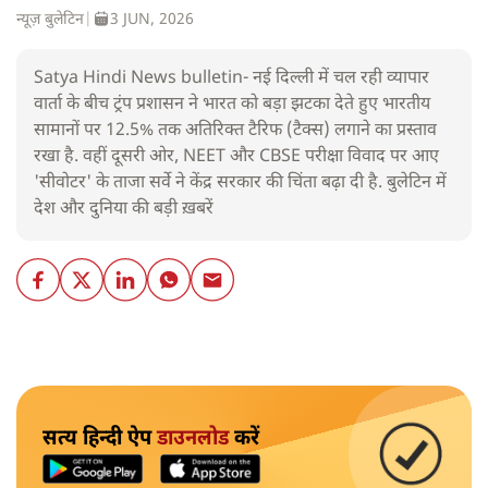
न्यूज़ बुलेटिन
|
3 JUN, 2026
Satya Hindi News bulletin- नई दिल्ली में चल रही व्यापार
वार्ता के बीच ट्रंप प्रशासन ने भारत को बड़ा झटका देते हुए भारतीय
सामानों पर 12.5% तक अतिरिक्त टैरिफ (टैक्स) लगाने का प्रस्ताव
रखा है. वहीं दूसरी ओर, NEET और CBSE परीक्षा विवाद पर आए
'सीवोटर' के ताजा सर्वे ने केंद्र सरकार की चिंता बढ़ा दी है. बुलेटिन में
देश और दुनिया की बड़ी ख़बरें
सत्य हिन्दी ऐप
डाउनलोड
करें