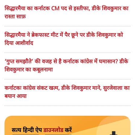
सिद्धारमैया का कर्नाटक CM पद से इस्तीफा, डीके शिवकुमार का
रास्ता साफ़
सिद्धारमैया ने ब्रेकफास्ट मीट में पैर छूने पर डीके शिवकुमार को
दिया आशीर्वाद
‘गुप्त समझौते’ की वजह से है कर्नाटक कांग्रेस में घमासान? डीके
शिवकुमार का कबूलनामा
कर्नाटकः कांग्रेस संकट खत्म, डीके शिवकुमार माने, सुरजेवाला का
बयान आया
सत्य हिन्दी ऐप
डाउनलोड
करें