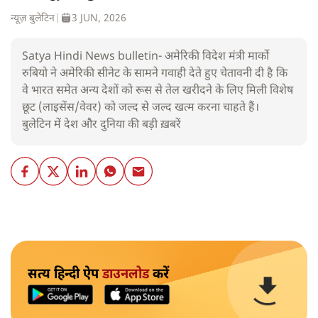
न्यूज़ बुलेटिन
|
3 JUN, 2026
Satya Hindi News bulletin- अमेरिकी विदेश मंत्री मार्को
रुबियो ने अमेरिकी सीनेट के सामने गवाही देते हुए चेतावनी दी है कि
वे भारत समेत अन्य देशों को रूस से तेल खरीदने के लिए मिली विशेष
छूट (लाइसेंस/वेवर) को जल्द से जल्द खत्म करना चाहते हैं।
बुलेटिन में देश और दुनिया की बड़ी ख़बरें
सत्य हिन्दी ऐप
डाउनलोड
करें