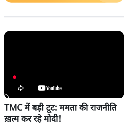
TMC में बड़ी टूट: ममता की राजनीति
ख़त्म कर रहे मोदी!