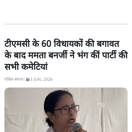
टीएमसी के 60 विधायकों की बगावत
के बाद ममता बनर्जी ने भंग कीं पार्टी की
सभी कमेटियां
पश्चिम बंगाल
|
3 JUN, 2026