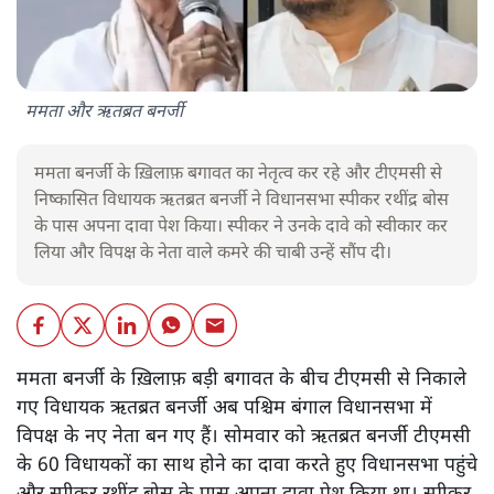
ममता और ऋतब्रत बनर्जी
ममता बनर्जी के ख़िलाफ़ बगावत का नेतृत्व कर रहे और टीएमसी से
निष्कासित विधायक ऋतब्रत बनर्जी ने विधानसभा स्पीकर रथींद्र बोस
के पास अपना दावा पेश किया। स्पीकर ने उनके दावे को स्वीकार कर
लिया और विपक्ष के नेता वाले कमरे की चाबी उन्हें सौंप दी।
ममता बनर्जी के ख़िलाफ़ बड़ी बगावत के बीच टीएमसी से निकाले
गए विधायक ऋतब्रत बनर्जी अब पश्चिम बंगाल विधानसभा में
विपक्ष के नए नेता बन गए हैं। सोमवार को ऋतब्रत बनर्जी टीएमसी
के 60 विधायकों का साथ होने का दावा करते हुए विधानसभा पहुंचे