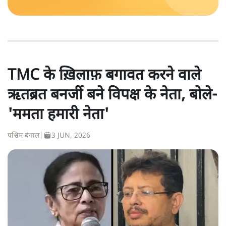
TMC के ख़िलाफ़ बगावत करने वाले
ऋतब्रत बनर्जी बने विपक्ष के नेता, बोले-
'ममता हमारी नेता'
पश्चिम बंगाल
|
3 JUN, 2026