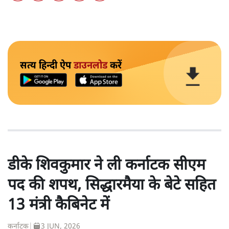
सत्य हिन्दी ऐप
डाउनलोड
करें
डीके शिवकुमार ने ली कर्नाटक सीएम
पद की शपथ, सिद्धारमैया के बेटे सहित
13 मंत्री कैबिनेट में
कर्नाटक
|
3 JUN, 2026