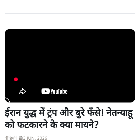
ईरान युद्ध में ट्रंप और बुरे फँसे! नेतन्याहू
को फटकारने के क्या मायने?
वीडियो
|
3 JUN, 2026