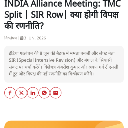
INDIA Alliance Meeting: TMC
Split | SIR Row| क्या होगी विपक्ष
की रणनीति?
विश्लेषण
|
3 JUN, 2026
इंडिया गठबंधन की 8 जून की बैठक में ममता बनर्जी और लेफ्ट नेता
SIR (Special Intensive Revision) और बंगाल के सियासी
संकट पर चर्चा करेंगे। विशेषज्ञ अंबरीश कुमार और श्रवण गर्ग टीएमसी
में टूट और विपक्ष की नई रणनीति का विश्लेषण करेंगे।