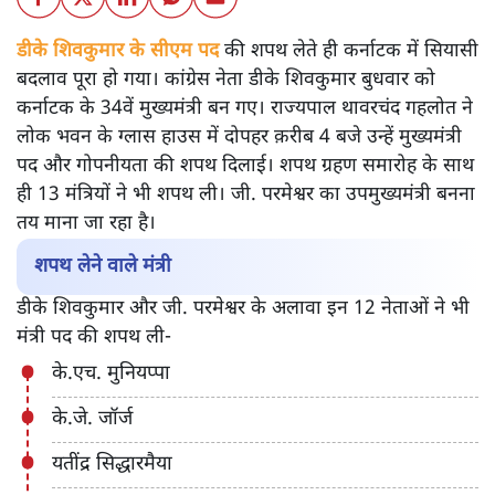
डीके शिवकुमार के सीएम पद
की शपथ लेते ही कर्नाटक में सियासी
बदलाव पूरा हो गया। कांग्रेस नेता डीके शिवकुमार बुधवार को
कर्नाटक के 34वें मुख्यमंत्री बन गए। राज्यपाल थावरचंद गहलोत ने
लोक भवन के ग्लास हाउस में दोपहर क़रीब 4 बजे उन्हें मुख्यमंत्री
पद और गोपनीयता की शपथ दिलाई। शपथ ग्रहण समारोह के साथ
ही 13 मंत्रियों ने भी शपथ ली। जी. परमेश्वर का उपमुख्यमंत्री बनना
तय माना जा रहा है।
शपथ लेने वाले मंत्री
डीके शिवकुमार और जी. परमेश्वर के अलावा इन 12 नेताओं ने भी
मंत्री पद की शपथ ली-
के.एच. मुनियप्पा
के.जे. जॉर्ज
यतींद्र सिद्धारमैया