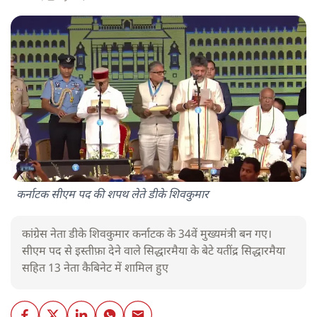
कर्नाटक सीएम पद की शपथ लेते डीके शिवकुमार
कांग्रेस नेता डीके शिवकुमार कर्नाटक के 34वें मुख्यमंत्री बन गए।
सीएम पद से इस्तीफ़ा देने वाले सिद्धारमैया के बेटे यतींद्र सिद्धारमैया
सहित 13 नेता कैबिनेट में शामिल हुए