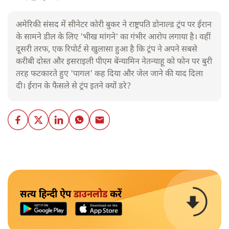
अमेरिकी संसद में सीनेटर कोरी बुकर ने राष्ट्रपति डोनाल्ड ट्रंप पर ईरान
के सामने डील के लिए 'भीख मांगने' का गंभीर आरोप लगाया है। वहीं
दूसरी तरफ, एक रिपोर्ट से खुलासा हुआ है कि ट्रंप ने अपने सबसे
करीबी दोस्त और इसराइली पीएम बेंन्यामिन नेतन्याहू को फोन पर बुरी
तरह फटकारते हुए 'पागल' कह दिया और जेल जाने की याद दिला
दी। ईरान के फैसले से ट्रंप इतने क्यों डरे?
सत्य हिन्दी ऐप
डाउनलोड
करें