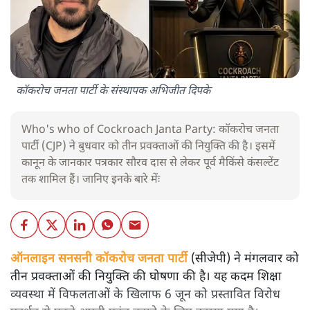
कॉकरोच जनता पार्टी के संस्थापक अभिजीत दिपके
Who's who of Cockroach Janta Party: कॉकरोच जनता
पार्टी (CJP) ने बुधवार को तीन प्रवक्ताओं की नियुक्ति की है। इसमें
कानून के जानकार पत्रकार सौरव दास से लेकर पूर्व मैकिंसे कंसल्टेंट
तक शामिल हैं। जानिए इनके बारे मेंः
ऑनलाइन सनसनी कॉकरोच जनता पार्टी
(सीजेपी) ने मंगलवार को
तीन प्रवक्ताओं की नियुक्ति की घोषणा की है। यह कदम शिक्षा
व्यवस्था में विफलताओं के खिलाफ 6 जून को प्रस्तावित विरोध