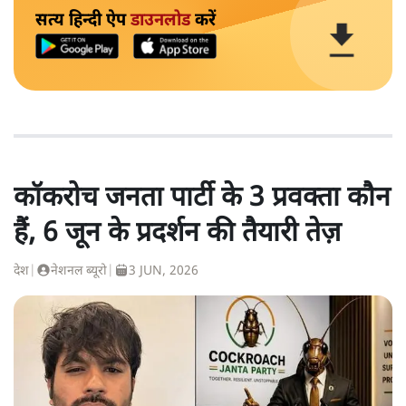
सत्य हिन्दी ऐप
डाउनलोड
करें
कॉकरोच जनता पार्टी के 3 प्रवक्ता कौन
हैं, 6 जून के प्रदर्शन की तैयारी तेज़
देश
|
नेशनल ब्यूरो
|
3 JUN, 2026