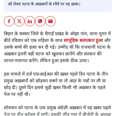
को लेकर पटना के अख़बारों के रवैये पर यह ख़बर।
बिहार के बक्सर जिले के चैगाईं प्रखंड के ओझा गांव, थाना मुरार में
बीते रविवार को एक महिला के साथ
सामूहिक बलात्कार हुआ
और
उसके बच्चे की हत्या कर दी गई। उम्मीद थी कि राजधानी पटना के
अख़बार इतनी बड़ी घटना को खुलकर छापेंगे और सरकार की
लानत-मलानत करेंगे। लेकिन हुआ इसके ठीक उलट।
इस मामले में दर्ज एफ़आईआर की ख़बर पहले दिन पटना के तीन
प्रमुख अख़बारों को छोड़कर सबने या तो अंदर के पन्नों पर ली या
छोड़ दी। दूसरे दिन इससे जुड़ी ख़बर किसी भी अख़बार के पहले
पेज पर नहीं थी।
सोमवार को पटना के एक प्रमुख अंग्रेज़ी अख़बार में यह ख़बर पहले
पेज पर तीन काॅलम में लगी। इसकी लीड गया में बीजेपी के अध्यक्ष