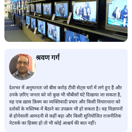
श्रवण गर्ग
देशभर में अनुमानतः जो बीस करोड़ टीवी सेट्स घरों में लगे हुए हैं और
उनके ज़रिए जनता को जो कुछ भी चौबीसों घंटे दिखाया जा सकता है,
वह एक ख़ास क़िस्म का व्यक्तिवादी प्रचार और किसी विचारधारा को
दर्शकों के मस्तिष्क में बैठाने का उपक्रम भी हो सकता है। वह विज्ञापनों
से होनेवाली आमदनी से कहीं बड़ा और किसी सुनियोजित राजनीतिक
नेटवर्क का हिस्सा हो तो भी कोई आश्चर्य की बात नहीं।