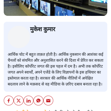
विचार
|
मुकेश कुमार
|
29 MAR, 2025
मुकेश कुमार