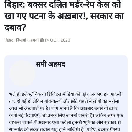
बिहार: बक्सर दलित मर्डर-रेप केस को
खा गए पटना के अख़बार!, सरकार का
दबाव?
बिहार
|
समी अहमद
|
14 OCT, 2020
समी अहमद
भले ही इलेक्ट्रॉनिक या डिजिटल मीडिया की पहुंच लगभग हर आदमी
तक हो गई हो लेकिन गांव-कस्बों और छोटे शहरों में लोगों का भरोसा
आज भी अख़बारों पर है। लोग मानते हैं कि अख़बार उनसे वो ख़बर
कभी नहीं छिपाएंगे, जो उनके लिए जाननी ज़रूरी है। लेकिन अगर एक
वीभत्स मामले में अख़बार ऐसा करें तो इनकी भूमिका और सरकार से
साठगांठ को लेकर सवाल खड़े होने लाजिमी हैं। पढ़िए, बक्सर गैंगरेप