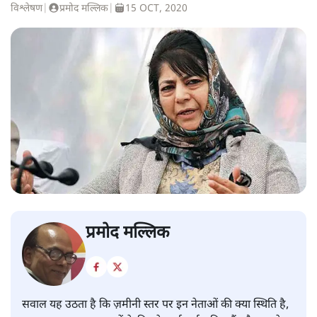
विश्लेषण
|
प्रमोद मल्लिक
|
15 OCT, 2020
प्रमोद मल्लिक
सवाल यह उठता है कि ज़मीनी स्तर पर इन नेताओं की क्या स्थिति है,