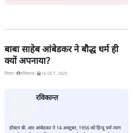
बाबा साहेब आंबेडकर ने बौद्ध धर्म ही
क्यों अपनाया?
विचार
|
रविकान्त
|
16 OCT, 2020