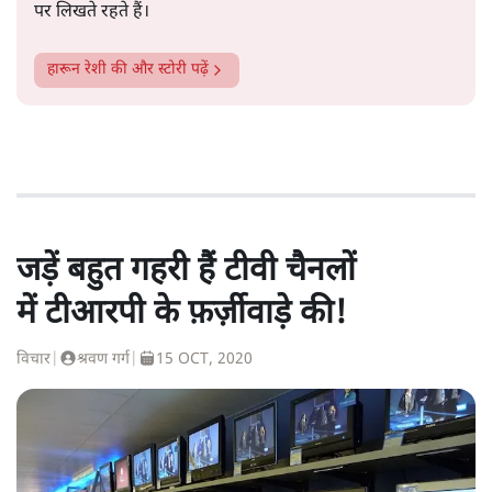
पर लिखते रहते हैं।
हारून रेशी
की और स्टोरी पढ़ें
जड़ें बहुत गहरी हैं टीवी चैनलों
में टीआरपी के फ़र्ज़ीवाड़े की!
विचार
|
श्रवण गर्ग
|
15 OCT, 2020