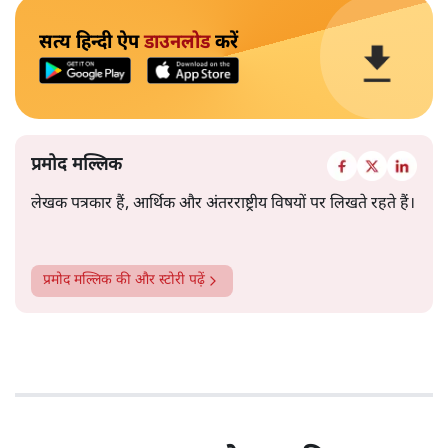
सत्य हिन्दी ऐप
डाउनलोड
करें
प्रमोद मल्लिक
लेखक पत्रकार हैं, आर्थिक और अंतरराष्ट्रीय विषयों पर लिखते रहते हैं।
प्रमोद मल्लिक
की और स्टोरी पढ़ें