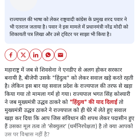
विवाद, पवार बोले- राज्यपाल की नेता
जैसी भाषा क्यों?
महाराष्ट्र
|
संजय राय
|
15 OCT, 2020
संजय राय
राज्यपाल की भाषा को लेकर राष्ट्रवादी कांग्रेस के प्रमुख शरद पवार ने
भी एतराज जताया है। पवार ने इस मामले में प्रधानमंत्री नरेंद्र मोदी को
शिकायती पत्र लिखा और उसे ट्विटर पर साझा भी किया है।