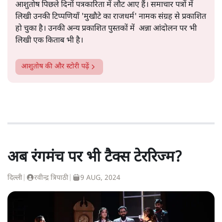
आशुतोष पिछले दिनों पत्रकारिता में लौट आए हैं। समाचार पत्रों में
लिखी उनकी टिप्पणियाँ 'मुखौटे का राजधर्म' नामक संग्रह से प्रकाशित
हो चुका है। उनकी अन्य प्रकाशित पुस्तकों में अन्ना आंदोलन पर भी
लिखी एक किताब भी है।
आशुतोष
की और स्टोरी पढ़ें
अब रंगमंच पर भी टैक्स टेररिज्म?
दिल्ली
|
रवीन्द्र त्रिपाठी
|
9 AUG, 2024