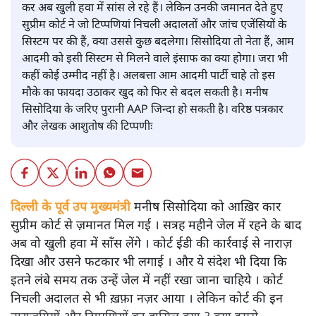
कर अब खुली हवा में सांस ले रहे हैं। लेकिन उनकी जमानत देते हुए
सुप्रीम कोर्ट ने जो टिप्पणियां निचली अदालतों और जांच एजेंसियों के
सिस्टम पर की हैं, क्या उससे कुछ बदलेगा। सिसोदिया तो नेता हैं, आम
आदमी को इसी सिस्टम से मिलने वाले इंसाफ का क्या होगा। जरा भी
कहीं कोई उम्मीद नहीं है। अलबत्ता आम आदमी पार्टी चाहे तो इस
मौके का फायदा उठाकर खुद को फिर से बदल सकती है। मनीष
सिसोदिया के जरिए पुरानी AAP जिन्दा हो सकती है। वरिष्ठ पत्रकार
और लेखक आशुतोष की टिप्पणीः
दिल्ली के पूर्व उप मुख्यमंत्री
मनीष सिसोदिया को आख़िर कार
सुप्रीम कोर्ट से ज़मानत मिल गई । सत्रह महीने जेल में रहने के बाद
अब वो खुली हवा में साँस लेंगे । कोर्ट ईडी की कार्रवाई से नाराज़
दिखा और उसने फटकार भी लगाई । और ये संदेश भी दिया कि
इतने लंबे समय तक उन्हें जेल में नहीं रखा जाना चाहिये । कोर्ट
निचली अदालत से भी ख़फ़ा नज़र आया । लेकिन कोर्ट की इन