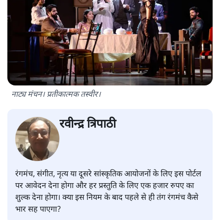
नाट्य मंचन। प्रतीकात्मक तस्वीर।
रवीन्द्र त्रिपाठी
रंगमंच, संगीत, नृत्य या दूसरे सांस्कृतिक आयोजनों के लिए इस पोर्टल
पर आवेदन देना होगा और हर प्रस्तुति के लिए एक हजार रुपए का
शुल्क देना होगा। क्या इस नियम के बाद पहले से ही तंग रंगमंच कैसे
भार सह पाएगा?