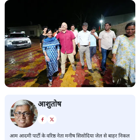
आशुतोष
आम आदमी पार्टी के वरिष्ठ नेता मनीष सिसोदिया जेल से बाहर निकल