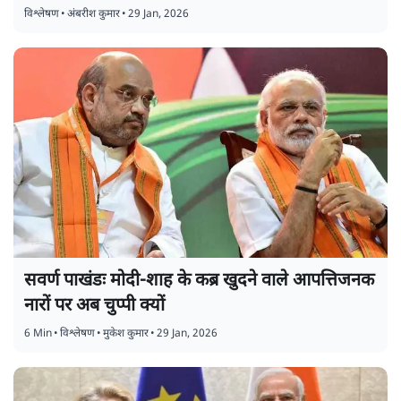
विश्लेषण
•
अंबरीश कुमार
•
29 Jan, 2026
सवर्ण पाखंडः मोदी-शाह के कब्र खुदने वाले आपत्तिजनक
नारों पर अब चुप्पी क्यों
6 Min
•
विश्लेषण
•
मुकेश कुमार
•
29 Jan, 2026