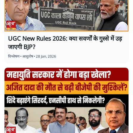
UGC New Rules 2026: क्या सवर्णों के गुस्से में उड़
जाएगी BJP?
विश्लेषण
•
आशुतोष
•
28 Jan, 2026