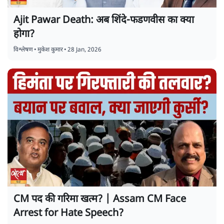
Ajit Pawar Death: अब शिंदे-फडणवीस का क्या
होगा?
विश्लेषण
•
मुकेश कुमार
•
28 Jan, 2026
CM पद की गरिमा खत्म? | Assam CM Face
Arrest for Hate Speech?