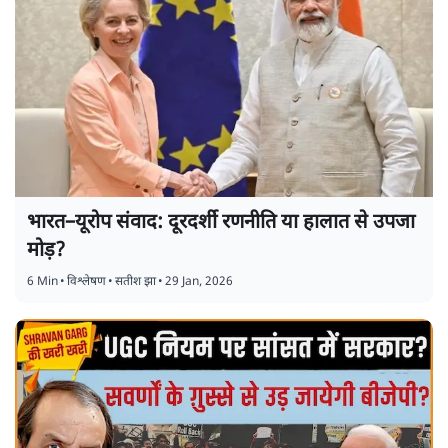
भारत–यूरोप संवाद: दूरदर्शी रणनीति या हालात से उपजा
मोड़?
6 Min
•
विश्लेषण
•
सतीश झा
•
29 Jan, 2026