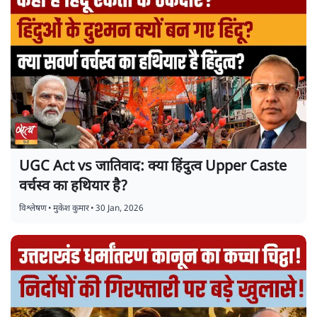
UGC Act vs जातिवाद: क्या हिंदुत्व Upper Caste
वर्चस्व का हथियार है?
विश्लेषण
•
मुकेश कुमार
•
30 Jan, 2026