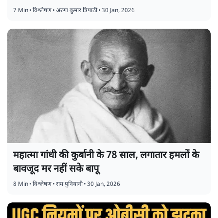
7 Min
•
विश्लेषण
•
अरुण कुमार त्रिपाठी
•
30 Jan, 2026
महात्मा गांधी की कुर्बानी के 78 साल, लगातार हमलों के
बावजूद मर नहीं सके बापू
8 Min
•
विश्लेषण
•
राम पुनियानी
•
30 Jan, 2026