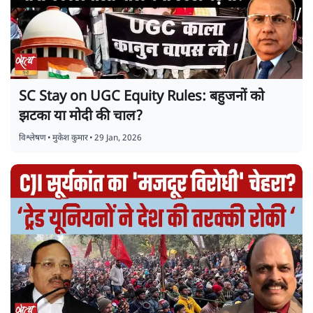
SC Stay on UGC Equity Rules: बहुजनों को
झटका या मोदी की चाल?
विश्लेषण
•
मुकेश कुमार
•
29 Jan, 2026