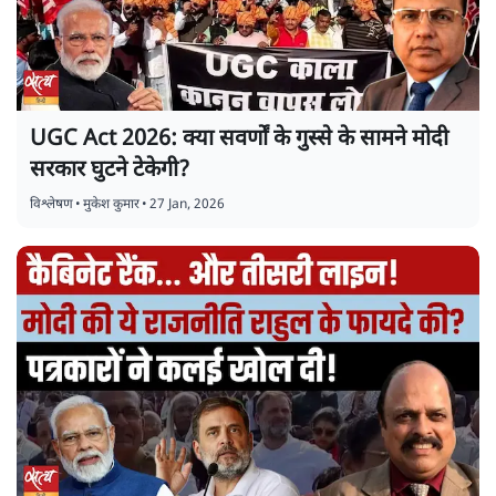
UGC Act 2026: क्या सवर्णों के गुस्से के सामने मोदी
सरकार घुटने टेकेगी?
विश्लेषण
•
मुकेश कुमार
•
27 Jan, 2026