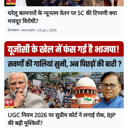
घरेलू कामगारों के न्यूनतम वेतन पर SC की टिप्पणी क्या
मजदूर विरोधी?
विश्लेषण
•
शरत प्रधान
•
29 Jan, 2026
UGC नियम 2026 पर सुप्रीम कोर्ट ने लगाई रोक, BJP
की बढ़ी मुश्किलें?