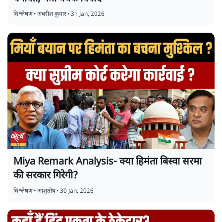
विश्लेषण
•
अंबरीश कुमार
•
31 Jan, 2026
Miya Remark Analysis- क्या हिमंता बिस्वा सरमा
की सरकार गिरेगी?
विश्लेषण
•
आशुतोष
•
30 Jan, 2026