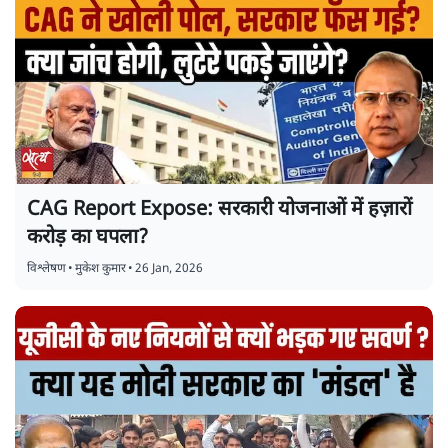
CAG Report Expose: सरकारी योजनाओं में हज़ारों
करोड़ का घपला?
विश्लेषण
•
मुकेश कुमार
•
26 Jan, 2026