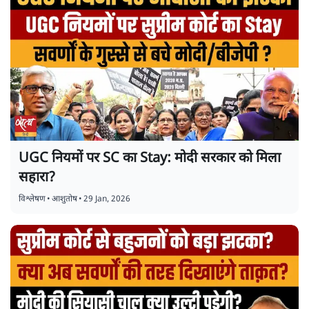
UGC नियमों पर SC का Stay: मोदी सरकार को मिला
सहारा?
विश्लेषण
•
आशुतोष
•
29 Jan, 2026