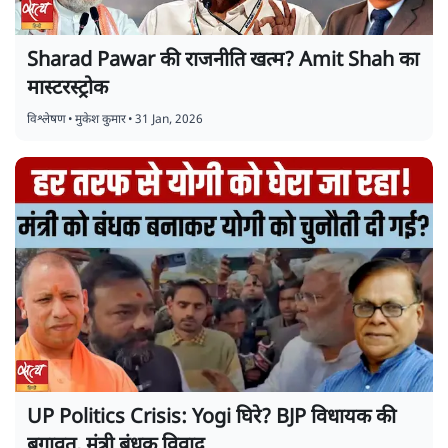
Sharad Pawar की राजनीति खत्म? Amit Shah का
मास्टरस्ट्रोक
विश्लेषण
•
मुकेश कुमार
•
31 Jan, 2026
UP Politics Crisis: Yogi घिरे? BJP विधायक की
बगावत, मंत्री बंधक विवाद