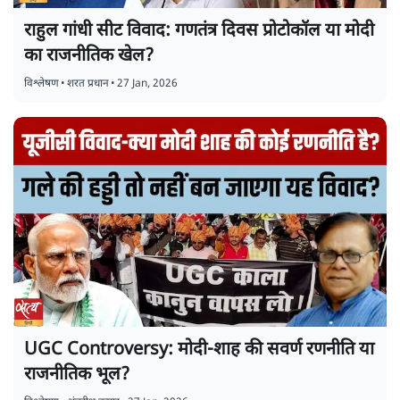
राहुल गांधी सीट विवाद: गणतंत्र दिवस प्रोटोकॉल या मोदी
का राजनीतिक खेल?
विश्लेषण
•
शरत प्रधान
•
27 Jan, 2026
UGC Controversy: मोदी-शाह की सवर्ण रणनीति या
राजनीतिक भूल?