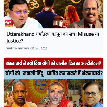
Uttarakhand धर्मांतरण कानून का सच: Misuse या
Justice?
विश्लेषण
•
शरत प्रधान
•
30 Jan, 2026