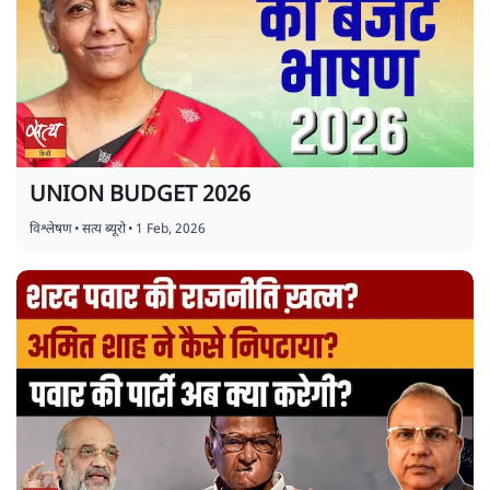
UNION BUDGET 2026
विश्लेषण
•
सत्य ब्यूरो
•
1 Feb, 2026