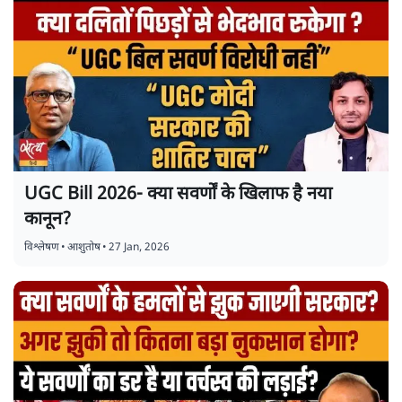
UGC Bill 2026- क्या सवर्णों के खिलाफ है नया
कानून?
विश्लेषण
•
आशुतोष
•
27 Jan, 2026