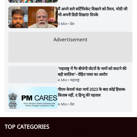
मैं अपने सारे सर्टिफिकेट दिखाने को तैयार, मोदी जी
भी अपनी डिग्री दिखाएंः दिपके
4 Min
•
देश
Advertisement
'महाराष्ट्र में गैर बीजेपी वोटरों के नामों को काटने की
बड़ी साज़िश'- रोहित पवार का आरोप
4 Min
•
महाराष्ट्र
पीएम केयर्स फंडः मार्च 2023 के बाद कोई हिसाब-
किताब नहीं, द हिन्दू की पड़ताल
4 Min
•
देश
TOP CATEGORIES