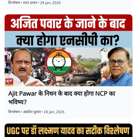
विश्लेषण
•
शरत प्रधान
•
28 Jan, 2026
Ajit Pawar के निधन के बाद क्या होगा NCP का
भविष्य?
विश्लेषण
•
अंबरीश कुमार
•
28 Jan, 2026