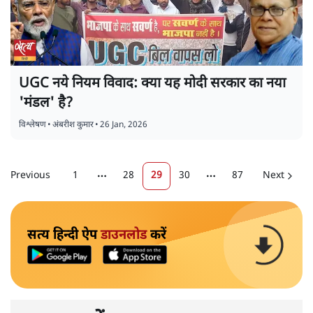
UGC नये नियम विवाद: क्या यह मोदी सरकार का नया
'मंडल' है?
विश्लेषण
•
अंबरीश कुमार
•
26 Jan, 2026
Previous
1
28
29
30
87
Next
More pages
More pages
सत्य हिन्दी ऐप
डाउनलोड
करें