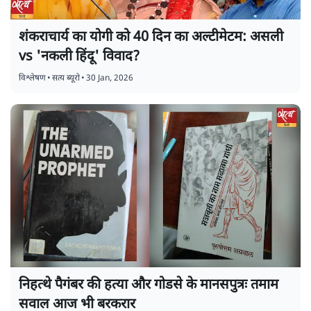
शंकराचार्य का योगी को 40 दिन का अल्टीमेटम: असली
vs 'नकली हिंदू' विवाद?
विश्लेषण
•
सत्य ब्यूरो
•
30 Jan, 2026
निहत्थे पैगंबर की हत्या और गोडसे के मानसपुत्रः तमाम
सवाल आज भी बरकरार