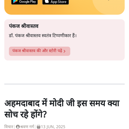
पंकज श्रीवास्तव
डॉ. पंकज श्रीवास्तव स्वतंत्र टिप्पणीकार हैं।
पंकज श्रीवास्तव
की और स्टोरी पढ़ें
अहमदाबाद में मोदी जी इस समय क्या
सोच रहे होंगे?
विचार
|
श्रवण गर्ग
|
13 JUN, 2025