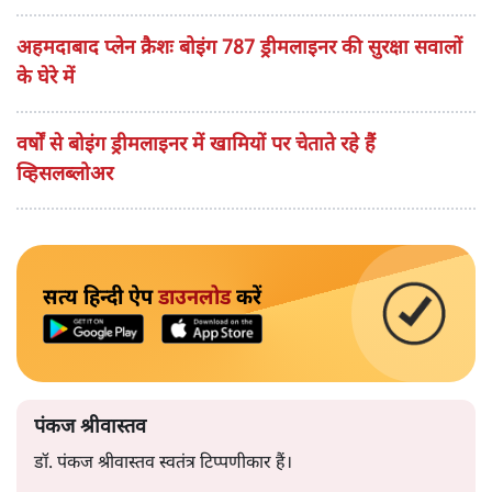
अहमदाबाद प्लेन क्रैशः बोइंग 787 ड्रीमलाइनर की सुरक्षा सवालों
के घेरे में
वर्षों से बोइंग ड्रीमलाइनर में खामियों पर चेताते रहे हैं
व्हिसलब्लोअर
सत्य हिन्दी ऐप
डाउनलोड
करें
पंकज श्रीवास्तव
डॉ. पंकज श्रीवास्तव स्वतंत्र टिप्पणीकार हैं।