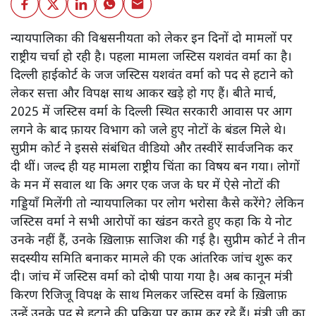
न्यायपालिका की विश्वसनीयता को लेकर इन दिनों दो मामलों पर
राष्ट्रीय चर्चा हो रही है। पहला मामला जस्टिस यशवंत वर्मा का है।
दिल्ली हाईकोर्ट के जज जस्टिस यशवंत वर्मा को पद से हटाने को
लेकर सत्ता और विपक्ष साथ आकर खड़े हो गए हैं। बीते मार्च,
2025 में जस्टिस वर्मा के दिल्ली स्थित सरकारी आवास पर आग
लगने के बाद फ़ायर विभाग को जले हुए नोटों के बंडल मिले थे।
सुप्रीम कोर्ट ने इससे संबंधित वीडियो और तस्वीरें सार्वजनिक कर
दी थीं। जल्द ही यह मामला राष्ट्रीय चिंता का विषय बन गया। लोगों
के मन में सवाल था कि अगर एक जज के घर में ऐसे नोटों की
गड्डियाँ मिलेंगी तो न्यायपालिका पर लोग भरोसा कैसे करेंगे? लेकिन
जस्टिस वर्मा ने सभी आरोपों का खंडन करते हुए कहा कि ये नोट
उनके नहीं हैं, उनके ख़िलाफ़ साजिश की गई है। सुप्रीम कोर्ट ने तीन
सदस्यीय समिति बनाकर मामले की एक आंतरिक जांच शुरू कर
दी। जांच में जस्टिस वर्मा को दोषी पाया गया है। अब कानून मंत्री
किरण रिजिजू विपक्ष के साथ मिलकर जस्टिस वर्मा के ख़िलाफ़
उन्हें उनके पद से हटाने की प्रक्रिया पर काम कर रहे हैं। मंत्री जी का