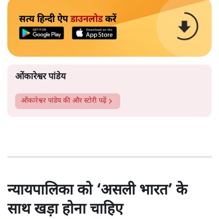
सत्य हिन्दी ऐप
डाउनलोड
करें
ओंकारेश्वर पांडेय
ओंकारेश्वर पांडेय
की और स्टोरी पढ़ें
न्यायपालिका को ‘असली भारत’ के
साथ खड़ा होना चाहिए