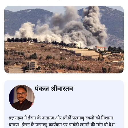
पंकज श्रीवास्तव
इज़राइल ने ईरान के नातान्ज़ और फ़ोर्डो परमाणु स्थलों को निशाना
बनाया। ईरान के परमाणु कार्यक्रम पर पाबंदी लगाने की मांग वो देश