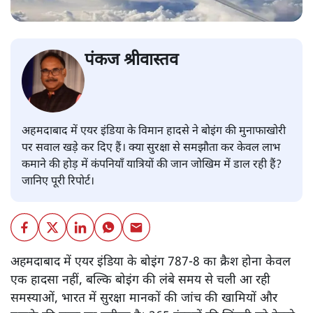
पंकज श्रीवास्तव
अहमदाबाद में एयर इंडिया के विमान हादसे ने बोइंग की मुनाफाखोरी
पर सवाल खड़े कर दिए हैं। क्या सुरक्षा से समझौता कर केवल लाभ
कमाने की होड़ में कंपनियाँ यात्रियों की जान जोखिम में डाल रही हैं?
जानिए पूरी रिपोर्ट।
अहमदाबाद में एयर इंडिया के बोइंग 787-8 का क्रैश होना केवल
एक हादसा नहीं, बल्कि बोइंग की लंबे समय से चली आ रही
समस्याओं, भारत में सुरक्षा मानकों की जांच की खामियों और