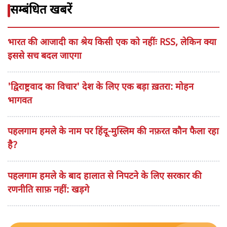
सम्बंधित खबरें
भारत की आजादी का श्रेय किसी एक को नहींः RSS, लेकिन क्या
इससे सच बदल जाएगा
'द्विराष्ट्रवाद का विचार' देश के लिए एक बड़ा ख़तरा: मोहन
भागवत
पहलगाम हमले के नाम पर हिंदू-मुस्लिम की नफ़रत कौन फैला रहा
है?
पहलगाम हमले के बाद हालात से निपटने के लिए सरकार की
रणनीति साफ़ नहीं: खड़गे