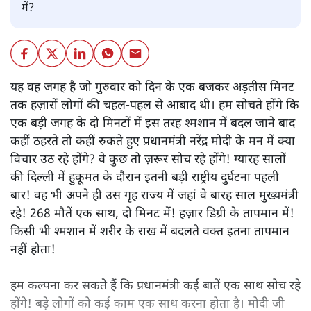
में?
यह वह जगह है जो गुरुवार को दिन के एक बजकर अड़तीस मिनट
तक हज़ारों लोगों की चहल-पहल से आबाद थी। हम सोचते होंगे कि
एक बड़ी जगह के दो मिनटों में इस तरह श्मशान में बदल जाने बाद
कहीं ठहरते तो कहीं रुकते हुए प्रधानमंत्री नरेंद्र मोदी के मन में क्या
विचार उठ रहे होंगे? वे कुछ तो ज़रूर सोच रहे होंगे! ग्यारह सालों
की दिल्ली में हुकूमत के दौरान इतनी बड़ी राष्ट्रीय दुर्घटना पहली
बार! वह भी अपने ही उस गृह राज्य में जहां वे बारह साल मुख्यमंत्री
रहे! 268 मौतें एक साथ, दो मिनट में! हज़ार डिग्री के तापमान में!
किसी भी श्मशान में शरीर के राख में बदलते वक्त इतना तापमान
नहीं होता!
हम कल्पना कर सकते हैं कि प्रधानमंत्री कई बातें एक साथ सोच रहे
होंगे! बड़े लोगों को कई काम एक साथ करना होता है। मोदी जी