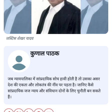
जस्टिस शेखर यादव
कुणाल पाठक
जब न्यायपालिका में सांप्रदायिक सोच हावी होती है तो उसका असर
देश की एकता और लोकतंत्र की नींव पर पड़ता है। जानिए कैसे
सांप्रदायिक जज न्याय और संविधान दोनों के लिए चुनौती बन सकते
हैं।