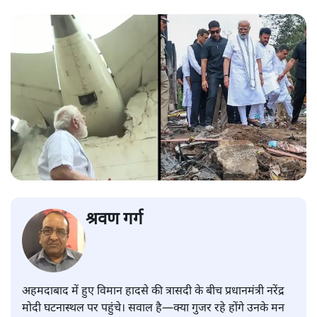
श्रवण गर्ग
अहमदाबाद में हुए विमान हादसे की त्रासदी के बीच प्रधानमंत्री नरेंद्र
मोदी घटनास्थल पर पहुंचे। सवाल है—क्या गुजर रहे होंगे उनके मन