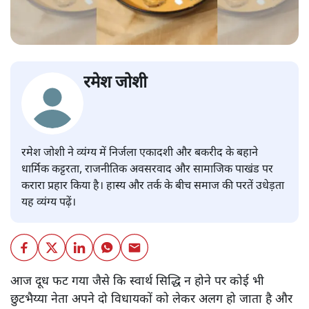
रमेश जोशी
रमेश जोशी ने व्यंग्य में निर्जला एकादशी और बकरीद के बहाने
धार्मिक कट्टरता, राजनीतिक अवसरवाद और सामाजिक पाखंड पर
करारा प्रहार किया है। हास्य और तर्क के बीच समाज की परतें उधेड़ता
यह व्यंग्य पढ़ें।
आज दूध फट गया जैसे कि स्वार्थ सिद्धि न होने पर कोई भी
छुटभैय्या नेता अपने दो विधायकों को लेकर अलग हो जाता है और