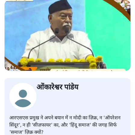
ओंकारेश्वर पांडेय
आरएसएस प्रमुख ने अपने बयान में न मोदी का ज़िक्र, न 'ऑपरेशन
सिंदूर', न ही 'सीज़फायर' का, और 'हिंदू समाज' की जगह सिर्फ
'समाज' ज़िक्र क्यों?