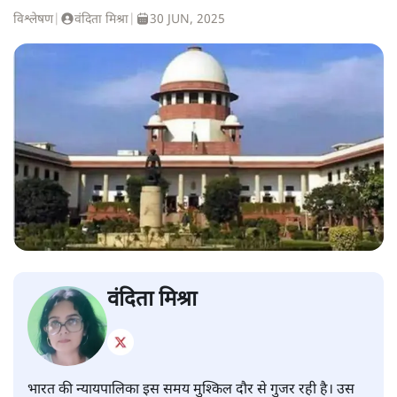
विश्लेषण
|
वंदिता मिश्रा
|
30 JUN, 2025
वंदिता मिश्रा
भारत की न्यायपालिका इस समय मुश्किल दौर से गुजर रही है। उस