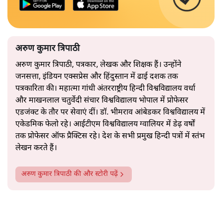
अरुण कुमार त्रिपाठी
अरुण कुमार त्रिपाठी, पत्रकार, लेखक और शिक्षक हैं। उन्होंने
जनसत्ता, इंडियन एक्सप्रेस और हिंदुस्तान में ढाई दशक तक
पत्रकारिता की। महात्मा गांधी अंतरराष्ट्रीय हिन्दी विश्वविद्यालय वर्धा
और माखनलाल चतुर्वेदी संचार विश्वविद्यालय भोपाल में प्रोफेसर
एडजंक्ट के तौर पर सेवाएं दीं। डॉ. भीमराव आंबेडकर विश्वविद्यालय में
एकेडमिक फेलो रहे। आईटीएम विश्वविद्यालय ग्वालियर में डेढ़ वर्षों
तक प्रोफेसर ऑफ प्रैक्टिस रहे। देश के सभी प्रमुख हिन्दी पत्रों में स्तंभ
लेखन करते हैं।
अरुण कुमार त्रिपाठी
की और स्टोरी पढ़ें