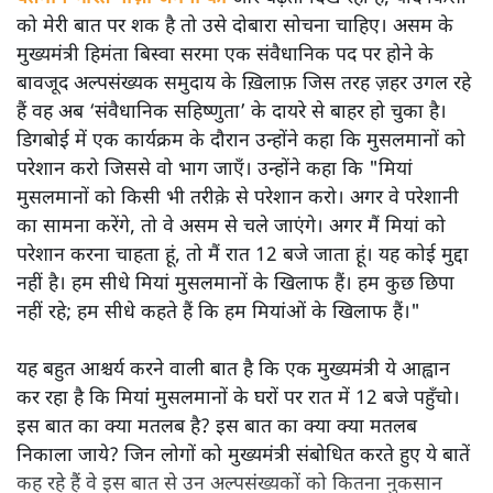
को मेरी बात पर शक है तो उसे दोबारा सोचना चाहिए। असम के
मुख्यमंत्री हिमंता बिस्वा सरमा एक संवैधानिक पद पर होने के
बावजूद अल्पसंख्यक समुदाय के ख़िलाफ़ जिस तरह ज़हर उगल रहे
हैं वह अब ‘संवैधानिक सहिष्णुता’ के दायरे से बाहर हो चुका है।
डिगबोई में एक कार्यक्रम के दौरान उन्होंने कहा कि मुसलमानों को
परेशान करो जिससे वो भाग जाएँ। उन्होंने कहा कि "मियां
मुसलमानों को किसी भी तरीक़े से परेशान करो। अगर वे परेशानी
का सामना करेंगे, तो वे असम से चले जाएंगे। अगर मैं मियां को
परेशान करना चाहता हूं, तो मैं रात 12 बजे जाता हूं। यह कोई मुद्दा
नहीं है। हम सीधे मियां मुसलमानों के खिलाफ हैं। हम कुछ छिपा
नहीं रहे; हम सीधे कहते हैं कि हम मियांओं के खिलाफ हैं।"
यह बहुत आश्चर्य करने वाली बात है कि एक मुख्यमंत्री ये आह्वान
कर रहा है कि मियांं मुसलमानों के घरों पर रात में 12 बजे पहुँचो।
इस बात का क्या मतलब है? इस बात का क्या क्या मतलब
निकाला जाये? जिन लोगों को मुख्यमंत्री संबोधित करते हुए ये बातें
कह रहे हैं वे इस बात से उन अल्पसंख्यकों को कितना नुकसान