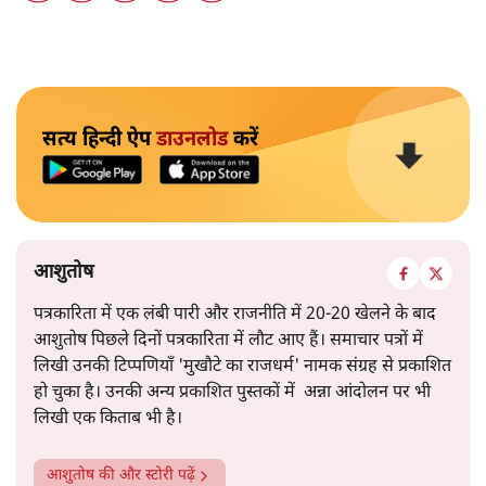
सत्य हिन्दी ऐप
डाउनलोड
करें
आशुतोष
पत्रकारिता में एक लंबी पारी और राजनीति में 20-20 खेलने के बाद
आशुतोष पिछले दिनों पत्रकारिता में लौट आए हैं। समाचार पत्रों में
लिखी उनकी टिप्पणियाँ 'मुखौटे का राजधर्म' नामक संग्रह से प्रकाशित
हो चुका है। उनकी अन्य प्रकाशित पुस्तकों में अन्ना आंदोलन पर भी
लिखी एक किताब भी है।
आशुतोष
की और स्टोरी पढ़ें