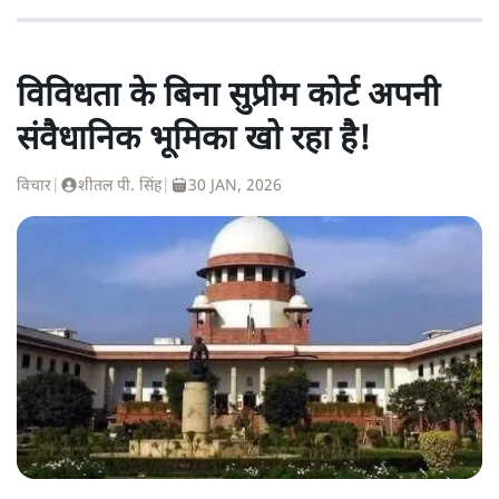
विविधता के बिना सुप्रीम कोर्ट अपनी
संवैधानिक भूमिका खो रहा है!
विचार
|
शीतल पी. सिंह
|
30 JAN, 2026