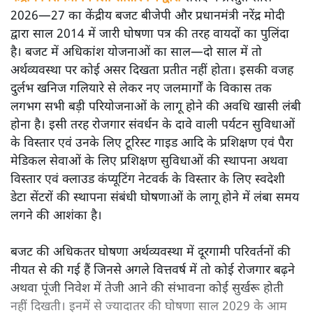
2026—27 का केंद्रीय बजट बीजेपी और प्रधानमंत्री नरेंद्र मोदी
द्वारा साल 2014 में जारी घोषणा पत्र की तरह वायदों का पुलिंदा
है। बजट में अधिकांश योजनाओं का साल—दो साल में तो
अर्थव्यवस्था पर कोई असर दिखता प्रतीत नहीं होता। इसकी वजह
दुर्लभ खनिज गलियारे से लेकर नए जलमार्गों के विकास तक
लगभग सभी बड़ी परियोजनाओं के लागू होने की अवधि खासी लंबी
होना है। इसी तरह रोजगार संवर्धन के दावे वाली पर्यटन सुविधाओं
के विस्तार एवं उनके लिए टूरिस्ट गाइड आदि के प्रशिक्षण एवं पैरा
मेडिकल सेवाओं के लिए प्रशिक्षण सुविधाओं की स्थापना अथवा
विस्तार एवं क्लाउड कंप्यूटिंग नेटवर्क के विस्तार के लिए स्वदेशी
डेटा सेंटरों की स्थापना संबंधी घोषणाओं के लागू होने में लंबा समय
लगने की आशंका है।
बजट की अधिकतर घोषणा अर्थव्यवस्था में दूरगामी परिवर्तनों की
नीयत से की गई हैं जिनसे अगले वित्तवर्ष में तो कोई रोजगार बढ़ने
अथवा पूंजी निवेश में तेजी आने की संभावना कोई सुर्खरू होती
नहीं दिखती। इनमें से ज्यादातर की घोषणा साल 2029 के आम