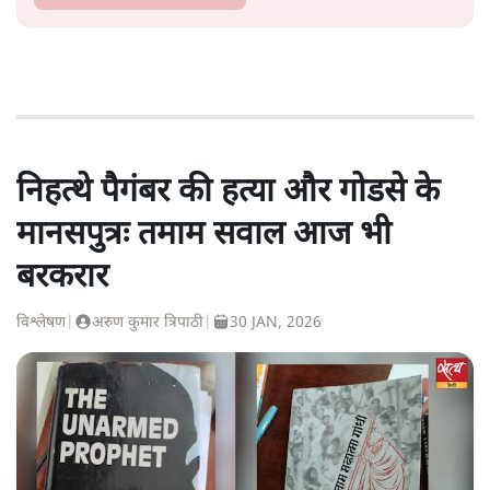
निहत्थे पैगंबर की हत्या और गोडसे के
मानसपुत्रः तमाम सवाल आज भी
बरकरार
विश्लेषण
|
अरुण कुमार त्रिपाठी
|
30 JAN, 2026