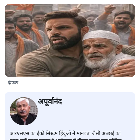
दीपक
अपूर्वानंद
आरएसएस का ईको सिस्टम हिंदुओं में मानवता जैसी अच्छाई का