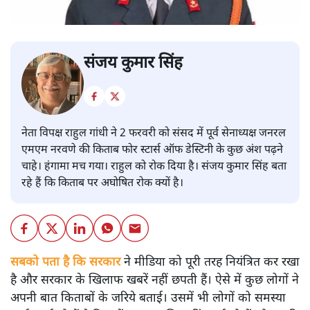
संजय कुमार सिंह
नेता विपक्ष राहुल गांधी ने 2 फरवरी को संसद में पूर्व सेनाध्यक्ष जनरल
एमएम नरवणे की किताब फोर स्टार्स ऑफ डेस्टिनी के कुछ अंश पढ़ने
चाहे। हंगामा मच गया। राहुल को रोक दिया है। संजय कुमार सिंह बता
रहे हैं कि किताब पर अघोषित रोक क्यों है।
सबको पता है कि सरकार
ने मीडिया को पूरी तरह नियंत्रित कर रखा
है और सरकार के खिलाफ खबरें नहीं छपती हैं। ऐसे में कुछ लोगों ने
अपनी बात किताबों के जरिये बताई। उसमें भी लोगों को समस्या