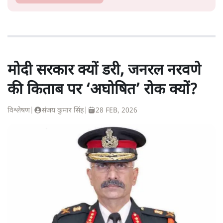
मोदी सरकार क्यों डरी, जनरल नरवणे
की किताब पर ‘अघोषित’ रोक क्यों?
विश्लेषण
|
संजय कुमार सिंह
|
28 FEB, 2026