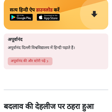
सत्य हिन्दी ऐप
डाउनलोड
करें
अपूर्वानंद
अपूर्वानंद दिल्ली विश्वविद्यालय में हिन्दी पढ़ाते हैं।
अपूर्वानंद
की और स्टोरी पढ़ें
बदलाव की देहलीज पर ठहरा हुआ