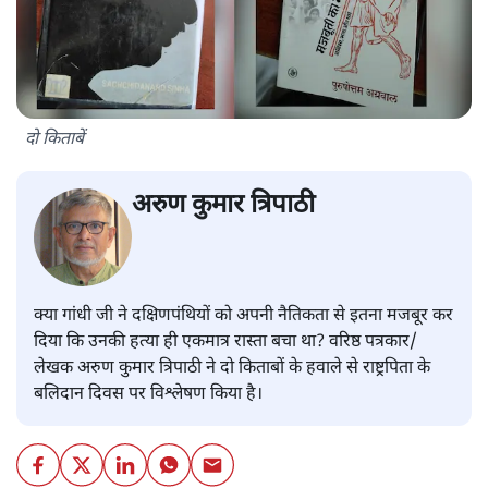
दो किताबें
अरुण कुमार त्रिपाठी
क्या गांधी जी ने दक्षिणपंथियों को अपनी नैतिकता से इतना मजबूर कर
दिया कि उनकी हत्या ही एकमात्र रास्ता बचा था? वरिष्ठ पत्रकार/
लेखक अरुण कुमार त्रिपाठी ने दो किताबों के हवाले से राष्ट्रपिता के
बलिदान दिवस पर विश्लेषण किया है।