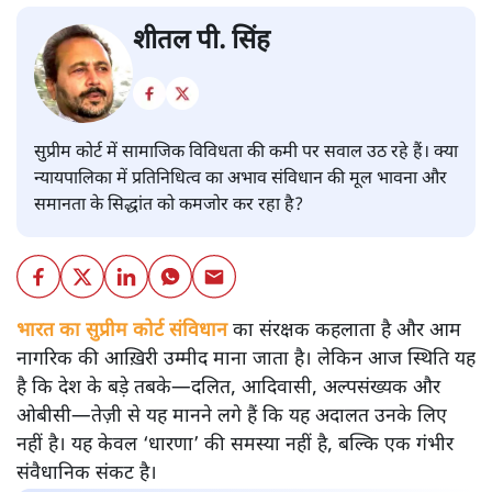
शीतल पी. सिंह
सुप्रीम कोर्ट में सामाजिक विविधता की कमी पर सवाल उठ रहे हैं। क्या
न्यायपालिका में प्रतिनिधित्व का अभाव संविधान की मूल भावना और
समानता के सिद्धांत को कमजोर कर रहा है?
भारत का सुप्रीम कोर्ट संविधान
का संरक्षक कहलाता है और आम
नागरिक की आख़िरी उम्मीद माना जाता है। लेकिन आज स्थिति यह
है कि देश के बड़े तबके—दलित, आदिवासी, अल्पसंख्यक और
ओबीसी—तेज़ी से यह मानने लगे हैं कि यह अदालत उनके लिए
नहीं है। यह केवल ‘धारणा’ की समस्या नहीं है, बल्कि एक गंभीर
संवैधानिक संकट है।