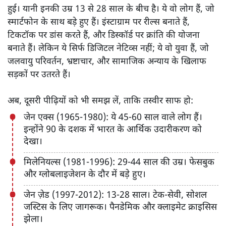
हुई। यानी इनकी उम्र 13 से 28 साल के बीच है। ये वो लोग हैं, जो
स्मार्टफोन के साथ बड़े हुए हैं। इंस्टाग्राम पर रील्स बनाते हैं,
टिकटॉक पर डांस करते हैं, और डिस्कॉर्ड पर क्रांति की योजना
बनाते हैं। लेकिन ये सिर्फ डिजिटल नेटिव्स नहीं; ये वो युवा हैं, जो
जलवायु परिवर्तन, भ्रष्टाचार, और सामाजिक अन्याय के खिलाफ
सड़कों पर उतरते हैं।
अब, दूसरी पीढ़ियों को भी समझ लें, ताकि तस्वीर साफ हो:
जेन एक्स (1965-1980): ये 45-60 साल वाले लोग हैं।
इन्होंने 90 के दशक में भारत के आर्थिक उदारीकरण को
देखा।
मिलेनियल्स (1981-1996): 29-44 साल की उम्र। फेसबुक
और ग्लोबलाइजेशन के दौर में बड़े हुए।
जेन जे़ड (1997-2012): 13-28 साल। टेक-सेवी, सोशल
जस्टिस के लिए जागरूक। पैनडेमिक और क्लाइमेट क्राइसिस
झेला।