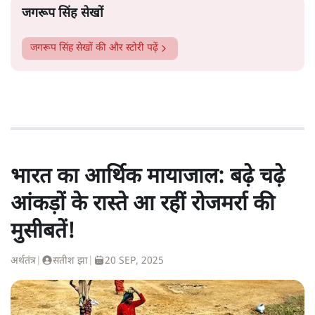
जगरूप सिंह सेखों
जगरूप सिंह सेखों
की और स्टोरी पढ़ें
भारत का आर्थिक मायाजाल: बढ़े चढ़े
आंकड़ों के रास्ते आ रहीं रोजमर्रा की
मुसीबतें!
अर्थतंत्र
|
सतीश झा
|
20 SEP, 2025