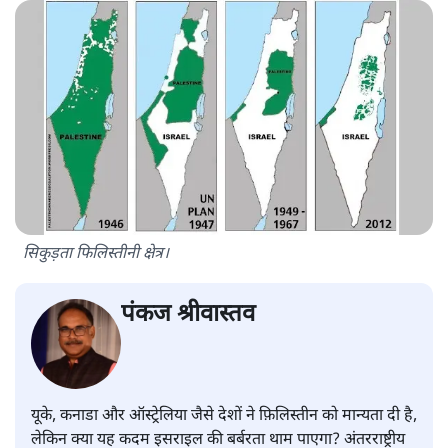
सिकुड़ता फिलिस्तीनी क्षेत्र।
पंकज श्रीवास्तव
यूके, कनाडा और ऑस्ट्रेलिया जैसे देशों ने फ़िलिस्तीन को मान्यता दी है,
लेकिन क्या यह कदम इसराइल की बर्बरता थाम पाएगा? अंतरराष्ट्रीय