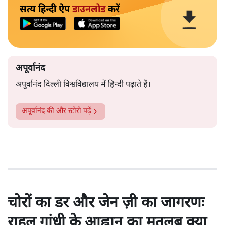
सत्य हिन्दी ऐप
डाउनलोड
करें
अपूर्वानंद
अपूर्वानंद दिल्ली विश्वविद्यालय में हिन्दी पढ़ाते हैं।
अपूर्वानंद
की और स्टोरी पढ़ें
चोरों का डर और जेन ज़ी का जागरणः
राहुल गांधी के आह्वान का मतलब क्या