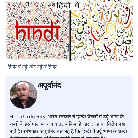
हिन्दी में उर्दू और उर्दू में हिन्दी
अपूर्वानंद
Hindi Urdu RSS: भारत सरकार ने हिन्दी चैनलों में उर्दू भाषा के
शब्दों के इस्तेमाल पर जवाब तलब किया है। इस तरह का विरोध नया
नहीं है। स्तंभकार अपूर्वानंद बता रहे हैं कि हिन्दी में उर्दू भाषा के शब्दों