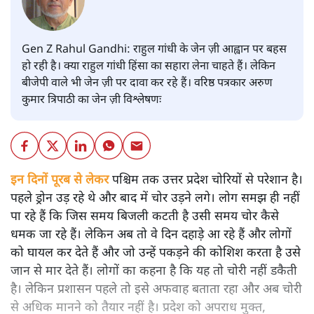
Gen Z Rahul Gandhi: राहुल गांधी के जेन ज़ी आह्वान पर बहस
हो रही है। क्या राहुल गांधी हिंसा का सहारा लेना चाहते हैं। लेकिन
बीजेपी वाले भी जेन ज़ी पर दावा कर रहे हैं। वरिष्ठ पत्रकार अरुण
कुमार त्रिपाठी का जेन ज़ी विश्लेषणः
इन दिनों पूरब से लेकर
पश्चिम तक उत्तर प्रदेश चोरियों से परेशान है।
पहले ड्रोन उड़ रहे थे और बाद में चोर उड़ने लगे। लोग समझ ही नहीं
पा रहे हैं कि जिस समय बिजली कटती है उसी समय चोर कैसे
धमक जा रहे हैं। लेकिन अब तो वे दिन दहाड़े आ रहे हैं और लोगों
को घायल कर देते हैं और जो उन्हें पकड़ने की कोशिश करता है उसे
जान से मार देते हैं। लोगों का कहना है कि यह तो चोरी नहीं डकैती
है। लेकिन प्रशासन पहले तो इसे अफवाह बताता रहा और अब चोरी
से अधिक मानने को तैयार नहीं है। प्रदेश को अपराध मुक्त,