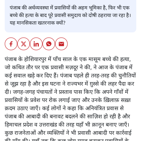
पंजाब की अर्थव्यवस्था में प्रवासियों की अहम भूमिका है, फिर भी एक
बच्चे की हत्या के बाद पूरे प्रवासी समुदाय को दोषी ठहराया जा रहा है।
यह मानसिकता खतरनाक क्यों?
पंजाब के होशियारपुर में पाँच साल के एक मासूम बच्चे की हत्या,
जो कथित तौर पर एक प्रवासी मज़दूर ने की, ने आज के पंजाब में
कई सवाल खड़े कर दिए हैं। पंजाब पहले ही तरह-तरह की चुनौतियों
से जूझ रहा है और इस घटना ने राज्यभर में ग़ुस्से की लहर पैदा कर
दी। जगह-जगह पंचायतों ने प्रस्ताव पास किए कि अपने गाँवों में
प्रवासियों के प्रवेश पर रोक लगाई जाए और उनके ख़िलाफ़ सख़्त
क़दम उठाए जाएँ। कई लोगों ने कहा कि अनियंत्रित प्रवास से
पंजाब की आबादी की बनावट बदलने की साज़िश हो रही है और
हिमाचल प्रदेश व उत्तराखंड की तरह यहाँ भी क़ानून बनाए जाएँ।
कुछ राजनेताओं और व्यक्तियों ने भी प्रवासी आबादी पर कार्रवाई