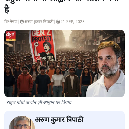
है
विश्लेषण
|
अरुण कुमार त्रिपाठी
|
21 SEP, 2025
राहुल गांधी के जेन ज़ी आह्वान पर विवाद
अरुण कुमार त्रिपाठी