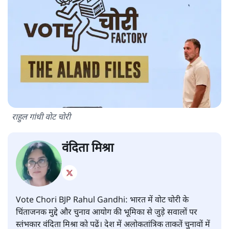
राहुल गांधी वोट चोरी
वंदिता मिश्रा
Vote Chori BJP Rahul Gandhi: भारत में वोट चोरी के
चिंताजनक मुद्दे और चुनाव आयोग की भूमिका से जुड़े सवालों पर
स्तंभकार वंदिता मिश्रा को पढें। देश में अलोकतांत्रिक ताकतें चुनावों में