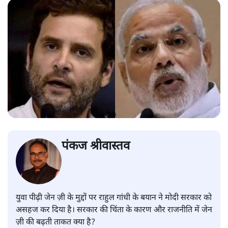
पंकज श्रीवास्तव
युवा पीढ़ी जेन ज़ी के मुद्दों पर राहुल गांधी के बयान ने मोदी सरकार को
असहज कर दिया है। सरकार की चिंता के कारण और राजनीति में जेन
ज़ी की बढ़ती ताकत क्या है?