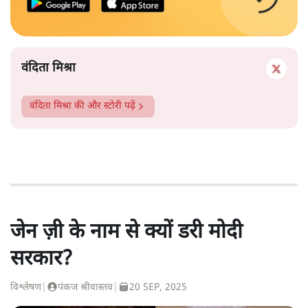
वंदिता मिश्रा
वंदिता मिश्रा
की और स्टोरी पढ़ें
जेन ज़ी के नाम से क्यों डरी मोदी
सरकार?
विश्लेषण
|
पंकज श्रीवास्तव
|
20 SEP, 2025