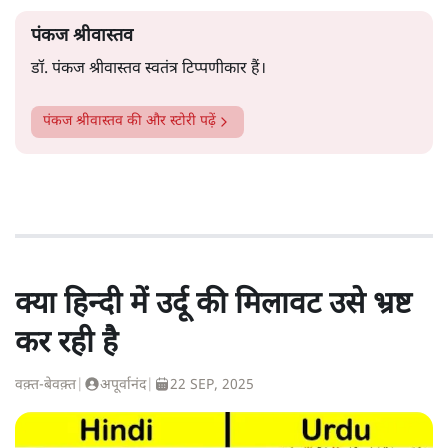
पंकज श्रीवास्तव
डॉ. पंकज श्रीवास्तव स्वतंत्र टिप्पणीकार हैं।
पंकज श्रीवास्तव
की और स्टोरी पढ़ें
क्या हिन्दी में उर्दू की मिलावट उसे भ्रष्ट
कर रही है
वक़्त-बेवक़्त
|
अपूर्वानंद
|
22 SEP, 2025