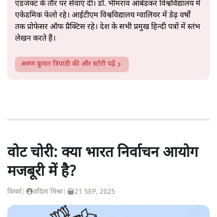
एडजंक्ट के तौर पर सेवाएं दीं। डॉ. भीमराव आंबेडकर विश्वविद्यालय में
एकेडमिक फेलो रहे। आईटीएम विश्वविद्यालय ग्वालियर में डेढ़ वर्षों
तक प्रोफेसर ऑफ प्रैक्टिस रहे। देश के सभी प्रमुख हिन्दी पत्रों में स्तंभ
लेखन करते हैं।
अरुण कुमार त्रिपाठी
की और स्टोरी पढ़ें
वोट चोरी: क्या भारत निर्वाचन आयोग
मजबूरी में है?
विमर्श
|
वंदिता मिश्रा
|
21 SEP, 2025