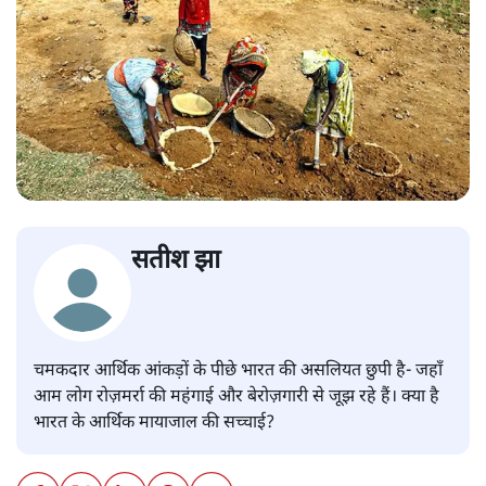
सतीश झा
चमकदार आर्थिक आंकड़ों के पीछे भारत की असलियत छुपी है- जहाँ
आम लोग रोज़मर्रा की महंगाई और बेरोज़गारी से जूझ रहे हैं। क्या है
भारत के आर्थिक मायाजाल की सच्चाई?