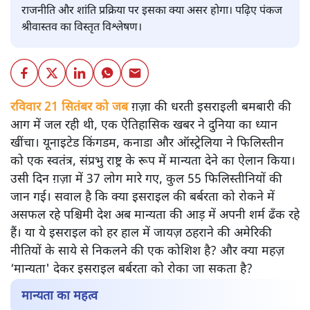
राजनीति और शांति प्रक्रिया पर इसका क्या असर होगा। पढ़िए पंकज
श्रीवास्तव का विस्तृत विश्लेषण।
रविवार 21 सितंबर को जब
ग़ज़ा की धरती इसराइली बमबारी की
आग में जल रही थी, एक ऐतिहासिक खबर ने दुनिया का ध्यान
खींचा। यूनाइटेड किंगडम, कनाडा और ऑस्ट्रेलिया ने फिलिस्तीन
को एक स्वतंत्र, संप्रभु राष्ट्र के रूप में मान्यता देने का ऐलान किया।
उसी दिन ग़ज़ा में 37 लोग मारे गए, कुल 55 फिलिस्तीनियों की
जान गई। सवाल है कि क्या इसराइल की बर्बरता को रोकने में
असफल रहे पश्चिमी देश अब मान्यता की आड़ में अपनी शर्म ढँक रहे
हैं। या ये इसराइल को हर हाल में जायज़ ठहराने की अमेरिकी
नीतियों के साये से निकलने की एक कोशिश है? और क्या महज़
‘मान्यता' देकर इसराइल बर्बरता को रोका जा सकता है?
मान्यता का महत्व