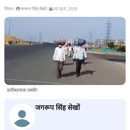
विचार
|
जगरूप सिंह सेखों
|
20 SEP, 2025
प्रतीकात्मक तस्वीर
जगरूप सिंह सेखों