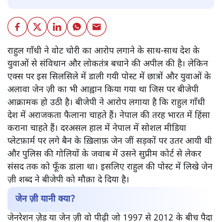
राहुल गाँधी ने वोट चोरी का आरोप लगाने के साथ-साथ देश के
युवाओं से संविधान और लोकतंत्र बचाने की अपील की है। लेकिन
एक्स पर इस सिलसिले में डाली गयी पोस्ट में छात्रों और युवाओं के
अलावा जेन ज़ी का भी आह्वान किया गया था जिस पर बीजेपी
आक्रामक हो उठी है। बीजेपी ने आरोप लगाया है कि राहुल गाँधी
देश में अराजकता फैलाना चाहते हैं। नेपाल की तरह भारत में हिंसा
कराना चाहते हैं। दरअसल हाल में नेपाल में सोशल मीडिया
प्लेटफ़ार्म पर लगे बैन के ख़िलाफ़ जेन जीं सड़कों पर उतर आयी थी
और पुलिस की गोलियों के जवाब में उसने सुप्रीम कोर्ट से लेकर
संसद तक को फूँक डाला था। इसलिए राहुल की पोस्ट में लिखे जेन
ज़ी शब्द ने बीजेपी को मौक़ा दे दिया है।
जेन ज़ी यानी क्या?
जेनरेशन ज़ेड या जेन ज़ी वो पीढ़ी जो 1997 से 2012 के बीच पैदा