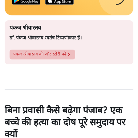
पंकज श्रीवास्तव
डॉ. पंकज श्रीवास्तव स्वतंत्र टिप्पणीकार हैं।
पंकज श्रीवास्तव
की और स्टोरी पढ़ें
बिना प्रवासी कैसे बढ़ेगा पंजाब? एक
बच्चे की हत्या का दोष पूरे समुदाय पर
क्यों