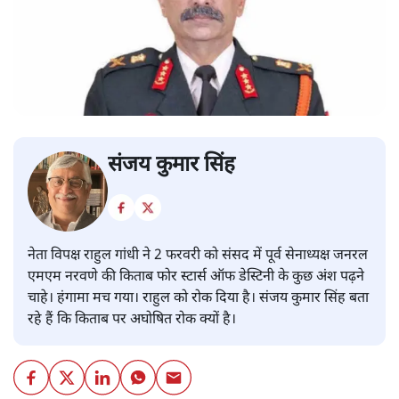
संजय कुमार सिंह
नेता विपक्ष राहुल गांधी ने 2 फरवरी को संसद में पूर्व सेनाध्यक्ष जनरल
एमएम नरवणे की किताब फोर स्टार्स ऑफ डेस्टिनी के कुछ अंश पढ़ने
चाहे। हंगामा मच गया। राहुल को रोक दिया है। संजय कुमार सिंह बता
रहे हैं कि किताब पर अघोषित रोक क्यों है।