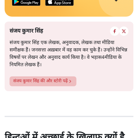
संजय कुमार सिंह
संजय कुमार सिंह एक लेखक, अनुवादक, लेखक तथा मीडिया
समीक्षक हैं। जनसत्ता अख़बार में वह काम कर चुके हैं। उन्होंने विभिन्न
विषयों पर लेखन और अनुवाद कार्य किया है। वे भड़ास4मीडिया के
नियमित लेखक हैं।
संजय कुमार सिंह
की और स्टोरी पढ़ें
हिन्दुओं में अच्छाई के खिलाफ क्यों है