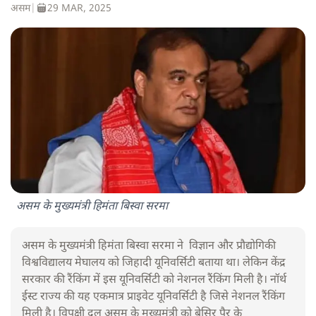
असम
|
29 MAR, 2025
असम के मुख्यमंत्री हिमंता बिस्वा सरमा
असम के मुख्यमंत्री हिमंता बिस्वा सरमा ने विज्ञान और प्रौद्योगिकी
विश्वविद्यालय मेघालय को जिहादी यूनिवर्सिटी बताया था। लेकिन केंद्र
सरकार की रैंकिंग में इस यूनिवर्सिटी को नेशनल रैंकिंग मिली है। नॉर्थ
ईस्ट राज्य की यह एकमात्र प्राइवेट यूनिवर्सिटी है जिसे नेशनल रैंकिंग
मिली है। विपक्षी दल असम के मुख्यमंत्री को बेसिर पैर के