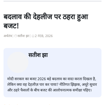
बदलाव की देहलीज पर ठहरा हुआ
बजट!
अर्थतंत्र
|
सतीश झा
|
2 FEB, 2026
सतीश झा