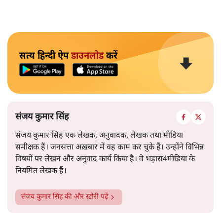
सत्य हिन्दी ऐप
डाउनलोड
करें
संजय कुमार सिंह
संजय कुमार सिंह एक लेखक, अनुवादक, लेखक तथा मीडिया
समीक्षक हैं। जनसत्ता अख़बार में वह काम कर चुके हैं। उन्होंने विभिन्न
विषयों पर लेखन और अनुवाद कार्य किया है। वे भड़ास4मीडिया के
नियमित लेखक हैं।
संजय कुमार सिंह
की और स्टोरी पढ़ें