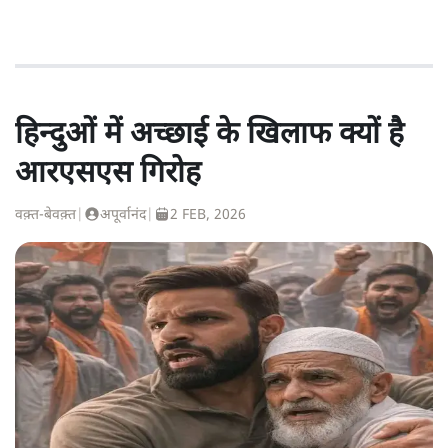
हिन्दुओं में अच्छाई के खिलाफ क्यों है
आरएसएस गिरोह
वक़्त-बेवक़्त
|
अपूर्वानंद
|
2 FEB, 2026