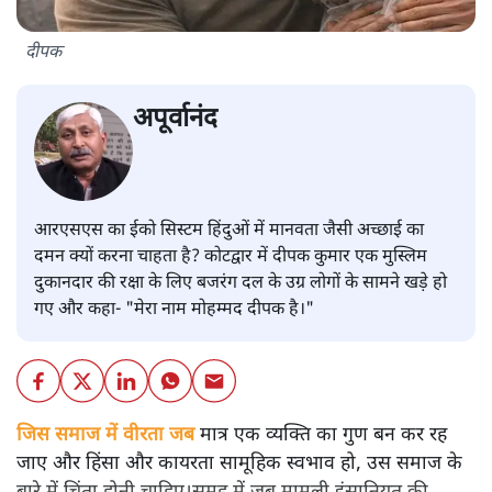
दीपक
अपूर्वानंद
आरएसएस का ईको सिस्टम हिंदुओं में मानवता जैसी अच्छाई का
दमन क्यों करना चाहता है? कोटद्वार में दीपक कुमार एक मुस्लिम
दुकानदार की रक्षा के लिए बजरंग दल के उग्र लोगों के सामने खड़े हो
गए और कहा- "मेरा नाम मोहम्मद दीपक है।"
जिस समाज में वीरता जब
मात्र एक व्यक्ति का गुण बन कर रह
जाए और हिंसा और कायरता सामूहिक स्वभाव हो, उस समाज के