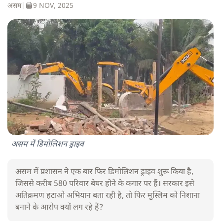
असम
|
9 NOV, 2025
असम में डिमोलिशन ड्राइव
असम में प्रशासन ने एक बार फिर डिमोलिशन ड्राइव शुरू किया है,
जिससे करीब 580 परिवार बेघर होने के कगार पर हैं। सरकार इसे
अतिक्रमण हटाओ अभियान बता रही है, तो फिर मुस्लिम को निशाना
बनाने के आरोप क्यों लग रहे हैं?