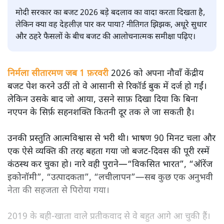
सतीश झा
मोदी सरकार का बजट 2026 बड़े बदलाव का वादा करता दिखता है,
लेकिन क्या वह देहलीज़ पार कर पाया? नीतिगत झिझक, अधूरे सुधार
और ठहरे फैसलों के बीच बजट की आलोचनात्मक समीक्षा पढ़िए।
निर्मला सीतारमण जब 1 फ़रवरी
2026 को अपना नौवाँ केंद्रीय
बजट पेश करने उठीं तो वे आसानी से रिकॉर्ड बुक में दर्ज हो गईं।