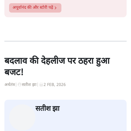
अपूर्वानंद
की और स्टोरी पढ़ें
बदलाव की देहलीज पर ठहरा हुआ
बजट!
अर्थतंत्र
|
सतीश झा
|
2 FEB, 2026