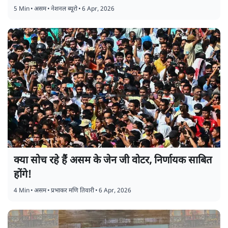
5 Min
•
असम
•
नेशनल ब्यूरो
•
6 Apr, 2026
क्या सोच रहे हैं असम के जेन जी वोटर, निर्णायक साबित
होंगे!
4 Min
•
असम
•
प्रभाकर मणि तिवारी
•
6 Apr, 2026