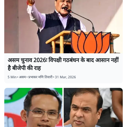
असम चुनाव 2026ः विपक्षी गठबंधन के बाद आसान नहीं
है बीजेपी की राह
5 Min
•
असम
•
प्रभाकर मणि तिवारी
•
31 Mar, 2026