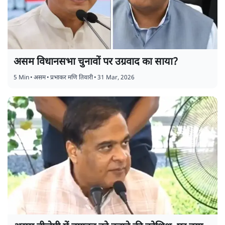
असम विधानसभा चुनावों पर उग्रवाद का साया?
5 Min
•
असम
•
प्रभाकर मणि तिवारी
•
31 Mar, 2026