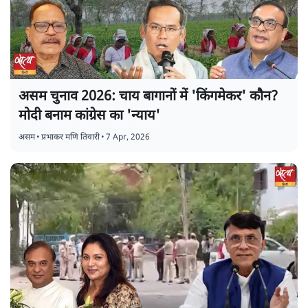
असम चुनाव 2026: चाय बागानों में 'किंगमेकर' कौन?
मोदी बनाम कांग्रेस का 'न्याय'
असम
•
प्रभाकर मणि तिवारी
•
7 Apr, 2026