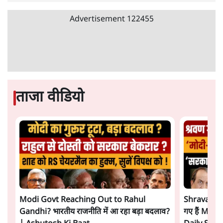
Advertisement
122455
ताजा वीडियो
Modi Govt Reaching Out to Rahul
Shravan Ga
Gandhi? भारतीय राजनीति में आ रहा बड़ा बदलाव?
गए हैं Modi