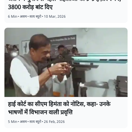
3800 करोड़ बांट दिए
6 Min
•
असम
•
सत्य ब्यूरो
•
10 Mar, 2026
हाई कोर्ट का सीएम हिमंता को नोटिस, कहा- उनके
भाषणों में विभाजन वाली प्रवृत्ति
5 Min
•
असम
•
सत्य ब्यूरो
•
26 Feb, 2026