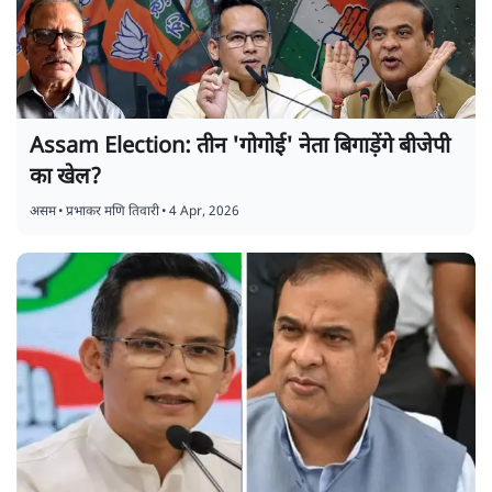
Assam Election: तीन 'गोगोई' नेता बिगाड़ेंगे बीजेपी
का खेल?
असम
•
प्रभाकर मणि तिवारी
•
4 Apr, 2026