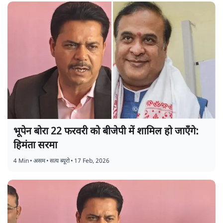
भूपेन बोरा 22 फरवरी को बीजेपी में शामिल हो जाएँगे:
हिमंता सरमा
4 Min
•
असम
•
सत्य ब्यूरो
•
17 Feb, 2026