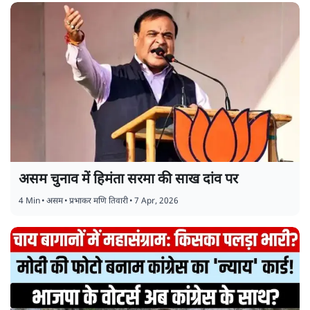
असम चुनाव में हिमंता सरमा की साख दांव पर
4 Min
•
असम
•
प्रभाकर मणि तिवारी
•
7 Apr, 2026