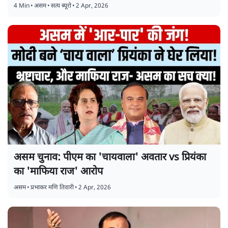
4 Min
•
असम
•
सत्य ब्यूरो
•
2 Apr, 2026
असम चुनाव: पीएम का 'चायवाला' अवतार vs प्रियंका
का 'माफिया राज' आरोप
असम
•
प्रभाकर मणि तिवारी
•
2 Apr, 2026