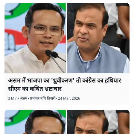
असम में भाजपा का 'ध्रुवीकरण' तो कांग्रेस का हथियार
सीएम का कथित भ्रष्टाचार
3 Min
•
असम
•
प्रभाकर मणि तिवारी
•
24 Mar, 2026