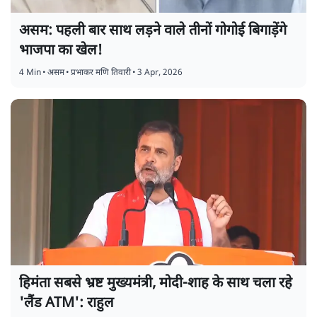
असम: पहली बार साथ लड़ने वाले तीनों गोगोई बिगाड़ेंगे
भाजपा का खेल!
4 Min
•
असम
•
प्रभाकर मणि तिवारी
•
3 Apr, 2026
हिमंता सबसे भ्रष्ट मुख्यमंत्री, मोदी-शाह के साथ चला रहे
'लैंड ATM': राहुल