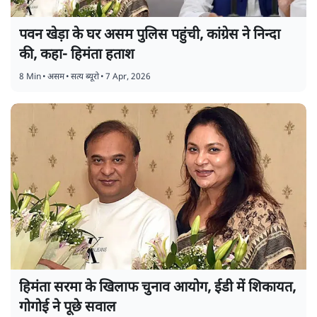
पवन खेड़ा के घर असम पुलिस पहुंची, कांग्रेस ने निन्दा
की, कहा- हिमंता हताश
8 Min
•
असम
•
सत्य ब्यूरो
•
7 Apr, 2026
हिमंता सरमा के खिलाफ चुनाव आयोग, ईडी में शिकायत,
गोगोई ने पूछे सवाल