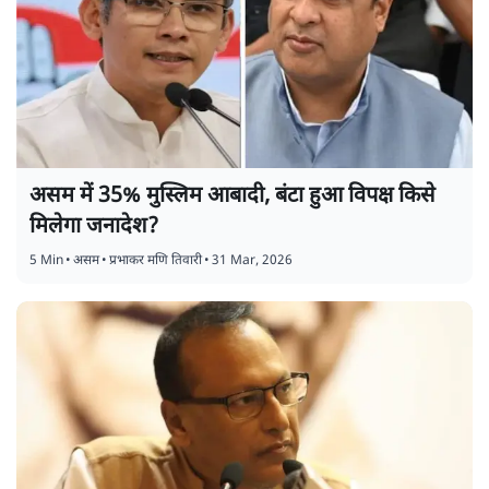
असम में 35% मुस्लिम आबादी, बंटा हुआ विपक्ष किसे
मिलेगा जनादेश?
5 Min
•
असम
•
प्रभाकर मणि तिवारी
•
31 Mar, 2026