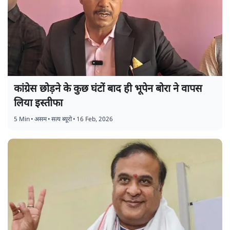
कांग्रेस छोड़ने के कुछ घंटों बाद ही भूपेन बोरा ने वापस
लिया इस्तीफा
5 Min
•
असम
•
सत्य ब्यूरो
•
16 Feb, 2026