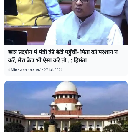
छात्र प्रदर्शन में मंत्री की बेटी पहुँचीं- पिता को परेशान न
करें, मेरा बेटा भी ऐसा करे तो...: हिमंता
4 Min
•
असम
•
सत्य ब्यूरो
•
27 Jul, 2026