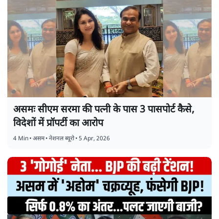
असमः सीएम सरमा की पत्नी के पास 3 पासपोर्ट कैसे,
विदेशों में प्रॉपर्टी का आरोप
4 Min
•
असम
•
नेशनल ब्यूरो
•
5 Apr, 2026