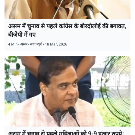
असम में चुनाव से पहले कांग्रेस के बोरदोलोई की बगावत,
बीजेपी में गए
4 Min
•
असम
•
सत्य ब्यूरो
•
18 Mar, 2026
असम में चुनाव से पहले महिलाओं को 9-9 हज़ार रुपये;