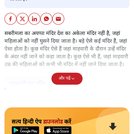
सबरीमला का अयप्पा मंदिर देश का अकेला मंदिर नहीं है, जहां
महिलाओं को नहीं घुसने दिया जाता है। बड़े ऐसे कई मंदिर हैं, जहां
ऐसा होता है। कुछ मंदिर ऐसे हैं जहां माहवारी के दौरान उन्हें मंदिर
के अंदर नहीं जाने को कहा जाता है। कुछ ऐसे भी हैं, जहां माहवारी
उम्र की महिलाओं को कभी भी मंदिर में नहीं जाने दिया जाता है।
और पढ़ें
पटबउसी सत्र मंदिर
सत्य हिन्दी ऐप
डाउनलोड
करें