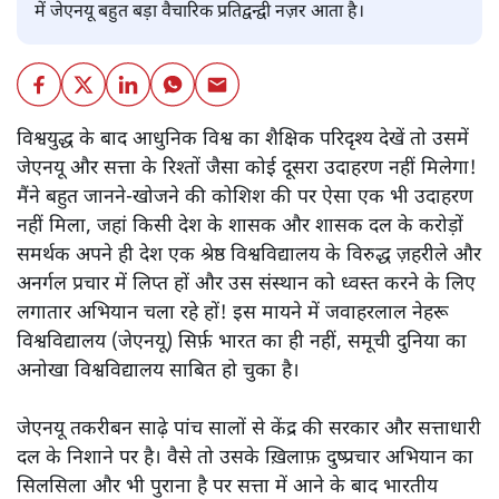
में जेएनयू बहुत बड़ा वैचारिक प्रतिद्वन्द्वी नज़र आता है।
विश्वयुद्ध के बाद आधुनिक विश्व का शैक्षिक परिदृश्य देखें तो उसमें
जेएनयू और सत्ता के रिश्तों जैसा कोई दूसरा उदाहरण नहीं मिलेगा!
मैंने बहुत जानने-खोजने की कोशिश की पर ऐसा एक भी उदाहरण
नहीं मिला, जहां किसी देश के शासक और शासक दल के करोड़ों
समर्थक अपने ही देश एक श्रेष्ठ विश्वविद्यालय के विरुद्ध ज़हरीले और
अनर्गल प्रचार में लिप्त हों और उस संस्थान को ध्वस्त करने के लिए
लगातार अभियान चला रहे हों! इस मायने में जवाहरलाल नेहरू
विश्वविद्यालय (जेएनयू) सिर्फ़ भारत का ही नहीं, समूची दुनिया का
अनोखा विश्वविद्यालय साबित हो चुका है।
जेएनयू तकरीबन साढ़े पांच सालों से केंद्र की सरकार और सत्ताधारी
दल के निशाने पर है। वैसे तो उसके ख़िलाफ़ दुष्प्रचार अभियान का
सिलसिला और भी पुराना है पर सत्ता में आने के बाद भारतीय