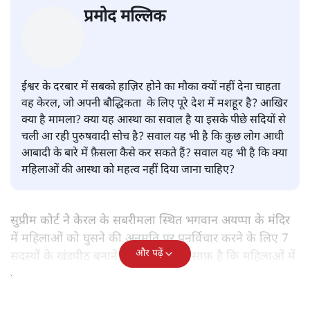
प्रमोद मल्लिक
ईश्वर के दरबार में सबको हाज़िर होने का मौका क्यों नहीं देना चाहता
वह केरल, जो अपनी बौद्धिकता के लिए पूरे देश में मशहूर है? आखिर
क्या है मामला? क्या यह आस्था का सवाल है या इसके पीछे सदियों से
चली आ रही पुरुषवादी सोच है? सवाल यह भी है कि कुछ लोग आधी