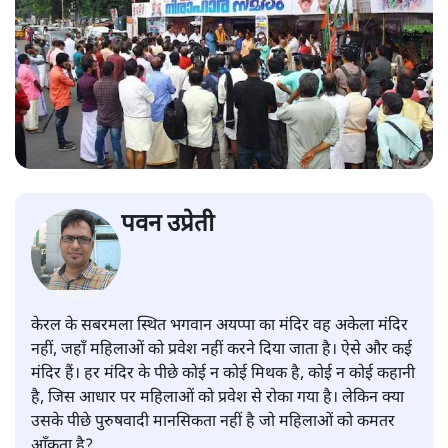
पवन उप्रेती
केरल के सबरमला स्थित भगवान अयप्पा का मंदिर वह अकेला मंदिर
नहीं, जहाँ महिलाओं को प्रवेश नहीं करने दिया जाता है। ऐसे और कई
मंदिर हैं। हर मंदिर के पीछे कोई न कोई मिथक है, कोई न कोई कहानी
है, जिस आधार पर महिलाओं को प्रवेश से रोका गया है। लेकिन क्या
उसके पीछे पुरुषवादी मानसिकता नहीं है जो महिलाओं को कमतर
आँकता है?