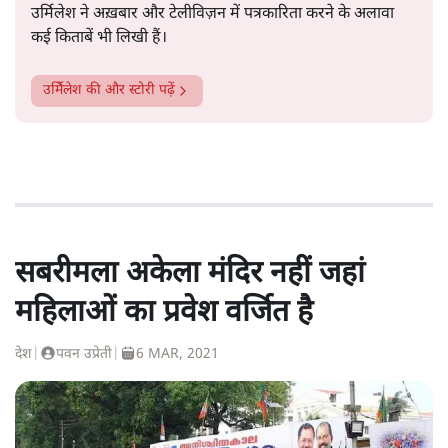
उर्मिलेश ने अख़बार और टेलीविज़न में पत्रकारिता करने के अलावा
कई किताबें भी लिखी हैं।
उर्मिेलेश
की और स्टोरी पढ़ें
सबरीमला अकेला मंदिर नहीं जहां
महिलाओं का प्रवेश वर्जित है
देश
|
पवन उप्रेती
|
6 MAR, 2021