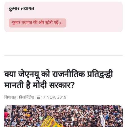
कुमार तथागत
कुमार तथागत
की और स्टोरी पढ़ें
क्या जेएनयू को राजनीतिक प्रतिद्वन्द्वी
मानती है मोदी सरकार?
सियासत
|
उर्मिेलेश
|
17 NOV, 2019