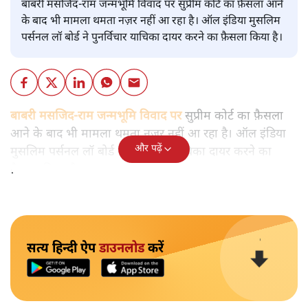
बाबरी मसजिद-राम जन्मभूमि विवाद पर सुप्रीम कोर्ट का फ़ैसला आने
के बाद भी मामला थमता नज़र नहीं आ रहा है। ऑल इंडिया मुसलिम
पर्सनल लॉ बोर्ड ने पुनर्विचार याचिका दायर करने का फ़ैसला किया है।
बाबरी मसजिद-राम जन्मभूमि विवाद पर
सुप्रीम कोर्ट का फ़ैसला
आने के बाद भी मामला थमता नज़र नहीं आ रहा है। ऑल इंडिया
और पढ़ें
मुसलिम पर्सनल लॉ बोर्ड ने पुनर्विचार याचिका दायर करने का
फ़ैसला किया है।
सत्य हिन्दी ऐप
डाउनलोड
करें