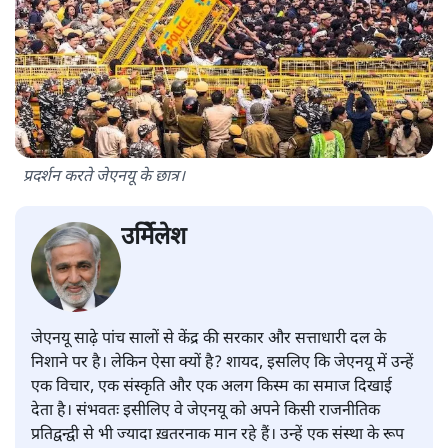
प्रदर्शन करते जेएनयू के छात्र।
उर्मिेलेश
जेएनयू साढ़े पांच सालों से केंद्र की सरकार और सत्ताधारी दल के
निशाने पर है। लेकिन ऐसा क्यों है? शायद, इसलिए कि जेएनयू में उन्हें
एक विचार, एक संस्कृति और एक अलग किस्म का समाज दिखाई
देता है। संभवतः इसीलिए वे जेएनयू को अपने किसी राजनीतिक
प्रतिद्वन्द्वी से भी ज्यादा ख़तरनाक मान रहे हैं। उन्हें एक संस्था के रूप