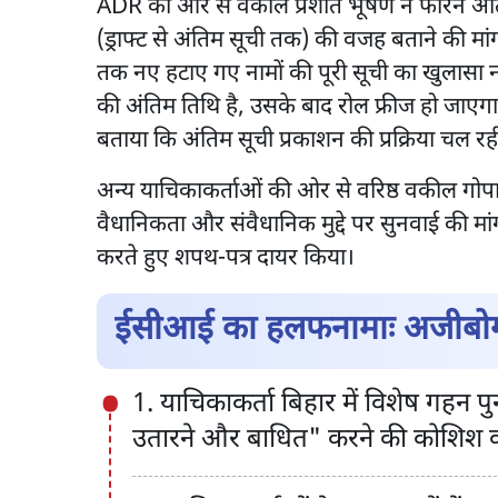
ADR की ओर से वकील प्रशांत भूषण ने फौरन अंत
(ड्राफ्ट से अंतिम सूची तक) की वजह बताने की मांग की
तक नए हटाए गए नामों की पूरी सूची का खुलासा 
की अंतिम तिथि है, उसके बाद रोल फ्रीज हो जाएगा
बताया कि अंतिम सूची प्रकाशन की प्रक्रिया चल 
अन्य याचिकाकर्ताओं की ओर से वरिष्ठ वकील गोप
वैधानिकता और संवैधानिक मुद्दे पर सुनवाई की म
करते हुए शपथ-पत्र दायर किया।
ईसीआई का हलफनामाः अजीबोग
1. याचिकाकर्ता बिहार में विशेष गहन 
उतारने और बाधित" करने की कोशिश कर