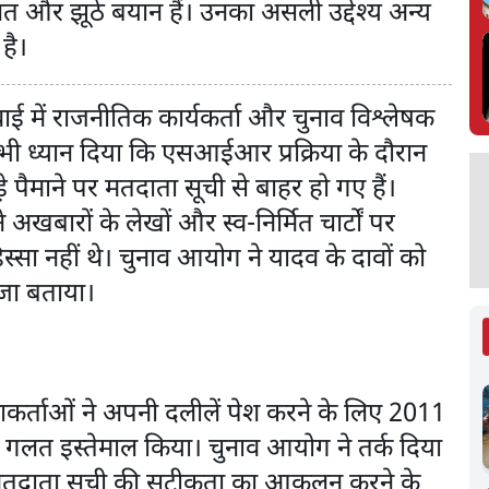
त और झूठे बयान हैं। उनका असली उद्देश्य अन्य
 है।
ाई में राजनीतिक कार्यकर्ता और चुनाव विश्लेषक
र भी ध्यान दिया कि एसआईआर प्रक्रिया के दौरान
 पैमाने पर मतदाता सूची से बाहर हो गए हैं।
अखबारों के लेखों और स्व-निर्मित चार्टों पर
सा नहीं थे। चुनाव आयोग ने यादव के दावों को
ीजा बताया।
ाकर्ताओं ने अपनी दलीलें पेश करने के लिए 2011
गलत इस्तेमाल किया। चुनाव आयोग ने तर्क दिया
िम मतदाता सूची की सटीकता का आकलन करने के