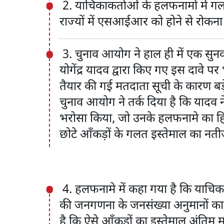
2. याचिकाकर्ताओं के हलफनामों में गल
राज्यों में एसआईआर को होने से रोकना
3. चुनाव आयोग ने हाल ही में एक सुनव
योगेंद्र यादव द्वारा किए गए इस दावे प
तैयार की गई मतदाता सूची के कारण बड़े
चुनाव आयोग ने तर्क दिया है कि यादव ने 
भरोसा किया, जो उनके हलफनामे का हिस्
छोटे आँकड़ों के गलत इस्तेमाल का नत
4. हलफनामे में कहा गया है कि याचिक
की जनगणना के जनसंख्या अनुमानों का 
है कि ऐसे आँकड़ों का इस्तेमाल अंत