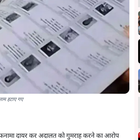
नाम हटाए गए
हलफनामा दायर कर अदालत को गुमराह करने का आरोप