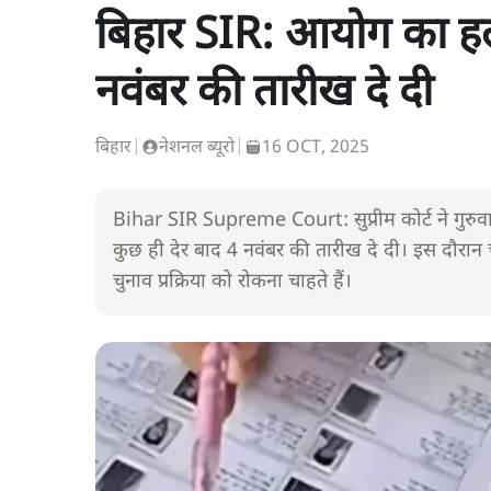
बिहार SIR: आयोग का हलफन
नवंबर की तारीख दे दी
बिहार
|
नेशनल ब्यूरो
|
16 OCT, 2025
Bihar SIR Supreme Court: सुप्रीम कोर्ट ने गु
कुछ ही देर बाद 4 नवंबर की तारीख दे दी। इस दौरा
चुनाव प्रक्रिया को रोकना चाहते हैं।