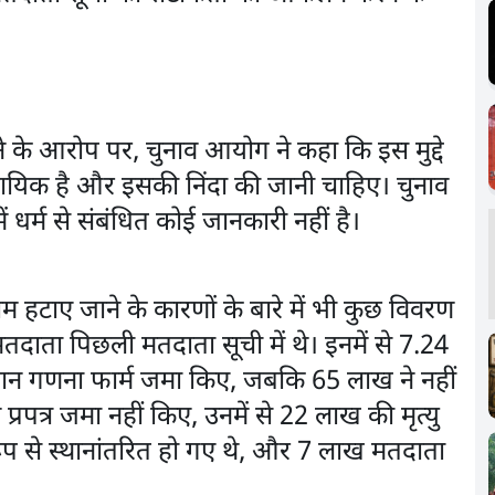
े के आरोप पर, चुनाव आयोग ने कहा कि इस मुद्दे
दायिक है और इसकी निंदा की जानी चाहिए। चुनाव
धर्म से संबंधित कोई जानकारी नहीं है।
 हटाए जाने के कारणों के बारे में भी कुछ विवरण
मतदाता पिछली मतदाता सूची में थे। इनमें से 7.24
न गणना फार्म जमा किए, जबकि 65 लाख ने नहीं
पत्र जमा नहीं किए, उनमें से 22 लाख की मृत्यु
ूप से स्थानांतरित हो गए थे, और 7 लाख मतदाता