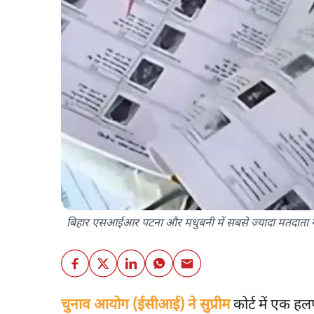
बिहार एसआईआर पटना और मधुबनी में सबसे ज्यादा मतदाता 
चुनाव आयोग (ईसीआई) ने सुप्रीम
कोर्ट में एक 