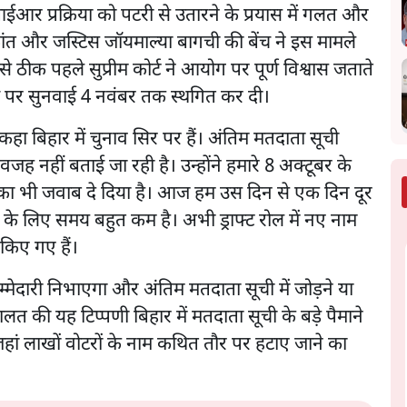
र प्रक्रिया को पटरी से उतारने के प्रयास में गलत और
कांत और जस्टिस जॉयमाल्या बागची की बेंच ने इस मामले
े ठीक पहले सुप्रीम कोर्ट ने आयोग पर पूर्ण विश्वास जताते
ं पर सुनवाई 4 नवंबर तक स्थगित कर दी।
हा बिहार में चुनाव सिर पर हैं। अंतिम मतदाता सूची
जह नहीं बताई जा रही है। उन्होंने हमारे 8 अक्टूबर के
तियों का भी जवाब दे दिया है। आज हम उस दिन से एक दिन दूर
के लिए समय बहुत कम है। अभी ड्राफ्ट रोल में नए नाम
 किए गए हैं।
ेदारी निभाएगा और अंतिम मतदाता सूची में जोड़ने या
 की यह टिप्पणी बिहार में मतदाता सूची के बड़े पैमाने
ां लाखों वोटरों के नाम कथित तौर पर हटाए जाने का