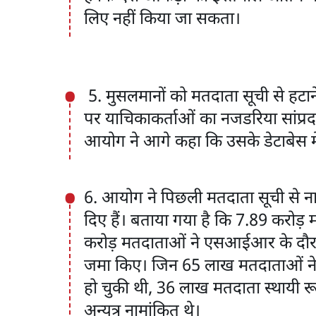
लिए नहीं किया जा सकता।
5. मुसलमानों को मतदाता सूची से हटान
पर याचिकाकर्ताओं का नजडरिया सांप्र
आयोग ने आगे कहा कि उसके डेटाबेस में 
6. आयोग ने पिछली मतदाता सूची से नाम
दिए हैं। बताया गया है कि 7.89 करोड़ 
करोड़ मतदाताओं ने एसआईआर के दौरा
जमा किए। जिन 65 लाख मतदाताओं ने प्र
हो चुकी थी, 36 लाख मतदाता स्थायी र
अन्यत्र नामांकित थे।