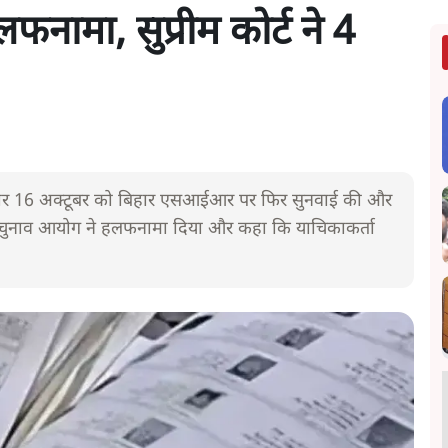
ामा, सुप्रीम कोर्ट ने 4
रुवार 16 अक्टूबर को बिहार एसआईआर पर फिर सुनवाई की और
न चुनाव आयोग ने हलफनामा दिया और कहा कि याचिकाकर्ता