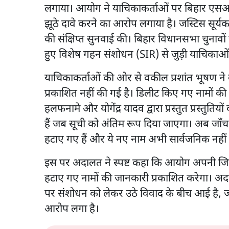
लगाया। आयोग ने याचिकाकर्ताओं पर बिहार एसआईआ
झूठे दावे करने का आरोप लगाया है। जस्टिस सूर्य
की संक्षिप्त सुनवाई की। बिहार विधानसभा चुनावों स
हुए विशेष गहन संशोधन (SIR) से जुड़ी याचिकाओ
याचिकाकर्ताओं की ओर से वकील प्रशांत भूषण ने क
प्रकाशित नहीं की गई है। डिलीट किए गए नामों की व
हलफनामे और योगेंद्र यादव द्वारा प्रस्तुत प्रस्तु
हैं जब सूची को अंतिम रूप दिया जाएगा। अब जाँच 
हटाए गए हैं और ये नए नाम अभी सार्वजनिक नहीं
इस पर अदालत ने स्पष्ट कहा कि आयोग अपनी जिम्म
हटाए गए नामों की जानकारी प्रकाशित करेगा। अदालत
पर संशोधन को लेकर उठे विवाद के बीच आई है, जह
आरोप लगा है।