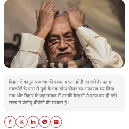
बिहार में कानून व्यवस्था की हालत बदतर होती जा रही है। पटना
एयरपोर्ट के पास से पुणे के एक स्क्रैप डीलर का अपहरण कर लिया
गया और बिहार के जहानाबाद में उसकी बेरहमी से हत्या कर दी गई।
राज्य में जेडीयू-बीजेपी की सरकार है।