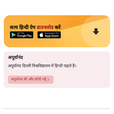
सत्य हिन्दी ऐप
डाउनलोड
करें
अपूर्वानंद
अपूर्वानंद दिल्ली विश्वविद्यालय में हिन्दी पढ़ाते हैं।
अपूर्वानंद
की और स्टोरी पढ़ें