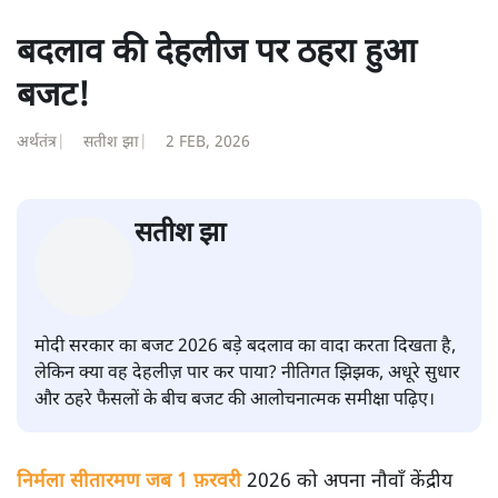
बदलाव की देहलीज पर ठहरा हुआ
बजट!
अर्थतंत्र
|
सतीश झा
|
2 FEB, 2026
सतीश झा