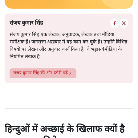
संजय कुमार सिंह
संजय कुमार सिंह एक लेखक, अनुवादक, लेखक तथा मीडिया
समीक्षक हैं। जनसत्ता अख़बार में वह काम कर चुके हैं। उन्होंने विभिन्न
विषयों पर लेखन और अनुवाद कार्य किया है। वे भड़ास4मीडिया के
नियमित लेखक हैं।
संजय कुमार सिंह
की और स्टोरी पढ़ें
हिन्दुओं में अच्छाई के खिलाफ क्यों है