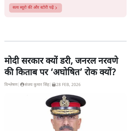
सत्य ब्यूरो
की और स्टोरी पढ़ें
मोदी सरकार क्यों डरी, जनरल नरवणे
की किताब पर ‘अघोषित’ रोक क्यों?
विश्लेषण
|
संजय कुमार सिंह
|
28 FEB, 2026