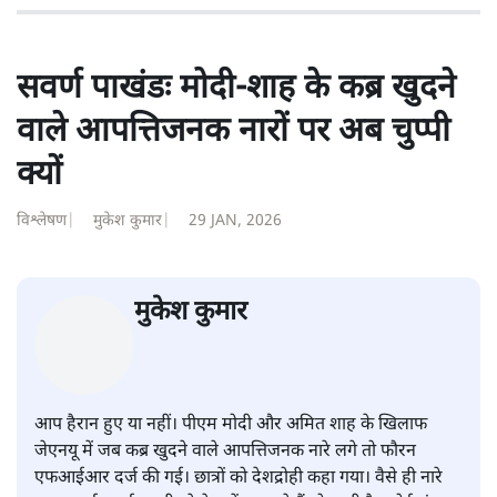
सवर्ण पाखंडः मोदी-शाह के कब्र खुदने
वाले आपत्तिजनक नारों पर अब चुप्पी
क्यों
विश्लेषण
|
मुकेश कुमार
|
29 JAN, 2026