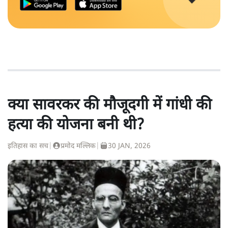
क्या सावरकर की मौजूदगी में गांधी की
हत्या की योजना बनी थी?
इतिहास का सच
|
प्रमोद मल्लिक
|
30 JAN, 2026