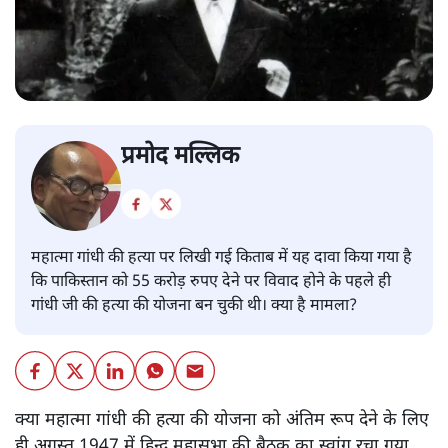
प्रमोद मल्लिक
महात्मा गांधी की हत्या पर लिखी गई किताब में यह दावा किया गया है
कि पाकिस्तान को 55 करोड़ रुपए देने पर विवाद होने के पहले ही
गांधी जी की हत्या की योजना बन चुकी थी। क्या है मामला?
क्या महात्मा गांधी की हत्या की योजना को अंतिम रूप देने के लिए
ही अगस्त 1947 में हिन्दू महासभा की बैठक का स्वांग रचा गया