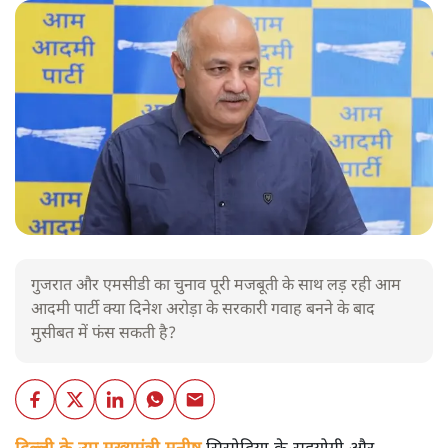
गुजरात और एमसीडी का चुनाव पूरी मजबूती के साथ लड़ रही आम
आदमी पार्टी क्या दिनेश अरोड़ा के सरकारी गवाह बनने के बाद
मुसीबत में फंस सकती है?