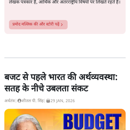
लेखक पत्रकार हैं, आर्थिक और अंतरराष्ट्रीय विषयों पर लिखते रहते हैं।
प्रमोद मल्लिक
की और स्टोरी पढ़ें
बजट से पहले भारत की अर्थव्यवस्था:
सतह के नीचे उबलता संकट
अर्थतंत्र
|
शीतल पी. सिंह
|
29 JAN, 2026