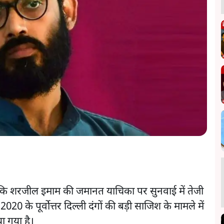
ा कि शरजील इमाम की जमानत याचिका पर सुनवाई में तेजी
20 के पूर्वोत्तर दिल्ली दंगों की बड़ी साजिश के मामले में
ा गया है।