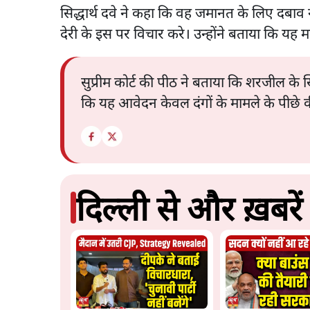
सिद्धार्थ दवे ने कहा कि वह जमानत के लिए दबाव नही
देरी के इस पर विचार करे। उन्होंने बताया कि यह मा
सुप्रीम कोर्ट की पीठ ने बताया कि शरजील 
कि यह आवेदन केवल दंगों के मामले के पीछे क
दिल्ली से और ख़बरें