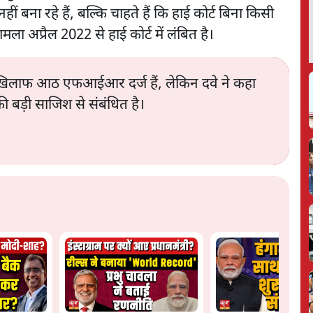
ं बना रहे हैं, बल्कि चाहते हैं कि हाई कोर्ट बिना किसी
मला अप्रैल 2022 से हाई कोर्ट में लंबित है।
के खिलाफ आठ एफआईआर दर्ज हैं, लेकिन दवे ने कहा
ी बड़ी साजिश से संबंधित है।