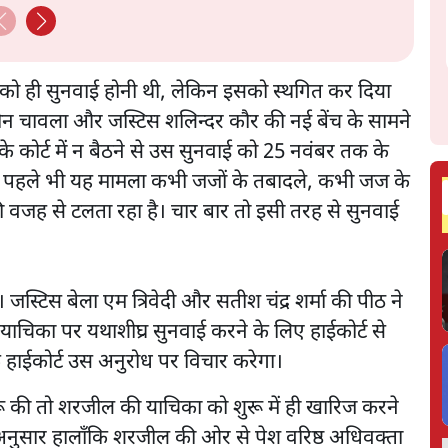
प्रस्ताव
CJP!
ो ही सुनवाई होनी थी, लेकिन इसको स्थगित कर दिया
ीन चावला और जस्टिस शलिन्दर कौर की नई बेंच के सामने
 कोर्ट में न बैठने से उस सुनवाई को 25 नवंबर तक के
से पहले भी यह मामला कभी जजों के तबादले, कभी जज के
 वजह से टलता रहा है। चार बार तो इसी तरह से सुनवाई
 जस्टिस बेला एम त्रिवेदी और सतीश चंद्र शर्मा की पीठ ने
का पर यथाशीघ्र सुनवाई करने के लिए हाईकोर्ट से
कि हाईकोर्ट उस अनुरोध पर विचार करेगा।
ुरू की तो शरजील की याचिका को शुरू में ही खारिज करने
े अनुसार हालाँकि शरजील की ओर से पेश वरिष्ठ अधिवक्ता