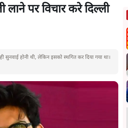
ी लाने पर विचार करे दिल्ली
ी सुनवाई होनी थी, लेकिन इसको स्थगित कर दिया गया था।
।