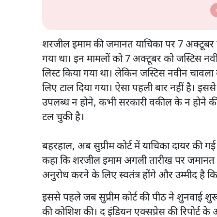
the RSS's New Move?
पत्र
शरजील इमाम की जमानत याचिका पर 7 अक्टूबर क
गया था। इन मामलों को 7 अक्टूबर को जस्टिस नव
लिस्ट किया गया था। लेकिन जस्टिस नवीन चावला के
लिए टाल दिया गया। ऐसा पहली बार नहीं है। इस
उपलब्ध न होने, कभी सरकारी वकील के न होने की
टल चुकी है।
बहरहाल, अब सुप्रीम कोर्ट में याचिका दायर की गई।
कहा कि शरजील इमाम अगली तारीख पर जमानत याचि
अनुरोध करने के लिए स्वतंत्र होंगे और उम्मीद है 
इससे पहले जब सुप्रीम कोर्ट की पीठ ने शुनवाई श
की कोशिश की। द इंडियन एक्सप्रेस की रिपोर्ट क