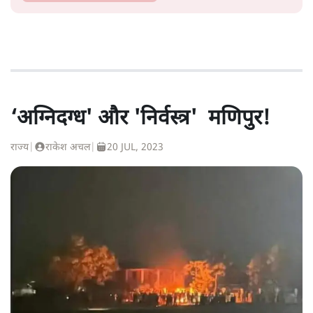
‘अग्निदग्ध' और 'निर्वस्त्र' मणिपुर!
राज्य
|
राकेश अचल
|
20 JUL, 2023