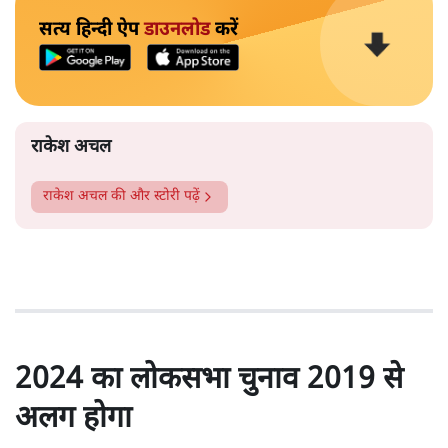
सत्य हिन्दी ऐप
डाउनलोड
करें
राकेश अचल
राकेश अचल
की और स्टोरी पढ़ें
2024 का लोकसभा चुनाव 2019 से
अलग होगा