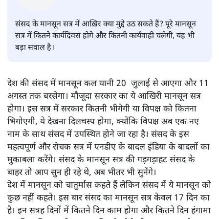
मानसून की संसद और संसद का
मानसून
विश्लेषण
|
राकेश अचल
|
19 JUL, 2023
राकेश अचल
संसद के मानसून सत्र में आख़िर क्या मुद्दे उठ सकते हैं? पूरे मानसून
सत्र में कितने कार्यदिवस होगे और कितनी कार्यवाही चलेगी, यह भी
बड़ा सवाल है।