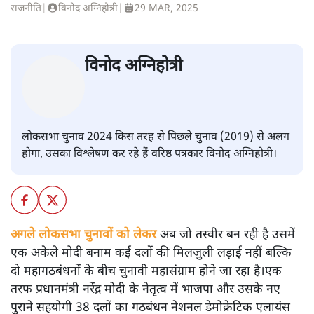
राजनीति
|
विनोद अग्निहोत्री
|
29 MAR, 2025
विनोद अग्निहोत्री
लोकसभा चुनाव 2024 किस तरह से पिछले चुनाव (2019) से अलग