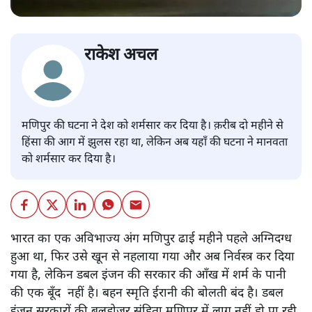
राकेश अचल
मणिपुर की घटना ने देश को शर्मसार कर दिया है। क़रीब दो महीने से
हिंसा की आग में झुलस रहा था, लेकिन अब यहाँ की घटना ने मानवता
को शर्मसार कर दिया है।
भारत का एक अविभाज्य अंग मणिपुर ढाई महीने पहले अग्निदग्ध
हुआ था, फिर उसे खून से नहलाया गया और अब निर्वस्त्र कर दिया
गया है, लेकिन डबल इंजन की सरकार की आँख में शर्म के पानी
की एक बूँद नहीं है। बहन स्मृति ईरानी की बोलती बंद है। डबल
इंजन सरकारों की बुलडोजर संहिता मणिपुर में लागू नहीं हो पा रही