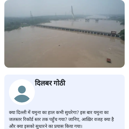
दिलबर गोठी
क्या दिल्ली में यमुना का हाल कभी सुधरेगा? इस बार यमुना का
जलस्तर रिकॉर्ड स्तर तक पहुँच गया? जानिए, आख़िर वजह क्या है
और क्या इसको सुधारने का प्रयास किया गया।