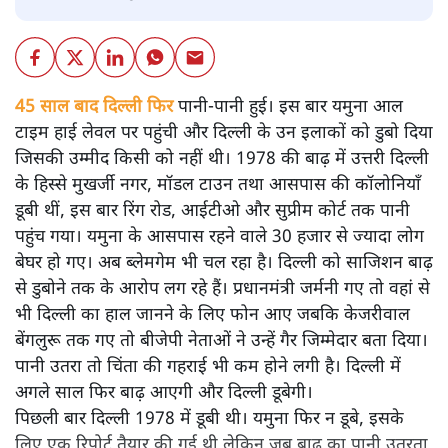
45 साल बाद दिल्ली फिर
पानी-पानी हुई। इस बार यमुना आल
टाइम हाई लेवल पर पहुंची और दिल्ली के उन इलाकों को डुबो दिया
जिसकी उम्मीद किसी को नहीं थी। 1978 की बाढ़ में उत्तरी दिल्ली
के हिस्से मुखर्जी नगर, मॉडल टाउन तथा आसपास की कॉलोनियाँ
डूबी थीं, इस बार रिंग रोड, आईटीओ और सुप्रीम कोर्ट तक पानी
पहुंच गया। यमुना के आसपास रहने वाले 30 हजार से ज्यादा लोग
बेघर हो गए। अब ब्लेमगेम भी चल रहा है। दिल्ली को साजिशन बाढ़
से डुबोने तक के आरोप लग रहे हैं। प्रधानमंत्री जर्मनी गए तो वहां से
भी दिल्ली का हाल जानने के लिए फोन आए जबकि केजरीवाल
बेंगलुरू तक गए तो बीजेपी नेताओं ने उन्हें गैर जिम्मेदार बता दिया।
पानी उतरा तो चिंता की गहराई भी कम होने लगी है। दिल्ली में
अगले साल फिर बाढ़ आएगी और दिल्ली डूबेगी।
पिछली बार दिल्ली 1978 में डूबी थी। यमुना फिर न डूबे, इसके
लिए एक रिपोर्ट तैयार की गई थी लेकिन जब बाढ़ का पानी उतरता