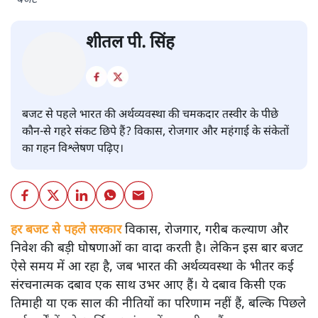
बजट
शीतल पी. सिंह
बजट से पहले भारत की अर्थव्यवस्था की चमकदार तस्वीर के पीछे
कौन-से गहरे संकट छिपे हैं? विकास, रोजगार और महंगाई के संकेतों
का गहन विश्लेषण पढ़िए।