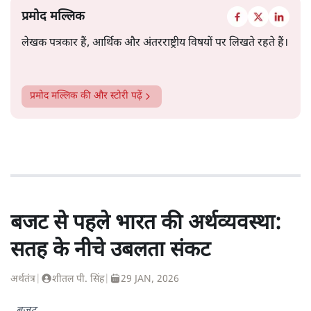
प्रमोद मल्लिक
लेखक पत्रकार हैं, आर्थिक और अंतरराष्ट्रीय विषयों पर लिखते रहते हैं।
प्रमोद मल्लिक
की और स्टोरी पढ़ें
बजट से पहले भारत की अर्थव्यवस्था:
सतह के नीचे उबलता संकट
अर्थतंत्र
|
शीतल पी. सिंह
|
29 JAN, 2026