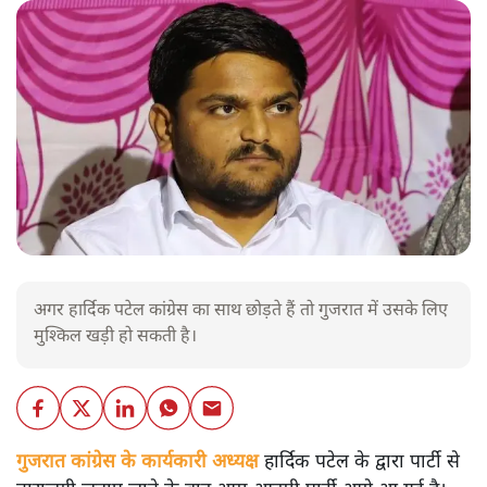
अगर हार्दिक पटेल कांग्रेस का साथ छोड़ते हैं तो गुजरात में उसके लिए
मुश्किल खड़ी हो सकती है।
गुजरात कांग्रेस के कार्यकारी अध्यक्ष हार्दिक पटेल के द्वारा पार्टी से