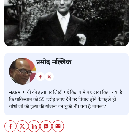
प्रमोद मल्लिक
महात्मा गांधी की हत्या पर लिखी गई किताब में यह दावा किया गया है
कि पाकिस्तान को 55 करोड़ रुपए देने पर विवाद होने के पहले ही
गांधी जी की हत्या की योजना बन चुकी थी। क्या है मामला?