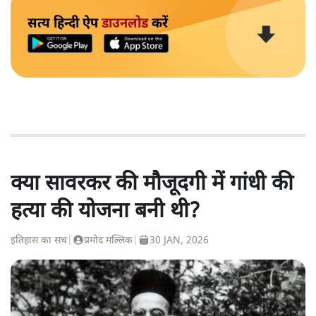
सत्य हिन्दी ऐप
डाउनलोड
करें
क्या सावरकर की मौजूदगी में गांधी की
हत्या की योजना बनी थी?
इतिहास का सच
|
प्रमोद मल्लिक
|
30 JAN, 2026