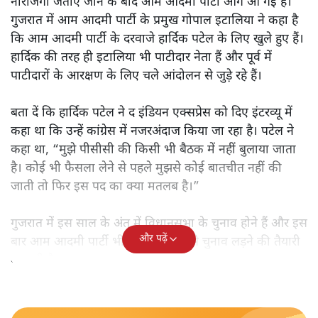
नाराजगी जताए जाने के बाद आम आदमी पार्टी आगे आ गई है।
गुजरात में आम आदमी पार्टी के प्रमुख गोपाल इटालिया ने कहा है
कि आम आदमी पार्टी के दरवाजे हार्दिक पटेल के लिए खुले हुए हैं।
हार्दिक की तरह ही इटालिया भी पाटीदार नेता हैं और पूर्व में
पाटीदारों के आरक्षण के लिए चले आंदोलन से जुड़े रहे हैं।
बता दें कि हार्दिक पटेल ने द इंडियन एक्सप्रेस को दिए इंटरव्यू में
कहा था कि उन्हें कांग्रेस में नजरअंदाज किया जा रहा है। पटेल ने
कहा था, “मुझे पीसीसी की किसी भी बैठक में नहीं बुलाया जाता
है। कोई भी फैसला लेने से पहले मुझसे कोई बातचीत नहीं की
जाती तो फिर इस पद का क्या मतलब है।”
गुजरात में इस साल के अंत में विधानसभा के चुनाव होने हैं और इस
और पढ़ें
बार आम आदमी पार्टी भी वहां जोर शोर से चुनाव लड़ने की तैयारी
कर रही है।