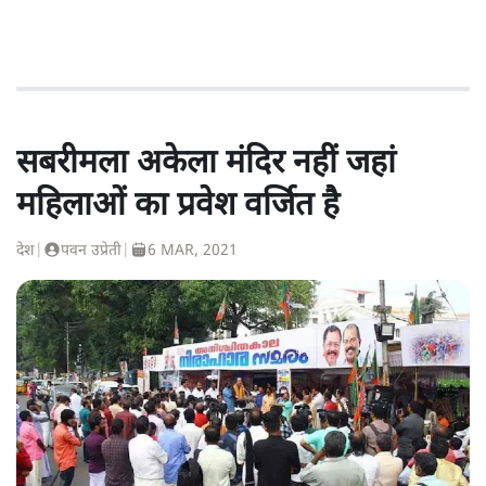
सबरीमला अकेला मंदिर नहीं जहां
महिलाओं का प्रवेश वर्जित है
देश
|
पवन उप्रेती
|
6 MAR, 2021