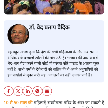
डॉ. वेद प्रताप वैदिक
यह बहुत अच्छा हुआ कि देश की सभी महिलाओं के लिए अब समान
अधिकार के दरवाजे खोलने की मांग उठी है। भगवान की आराधना में
भेद-भाव पैदा करने वाली कोई भी परंपरा कोरे पाखंड के अलावा कुछ
नहीं है। सभी धर्मों के ठेकेदारों को चाहिए कि वे अपने अनुयायियों को
इन पाखंडों से मुक्त करें। यह, अदालतों का नहीं, उनका फर्ज है।
10 से 50 साल की
महिलाएँ सबरीमला मंदिर के अंदर जा सकती हैं