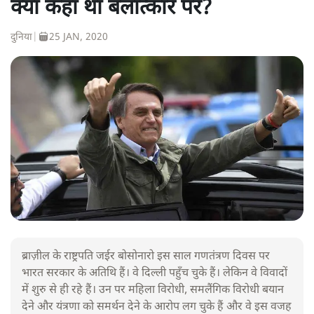
क्या कहा था बलात्कार पर?
दुनिया
|
25 JAN, 2020
ब्राज़ील के राष्ट्रपति जईर बोसोनारो इस साल गणतंत्रण दिवस पर
भारत सरकार के अतिथि हैं। वे दिल्ली पहुँच चुके हैं। लेकिन वे विवादों
में शुरु से ही रहे हैं। उन पर महिला विरोधी, समलैंगिक विरोधी बयान
देने और यंत्रणा को समर्थन देने के आरोप लग चुके हैं और वे इस वजह