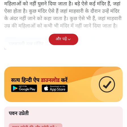
महिलाओं को नहीं घुसने दिया जाता है। बड़े ऐसे कई मंदिर हैं, जहां
ऐसा होता है। कुछ मंदिर ऐसे हैं जहां माहवारी के दौरान उन्हें मंदिर
के अंदर नहीं जाने को कहा जाता है। कुछ ऐसे भी हैं, जहां माहवारी
उम्र की महिलाओं को कभी भी मंदिर में नहीं जाने दिया जाता है।
और पढ़ें
पटबउसी सत्र मंदिर
सत्य हिन्दी ऐप
डाउनलोड
करें
पवन उप्रेती