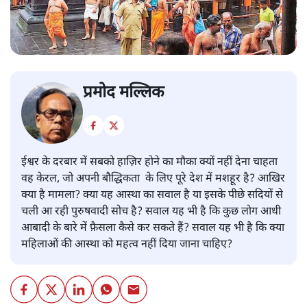
प्रमोद मल्लिक
ईश्वर के दरबार में सबको हाज़िर होने का मौका क्यों नहीं देना चाहता
वह केरल, जो अपनी बौद्धिकता के लिए पूरे देश में मशहूर है? आखिर
क्या है मामला? क्या यह आस्था का सवाल है या इसके पीछे सदियों से
चली आ रही पुरुषवादी सोच है? सवाल यह भी है कि कुछ लोग आधी
आबादी के बारे में फ़ैसला कैसे कर सकते हैं? सवाल यह भी है कि क्या
महिलाओं की आस्था को महत्व नहीं दिया जाना चाहिए?