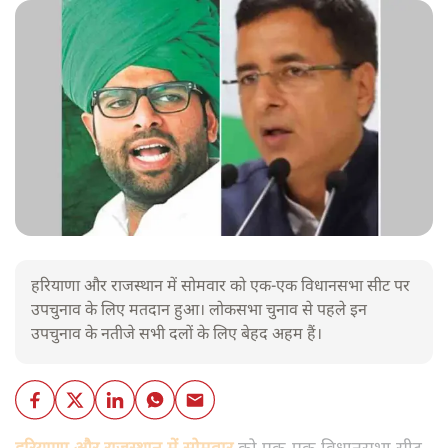
हरियाणा और राजस्‍थान में सोमवार को एक-एक विधानसभा सीट पर
उपचुनाव के लिए मतदान हुआ। लोकसभा चुनाव से पहले इन
उपचुनाव के नतीजे सभी दलों के लिए बेहद अहम हैं।