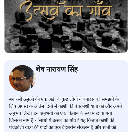
शेष नारायण सिंह
बनारसी ठलुओं की एक अड़ी के कुछ लोगों ने बनारस को समझने के
लिए अगस्त के अंतिम दिनों में काशी की पंचक्रोशी यात्रा की और अपने
अनुभव लिखे। इन अनुभवों को एक किताब के रूप में छापा गया
जिसका नाम है - ‘साधो ये उत्सव का गाँव।’ यह किताब काशी की
पंचक्रोशी यात्रा की यादों का एक बेहतरीन संकलन है और सभी की