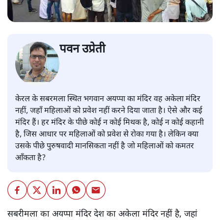
पवन उप्रेती
केरल के सबरमला स्थित भगवान अयप्पा का मंदिर वह अकेला मंदिर
नहीं, जहाँ महिलाओं को प्रवेश नहीं करने दिया जाता है। ऐसे और कई
मंदिर हैं। हर मंदिर के पीछे कोई न कोई मिथक है, कोई न कोई कहानी
है, जिस आधार पर महिलाओं को प्रवेश से रोका गया है। लेकिन क्या
उसके पीछे पुरुषवादी मानसिकता नहीं है जो महिलाओं को कमतर
आँकता है?
सबरीमला का अयप्पा मंदिर देश का अकेला मंदिर नहीं है, जहां