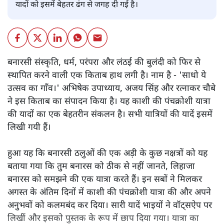
यादों को इसमें बेहतर ढंग से जगह दी गई है।
बनारसी संस्कृति, धर्म, परंपरा और लंठई की बुलंदी को फिर से
स्थापित करने वाली एक किताब हाथ लगी है। नाम है - 'साधो ये
उत्सव का गाँव।' अभिषेक उपाध्याय, अजय सिंह और रत्नाकर चौबे
ने इस किताब का संपादन किया है। यह काशी की पंचक्रोशी यात्रा
की यादों का एक बेहतरीन संकलन है। सभी यात्रियों की यादें इसमें
लिखी गयी हैं।
हुआ यह कि बनारसी ठलुओं की एक अड़ी के कुछ नक्षत्रों को यह
बताया गया कि तुम बनारस को ठीक से नहीं जानते, लिहाजा
बनारस को समझने की एक यात्रा करते हैं। इन सबों ने मिलकर
अगस्त के अंतिम दिनों में काशी की पंचक्रोशी यात्रा की और अपने
अनुभवों को कलमबंद कर दिया। सारी यादें भाइयों ने वॉट्सऐप पर
लिखीं और इसको पुस्तक के रूप में छाप दिया गया। यात्रा का