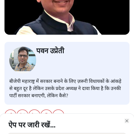
पवन उप्रेती
बीजेपी महाराष्ट्र में सरकार बनाने के लिए ज़रूरी विधायकों के आंकड़े
से बहुत दूर है लेकिन उसके प्रदेश अध्यक्ष ने दावा किया है कि उनकी
पार्टी सरकार बनाएगी, लेकिन कैसे?
ऐप पर जारी रखें...
ऐप पर जारी रखें...
ऐप पर जारी रखें...
ऐप पर जारी रखें...
ऐप पर जारी रखें...
ऐप पर जारी रखें...
ऐप पर जारी रखें...
ऐप पर जारी रखें...
Clo
Clo
Clo
Clo
Clo
Clo
Clo
Clo
बीजेपी ने चुनाव नतीजे आने के बाद से ही महाराष्ट्र में सरकार बनाने