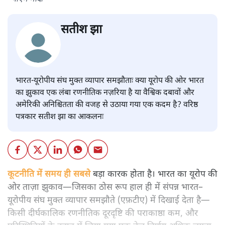
सतीश झा
भारत-यूरोपीय संघ मुक्त व्यापार समझौताः क्या यूरोप की ओर भारत
का झुकाव एक लंबा रणनीतिक नज़रिया है या वैश्विक दबावों और
अमेरिकी अनिश्चितता की वजह से उठाया गया एक कदम है? वरिष्ठ
पत्रकार सतीश झा का आकलनः
कूटनीति में समय ही सबसे
बड़ा कारक होता है। भारत का यूरोप की
ओर ताज़ा झुकाव—जिसका ठोस रूप हाल ही में संपन्न भारत–
यूरोपीय संघ मुक्त व्यापार समझौते (एफ़टीए) में दिखाई देता है—
किसी दीर्घकालिक रणनीतिक दूरदृष्टि की पराकाष्ठा कम, और