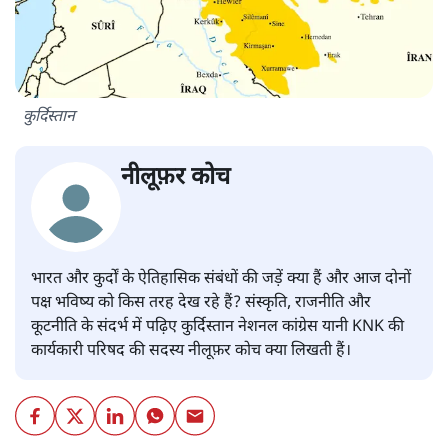
कुर्दिस्तान
नीलूफ़र कोच
भारत और कुर्दों के ऐतिहासिक संबंधों की जड़ें क्या हैं और आज दोनों
पक्ष भविष्य को किस तरह देख रहे हैं? संस्कृति, राजनीति और
कूटनीति के संदर्भ में पढ़िए कुर्दिस्तान नेशनल कांग्रेस यानी KNK की
कार्यकारी परिषद की सदस्य नीलूफ़र कोच क्या लिखती हैं।