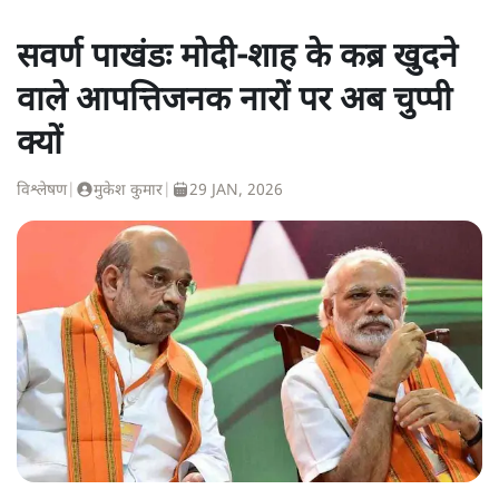
सवर्ण पाखंडः मोदी-शाह के कब्र खुदने
वाले आपत्तिजनक नारों पर अब चुप्पी
क्यों
विश्लेषण
|
मुकेश कुमार
|
29 JAN, 2026