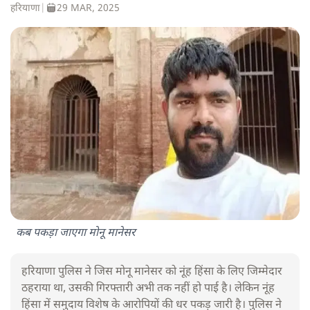
हरियाणा
|
29 MAR, 2025
कब पकड़ा जाएगा मोनू मानेसर
हरियाणा पुलिस ने जिस मोनू मानेसर को नूंह हिंसा के लिए जिम्मेदार
ठहराया था, उसकी गिरफ्तारी अभी तक नहीं हो पाई है। लेकिन नूंह
हिंसा में समुदाय विशेष के आरोपियों की धर पकड़ जारी है। पुलिस ने