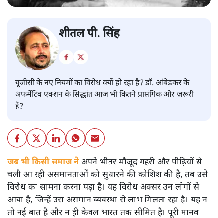
शीतल पी. सिंह
यूजीसी के नए नियमों का विरोध क्यों हो रहा है? डॉ. आंबेडकर के
अफर्मेटिव एक्शन के सिद्धांत आज भी कितने प्रासंगिक और ज़रूरी
हैं?
जब भी किसी समाज ने
अपने भीतर मौजूद गहरी और पीढ़ियों से
चली आ रही असमानताओं को सुधारने की कोशिश की है, तब उसे
विरोध का सामना करना पड़ा है। यह विरोध अक्सर उन लोगों से
आया है, जिन्हें उस असमान व्यवस्था से लाभ मिलता रहा है। यह न
तो नई बात है और न ही केवल भारत तक सीमित है। पूरी मानव