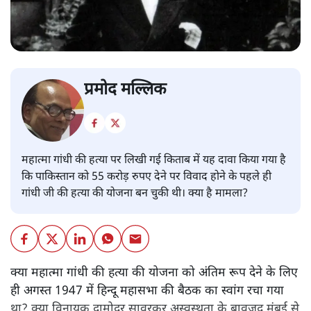
प्रमोद मल्लिक
महात्मा गांधी की हत्या पर लिखी गई किताब में यह दावा किया गया है
कि पाकिस्तान को 55 करोड़ रुपए देने पर विवाद होने के पहले ही
गांधी जी की हत्या की योजना बन चुकी थी। क्या है मामला?
क्या महात्मा गांधी की हत्या की योजना को अंतिम रूप देने के लिए
ही अगस्त 1947 में हिन्दू महासभा की बैठक का स्वांग रचा गया
था? क्या विनायक दामोदर सावरकर अस्वस्थता के बावजूद मुंबई से