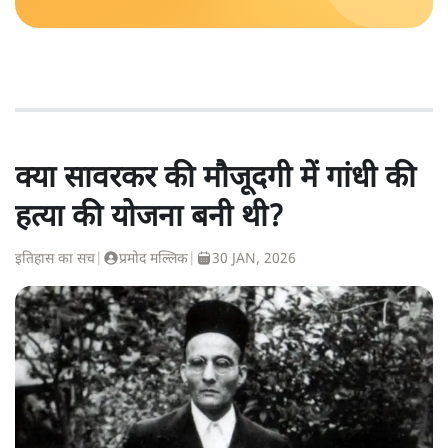
क्या सावरकर की मौजूदगी में गांधी की
हत्या की योजना बनी थी?
इतिहास का सच
|
प्रमोद मल्लिक
|
30 JAN, 2026