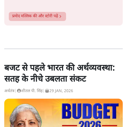
प्रमोद मल्लिक
की और स्टोरी पढ़ें
बजट से पहले भारत की अर्थव्यवस्था:
सतह के नीचे उबलता संकट
अर्थतंत्र
|
शीतल पी. सिंह
|
29 JAN, 2026