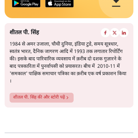
शीतल पी. सिंह
1984 से अमर उजाला, चौथी दुनिया, इंडिया टुडे, समय सूत्रधार,
स्वतंत्र भारत, दैनिक जागरण आदि में 1993 तक लगातार रिपोर्टिंग
की। इसके बाद पारिवारिक व्यवसाय में क़रीब दो दशक गुज़ारने के
बाद पत्रकारिता में पुनर्वापसी को प्रयासरत। बीच में 2010-11 में
'समकाल' पाक्षिक समाचार पत्रिका का क़रीब एक वर्ष प्रकाशन किया
।
शीतल पी. सिंह
की और स्टोरी पढ़ें