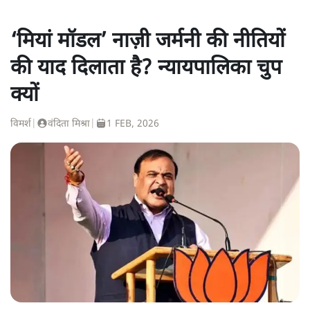
‘मियां मॉडल’ नाज़ी जर्मनी की नीतियों
की याद दिलाता है? न्यायपालिका चुप
क्यों
विमर्श
|
वंदिता मिश्रा
|
1 FEB, 2026