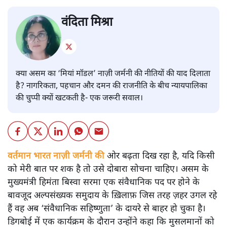
वंदिता मिश्रा
क्या असम का ‘मियां मॉडल’ नाज़ी जर्मनी की नीतियों की याद दिलाता
है? नागरिकता, पहचान और दमन की राजनीति के बीच न्यायपालिका
की चुप्पी क्यों खटकती है- एक जरूरी सवाल।
वर्तमान भारत नाज़ी जर्मनी की
ओर बढ़ता दिख रहा है, यदि किसी
को मेरी बात पर शक है तो उसे दोबारा सोचना चाहिए। असम के
मुख्यमंत्री हिमंता बिस्वा सरमा एक संवैधानिक पद पर होने के
बावजूद अल्पसंख्यक समुदाय के ख़िलाफ़ जिस तरह ज़हर उगल रहे
हैं वह अब ‘संवैधानिक सहिष्णुता’ के दायरे से बाहर हो चुका है।
डिगबोई में एक कार्यक्रम के दौरान उन्होंने कहा कि मुसलमानों को