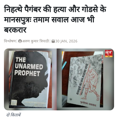
निहत्थे पैगंबर की हत्या और गोडसे के
मानसपुत्रः तमाम सवाल आज भी
बरकरार
विश्लेषण
|
अरुण कुमार त्रिपाठी
|
30 JAN, 2026
दो किताबें