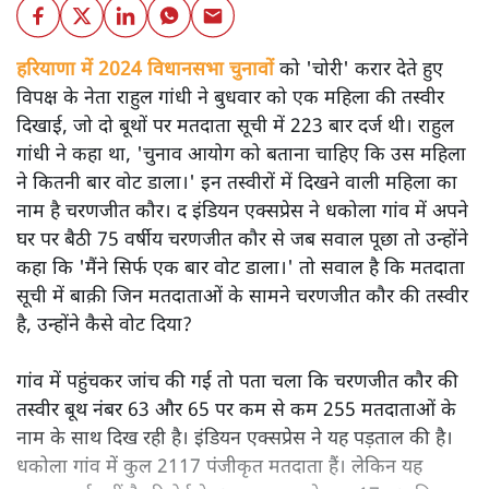
हरियाणा में 2024 विधानसभा चुनावों
को 'चोरी' करार देते हुए
विपक्ष के नेता राहुल गांधी ने बुधवार को एक महिला की तस्वीर
दिखाई, जो दो बूथों पर मतदाता सूची में 223 बार दर्ज थी। राहुल
गांधी ने कहा था, 'चुनाव आयोग को बताना चाहिए कि उस महिला
ने कितनी बार वोट डाला।' इन तस्वीरों में दिखने वाली महिला का
नाम है चरणजीत कौर। द इंडियन एक्सप्रेस ने धकोला गांव में अपने
घर पर बैठी 75 वर्षीय चरणजीत कौर से जब सवाल पूछा तो उन्होंने
कहा कि 'मैंने सिर्फ एक बार वोट डाला।' तो सवाल है कि मतदाता
सूची में बाक़ी जिन मतदाताओं के सामने चरणजीत कौर की तस्वीर
है, उन्होंने कैसे वोट दिया?
गांव में पहुंचकर जांच की गई तो पता चला कि चरणजीत कौर की
तस्वीर बूथ नंबर 63 और 65 पर कम से कम 255 मतदाताओं के
नाम के साथ दिख रही है। इंडियन एक्सप्रेस ने यह पड़ताल की है।
धकोला गांव में कुल 2117 पंजीकृत मतदाता हैं। लेकिन यह