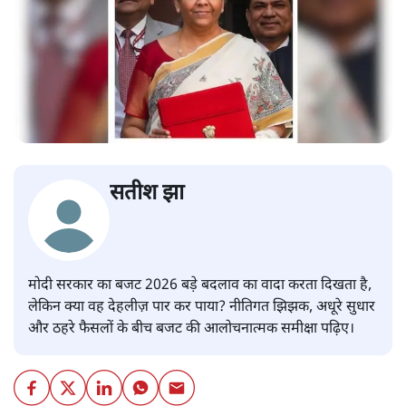
सतीश झा
मोदी सरकार का बजट 2026 बड़े बदलाव का वादा करता दिखता है,
लेकिन क्या वह देहलीज़ पार कर पाया? नीतिगत झिझक, अधूरे सुधार
और ठहरे फैसलों के बीच बजट की आलोचनात्मक समीक्षा पढ़िए।