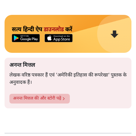
सत्य हिन्दी ऐप
डाउनलोड
करें
अनन्त मित्तल
लेखक वरिष्ठ पत्रकार हैं एवं 'अमेरिकी इतिहास की रूपरेखा' पुस्तक के
अनुवादक हैं।
अनन्त मित्तल
की और स्टोरी पढ़ें