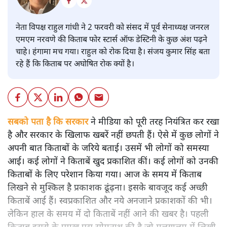
नेता विपक्ष राहुल गांधी ने 2 फरवरी को संसद में पूर्व सेनाध्यक्ष जनरल
एमएम नरवणे की किताब फोर स्टार्स ऑफ डेस्टिनी के कुछ अंश पढ़ने
चाहे। हंगामा मच गया। राहुल को रोक दिया है। संजय कुमार सिंह बता
रहे हैं कि किताब पर अघोषित रोक क्यों है।
सबको पता है कि सरकार
ने मीडिया को पूरी तरह नियंत्रित कर रखा
है और सरकार के खिलाफ खबरें नहीं छपती हैं। ऐसे में कुछ लोगों ने
अपनी बात किताबों के जरिये बताई। उसमें भी लोगों को समस्या
आई। कई लोगों ने किताबें खुद प्रकाशित कीं। कई लोगों को उनकी
किताबों के लिए परेशान किया गया। आज के समय में किताब
लिखने से मुश्किल है प्रकाशक ढूंढ़ना। इसके बावजूद कई अच्छी
किताबें आई हैं। स्वप्रकाशित और नये अनजाने प्रकाशकों की भी।
लेकिन हाल के समय में दो किताबें नहीं आने की खबर है। पहली