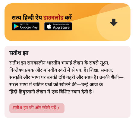
सत्य हिन्दी ऐप
डाउनलोड
करें
सतीश झा
सतीश झा समकालीन भारतीय भाषाई लेखन के सबसे सूक्ष्म,
विश्लेषणात्मक और मानवीय स्वरों में से एक हैं। शिक्षा, समाज,
संस्कृति और भाषा पर उनकी दृष्टि गहरी और साफ़ है। उनकी शैली—
सरल भाषा में जटिल प्रश्नों को खोलने की—उन्हें आज के
हिंदी‑हिंदुस्तानी लेखन में एक विशिष्ट स्थान देती है।
सतीश झा
की और स्टोरी पढ़ें