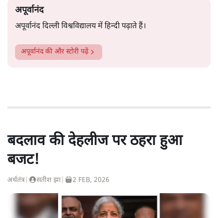
अपूर्वानंद
अपूर्वानंद दिल्ली विश्वविद्यालय में हिन्दी पढ़ाते हैं।
अपूर्वानंद
की और स्टोरी पढ़ें
बदलाव की देहलीज पर ठहरा हुआ
बजट!
अर्थतंत्र
|
सतीश झा
|
2 FEB, 2026