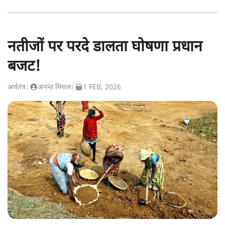
नतीजों पर परदे डालता घोषणा प्रधान
बजट!
अर्थतंत्र
|
अनन्त मित्तल
|
1 FEB, 2026