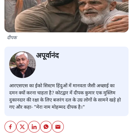
दीपक
अपूर्वानंद
आरएसएस का ईको सिस्टम हिंदुओं में मानवता जैसी अच्छाई का
दमन क्यों करना चाहता है? कोटद्वार में दीपक कुमार एक मुस्लिम
दुकानदार की रक्षा के लिए बजरंग दल के उग्र लोगों के सामने खड़े हो
गए और कहा- "मेरा नाम मोहम्मद दीपक है।"