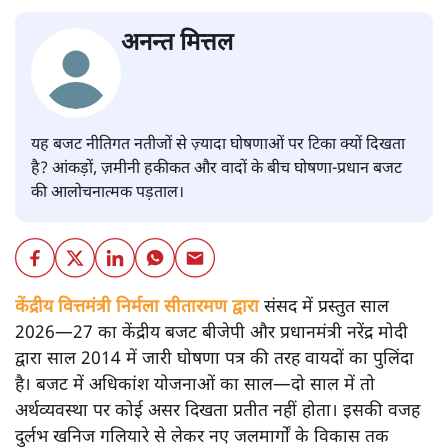
अनन्त मित्तल
यह बजट नीतिगत नतीजों से ज़्यादा घोषणाओं पर टिका क्यों दिखता
है? आंकड़ों, ज़मीनी हकीकत और वादों के बीच घोषणा-प्रधान बजट
की आलोचनात्मक पड़ताल।
केंद्रीय वित्तमंत्री निर्मला सीतारमण द्वारा
संसद में प्रस्तुत साल
2026—27 का केंद्रीय बजट बीजेपी और प्रधानमंत्री नरेंद्र मोदी
द्वारा साल 2014 में जारी घोषणा पत्र की तरह वायदों का पुलिंदा
है। बजट में अधिकांश योजनाओं का साल—दो साल में तो
अर्थव्यवस्था पर कोई असर दिखता प्रतीत नहीं होता। इसकी वजह
दुर्लभ खनिज गलियारे से लेकर नए जलमार्गों के विकास तक