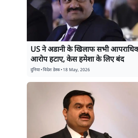
US ने अडानी के खिलाफ सभी आपराधि
आरोप हटाए, केस हमेशा के लिए बंद
दुनिया
•
विदेश डेस्क
•
18 May, 2026