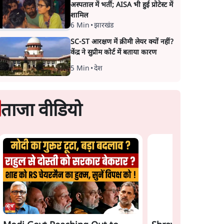
अस्पताल में भर्ती; AISA भी हुई प्रोटेस्ट में
शामिल
6 Min
•
झारखंड
SC-ST आरक्षण में क्रीमी लेयर क्यों नहीं?
केंद्र ने सुप्रीम कोर्ट में बताया कारण
5 Min
•
देश
ताजा वीडियो