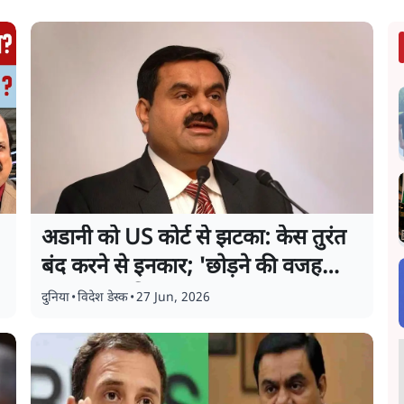
अडानी को US कोर्ट से झटका: केस तुरंत
बंद करने से इनकार; 'छोड़ने की वजह
बताए न्याय विभाग'
दुनिया
•
विदेश डेस्क
•
27 Jun, 2026