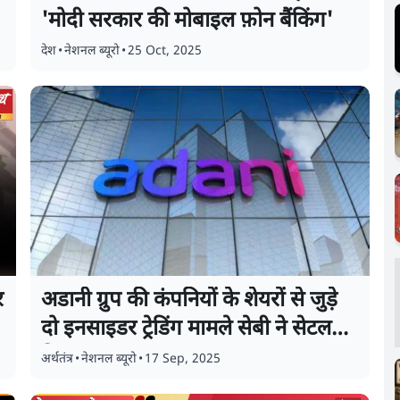
'मोदी सरकार की मोबाइल फ़ोन बैंकिंग'
देश
•
नेशनल ब्यूरो
•
25 Oct, 2025
र
अडानी ग्रुप की कंपनियों के शेयरों से जुड़े
दो इनसाइडर ट्रेडिंग मामले सेबी ने सेटल
किए
अर्थतंत्र
•
नेशनल ब्यूरो
•
17 Sep, 2025