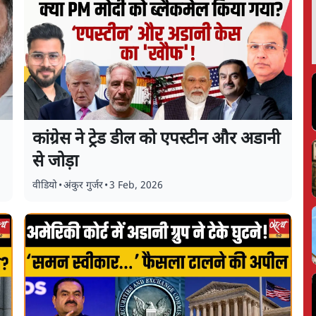
कांग्रेस ने ट्रेड डील को एपस्टीन और अडानी
से जोड़ा
वीडियो
•
अंकुर गुर्जर
•
3 Feb, 2026