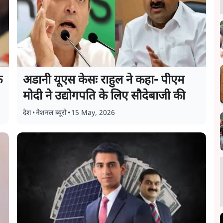
क
अडानी यूएस केसः राहुल ने कहा- पीएम
मोदी ने उद्योगपति के लिए सौदेबाजी की
देश
•
नेशनल ब्यूरो
•
15 May, 2026