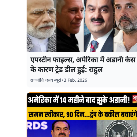
एपस्टीन फाइल्स, अमेरिका में अडानी केस
के कारण ट्रेड डील हुई: राहुल
राजनीति
•
सत्य ब्यूरो
•
3 Feb, 2026