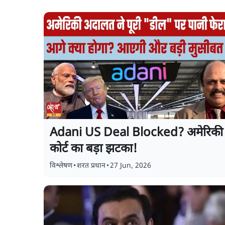
Adani US Deal Blocked? अमेरिकी
कोर्ट का बड़ा झटका!
विश्लेषण
•
शरत प्रधान
•
27 Jun, 2026