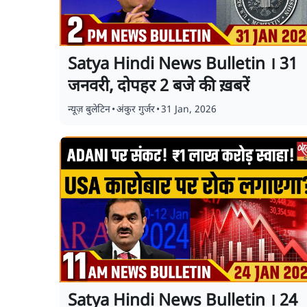
Satya Hindi News Bulletin । 31
जनवरी, दोपहर 2 बजे की ख़बरें
न्यूज़ बुलेटिन
•
अंकुर गुर्जर
•
31 Jan, 2026
Satya Hindi News Bulletin । 24