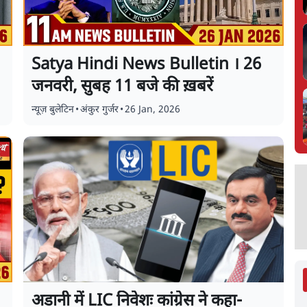
Satya Hindi News Bulletin । 26
जनवरी, सुबह 11 बजे की ख़बरें
न्यूज़ बुलेटिन
•
अंकुर गुर्जर
•
26 Jan, 2026
अडानी में LIC निवेशः कांग्रेस ने कहा-