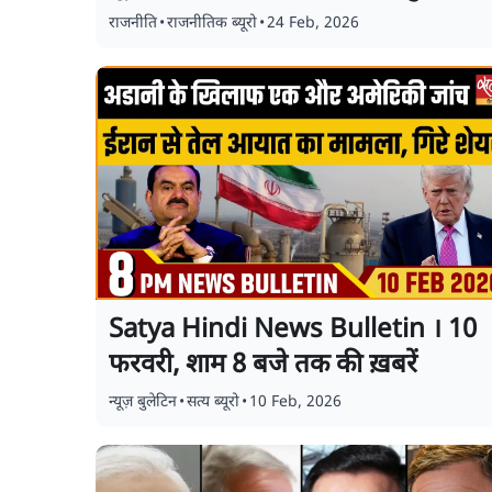
राजनीति
•
राजनीतिक ब्यूरो
•
24 Feb, 2026
Satya Hindi News Bulletin । 10
फरवरी, शाम 8 बजे तक की ख़बरें
न्यूज़ बुलेटिन
•
सत्य ब्यूरो
•
10 Feb, 2026