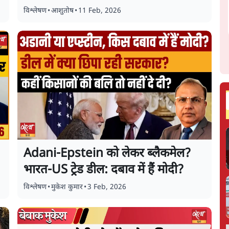
विश्लेषण
•
आशुतोष
•
11 Feb, 2026
Adani-Epstein को लेकर ब्लैकमेल?
भारत-US ट्रेड डील: दबाव में हैं मोदी?
विश्लेषण
•
मुकेश कुमार
•
3 Feb, 2026