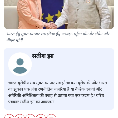
भारत ईयू मुक्त व्यापार समझौताः ईयू अध्यक्ष उर्सुला वॉन डेर लेयेन और
पीएम मोदी
सतीश झा
भारत-यूरोपीय संघ मुक्त व्यापार समझौताः क्या यूरोप की ओर भारत
का झुकाव एक लंबा रणनीतिक नज़रिया है या वैश्विक दबावों और
अमेरिकी अनिश्चितता की वजह से उठाया गया एक कदम है? वरिष्ठ
पत्रकार सतीश झा का आकलनः