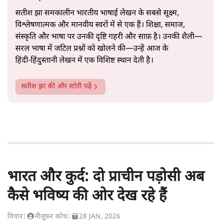
सतीश झा समकालीन भारतीय भाषाई लेखन के सबसे सूक्ष्म,
विश्लेषणात्मक और मानवीय स्वरों में से एक हैं। शिक्षा, समाज,
संस्कृति और भाषा पर उनकी दृष्टि गहरी और साफ़ है। उनकी शैली—
सरल भाषा में जटिल प्रश्नों को खोलने की—उन्हें आज के
हिंदी‑हिंदुस्तानी लेखन में एक विशिष्ट स्थान देती है।
सतीश झा
की और स्टोरी पढ़ें
भारत और कुर्द: दो प्राचीन पड़ोसी अब
कैसे भविष्य की ओर देख रहे हैं
विचार
|
नीलूफ़र कोच
|
28 JAN, 2026