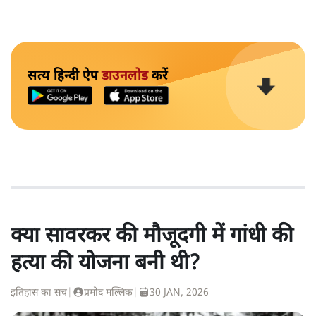
सत्य हिन्दी ऐप
डाउनलोड
करें
क्या सावरकर की मौजूदगी में गांधी की
हत्या की योजना बनी थी?
इतिहास का सच
|
प्रमोद मल्लिक
|
30 JAN, 2026