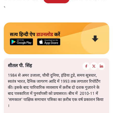
है।
सत्य हिन्दी ऐप
डाउनलोड
करें
शीतल पी. सिंह
1984 से अमर उजाला, चौथी दुनिया, इंडिया टुडे, समय सूत्रधार,
स्वतंत्र भारत, दैनिक जागरण आदि में 1993 तक लगातार रिपोर्टिंग
की। इसके बाद पारिवारिक व्यवसाय में क़रीब दो दशक गुज़ारने के
बाद पत्रकारिता में पुनर्वापसी को प्रयासरत। बीच में 2010-11 में
'समकाल' पाक्षिक समाचार पत्रिका का क़रीब एक वर्ष प्रकाशन किया
।