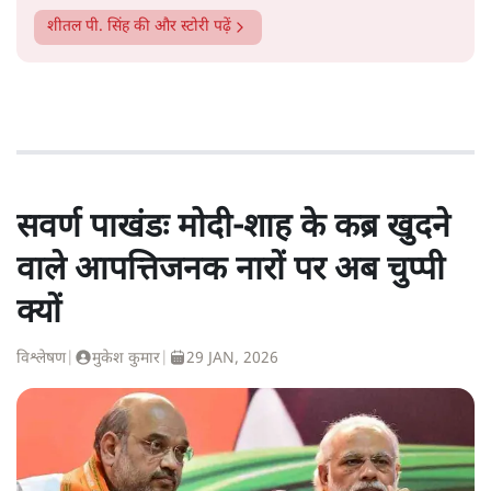
शीतल पी. सिंह
की और स्टोरी पढ़ें
सवर्ण पाखंडः मोदी-शाह के कब्र खुदने
वाले आपत्तिजनक नारों पर अब चुप्पी
क्यों
विश्लेषण
|
मुकेश कुमार
|
29 JAN, 2026