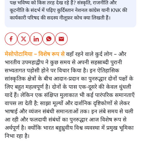
पक्ष भविष्य को किस तरह देख रहे हैं? संस्कृति, राजनीति और
कूटनीति के संदर्भ में पढ़िए कुर्दिस्तान नेशनल कांग्रेस यानी KNK की
कार्यकारी परिषद की सदस्य नीलूफ़र कोच क्या लिखती हैं।
मेसोपोटामिया – विशेष रूप से
वहाँ रहने वाले कुर्द लोग – और
भारतीय उपमहाद्वीप ने कुछ समय से अपनी सहस्राब्दी पुरानी
सभ्यतागत पड़ोसी होने पर विचार किया है। इन ऐतिहासिक
सांस्कृतिक क्षेत्रों के बीच आदान-प्रदान का पुनरुद्धार दोनों पक्षों के
लिए बहुत महत्वपूर्ण है। दोनों के पास एक-दूसरे की केवल धुंधली
यादें हैं। लेकिन एक संक्षिप्त मुलाकात भी कई पारंपरिक समानताएँ
वापस ला देती है: साझा मूल्यों और दार्शनिक दृष्टिकोणों से लेकर
भाषाई और व्यंजन संबंधी समानताओं तक। इन लंबे समय से चली
आ रही और फलदायी संबंधों का पुनरुद्धार आज विशेष रूप से
अर्थपूर्ण है। क्योंकि भारत बहुध्रुवीय विश्व व्यवस्था में प्रमुख भूमिका
निभा रहा है।