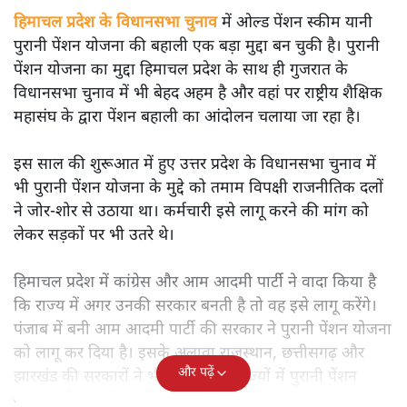
हिमाचल प्रदेश के विधानसभा चुनाव
में ओल्ड पेंशन स्कीम यानी
पुरानी पेंशन योजना की बहाली एक बड़ा मुद्दा बन चुकी है। पुरानी
पेंशन योजना का मुद्दा हिमाचल प्रदेश के साथ ही गुजरात के
विधानसभा चुनाव में भी बेहद अहम है और वहां पर राष्ट्रीय शैक्षिक
महासंघ के द्वारा पेंशन बहाली का आंदोलन चलाया जा रहा है।
इस साल की शुरूआत में हुए उत्तर प्रदेश के विधानसभा चुनाव में
भी पुरानी पेंशन योजना के मुद्दे को तमाम विपक्षी राजनीतिक दलों
ने जोर-शोर से उठाया था। कर्मचारी इसे लागू करने की मांग को
लेकर सड़कों पर भी उतरे थे।
हिमाचल प्रदेश में कांग्रेस और आम आदमी पार्टी ने वादा किया है
कि राज्य में अगर उनकी सरकार बनती है तो वह इसे लागू करेंगे।
पंजाब में बनी आम आदमी पार्टी की सरकार ने पुरानी पेंशन योजना
को लागू कर दिया है। इसके अलावा राजस्थान, छत्तीसगढ़ और
और पढ़ें
झारखंड की सरकारों ने भी अपने-अपने राज्यों में पुरानी पेंशन
योजना को लागू किया है।