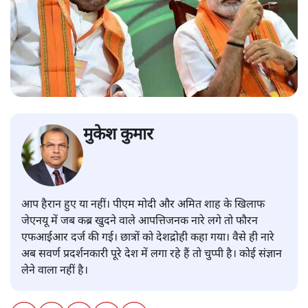
मुकेश कुमार
आप हैरान हुए या नहीं। पीएम मोदी और अमित शाह के खिलाफ
जेएनयू में जब कब्र खुदने वाले आपत्तिजनक नारे लगे तो फौरन
एफआईआर दर्ज की गई। छात्रों को देशद्रोही कहा गया। वैसे ही नारे
अब सवर्ण प्रदर्शनकारी पूरे देश में लगा रहे हैं तो चुप्पी है। कोई संज्ञान
लेने वाला नहीं है।