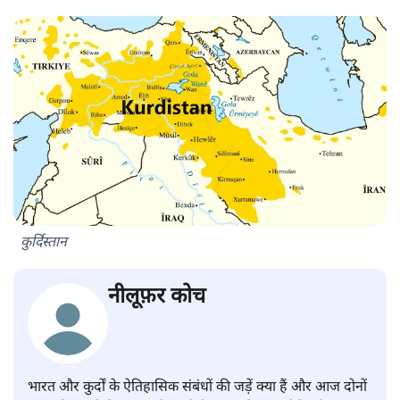
कुर्दिस्तान
नीलूफ़र कोच
भारत और कुर्दों के ऐतिहासिक संबंधों की जड़ें क्या हैं और आज दोनों