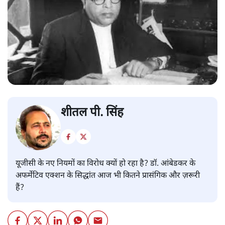
शीतल पी. सिंह
यूजीसी के नए नियमों का विरोध क्यों हो रहा है? डॉ. आंबेडकर के
अफर्मेटिव एक्शन के सिद्धांत आज भी कितने प्रासंगिक और ज़रूरी
हैं?