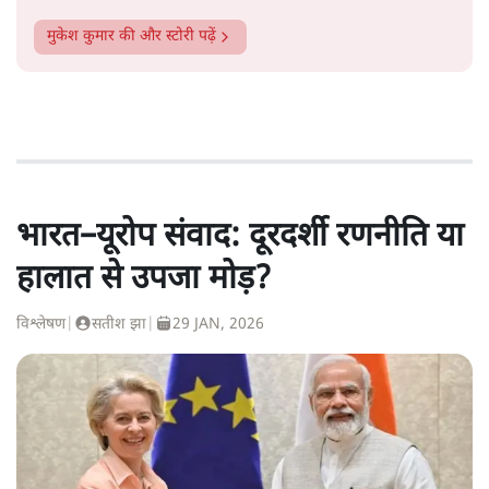
मुकेश कुमार
की और स्टोरी पढ़ें
भारत–यूरोप संवाद: दूरदर्शी रणनीति या
हालात से उपजा मोड़?
विश्लेषण
|
सतीश झा
|
29 JAN, 2026