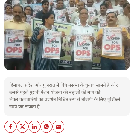
हिमाचल प्रदेश और गुजरात में विधानसभा के चुनाव सामने हैं और
उससे पहले पुरानी पेंशन योजना की बहाली की मांग को
लेकर कर्मचारियों का प्रदर्शन निश्चित रूप से बीजेपी के लिए मुश्किलें
खड़ी कर सकता है।