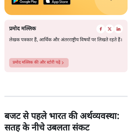
प्रमोद मल्लिक
लेखक पत्रकार हैं, आर्थिक और अंतरराष्ट्रीय विषयों पर लिखते रहते हैं।
प्रमोद मल्लिक
की और स्टोरी पढ़ें
बजट से पहले भारत की अर्थव्यवस्था:
सतह के नीचे उबलता संकट