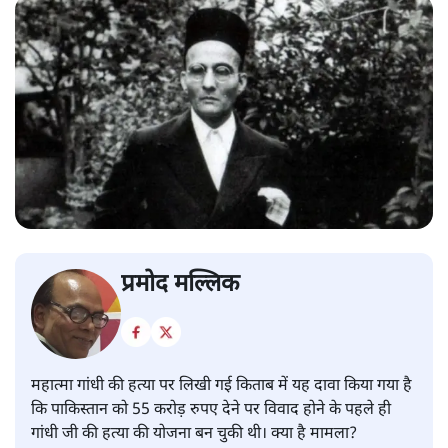
प्रमोद मल्लिक
महात्मा गांधी की हत्या पर लिखी गई किताब में यह दावा किया गया है
कि पाकिस्तान को 55 करोड़ रुपए देने पर विवाद होने के पहले ही
गांधी जी की हत्या की योजना बन चुकी थी। क्या है मामला?