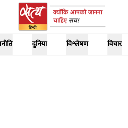
जनीति
दुनिया
विश्लेषण
विचार