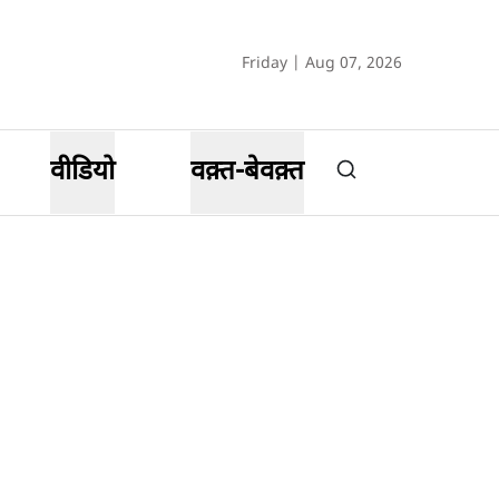
Friday | Aug 07, 2026
वीडियो
वक़्त-बेवक़्त