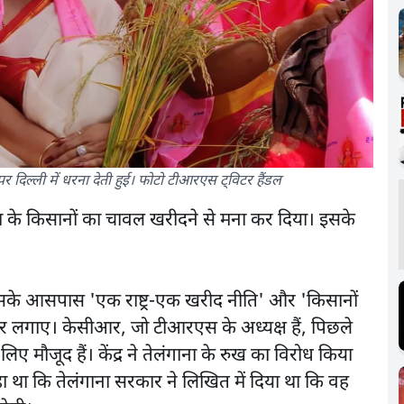
र दिल्ली में धरना देती हुई। फोटो टीआरएस ट्विटर हैंडल
गाना के किसानों का चावल खरीदने से मना कर दिया। इसके
सके आसपास 'एक राष्ट्र-एक खरीद नीति' और 'किसानों
पोस्टर लगाए। केसीआर, जो टीआरएस के अध्यक्ष हैं, पिछले
े लिए मौजूद हैं। केंद्र ने तेलंगाना के रुख का विरोध किया
ं कहा था कि तेलंगाना सरकार ने लिखित में दिया था कि वह