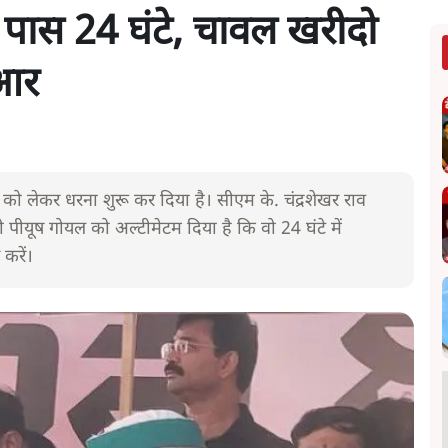
पास 24 घंटे, चावल खरीदो
ीआर
ग को लेकर धरना शुरू कर दिया है। सीएम के. चंद्रशेखर राव
त्री पीयूष गोयल को अल्टीमेटम दिया है कि वो 24 घंटे में
करें।