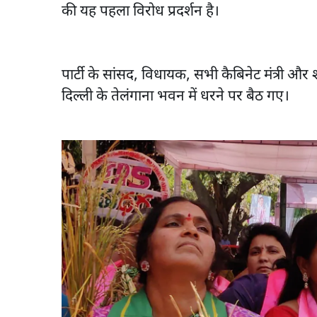
की यह पहला विरोध प्रदर्शन है।
पार्टी के सांसद, विधायक, सभी कैबिनेट मंत्री और 
दिल्ली के तेलंगाना भवन में धरने पर बैठ गए।