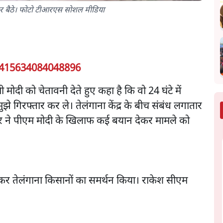
 पर बैठे। फोटो टीआरएस सोशल मीडिया
3415634084048896
त्री मोदी को चेतावनी देते हुए कहा है कि वो 24 घंटे में
मुझे गिरफ्तार कर ले।
तेलंगाना केंद्र के बीच संबंध लगातार
ीआर ने पीएम मोदी के खिलाफ कई बयान देकर मामले को
 कर तेलंगाना किसानों का समर्थन किया। राकेश सीएम