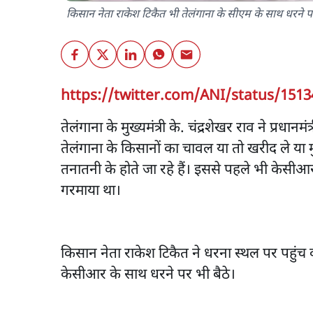
किसान नेता राकेश टिकैत भी तेलंगाना के सीएम के साथ धरने
https://twitter.com/ANI/status/151
तेलंगाना के मुख्यमंत्री के. चंद्रशेखर राव ने प्रधानमं
तेलंगाना के किसानों का चावल या तो खरीद ले या 
तनातनी के होते जा रहे हैं। इससे पहले भी केस
गरमाया था।
किसान नेता राकेश टिकैत ने धरना स्थल पर पहुंच
केसीआर के साथ धरने पर भी बैठे।