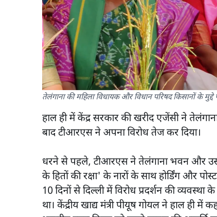
तेलंगाना की महिला विधायक और विधान परिषद किसानों के मुद्दे प
हाल ही में केंद्र सरकार की खरीद एजेंसी ने तेलं
बाद टीआरएस ने अपना विरोध तेज कर दिया।
धरने से पहले, टीआरएस ने तेलंगाना भवन और उ
के हितों की रक्षा' के नारों के साथ होर्डिंग और 
10 दिनों से दिल्ली में विरोध प्रदर्शन की व्यवस्था क
था। केंद्रीय खाद्य मंत्री पीयूष गोयल ने हाल ही मे