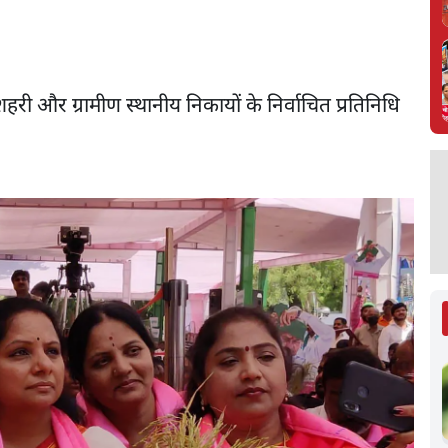
शहरी और ग्रामीण स्थानीय निकायों के निर्वाचित प्रतिनिधि