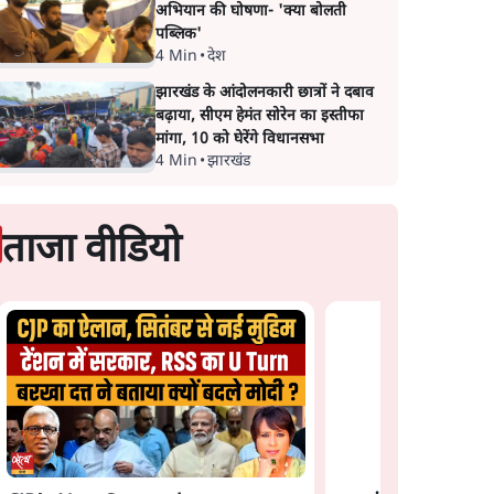
अभियान की घोषणा- 'क्या बोलती
पब्लिक'
4 Min
•
देश
झारखंड के आंदोलनकारी छात्रों ने दबाव
बढ़ाया, सीएम हेमंत सोरेन का इस्तीफा
मांगा, 10 को घेरेंगे विधानसभा
4 Min
•
झारखंड
ताजा वीडियो