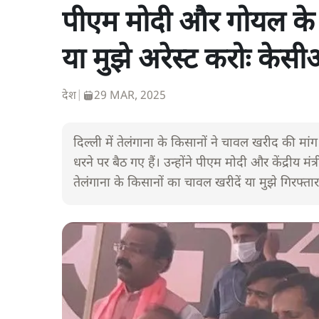
पीएम मोदी और गोयल के 
या मुझे अरेस्ट करोः केस
देश
|
29 MAR, 2025
दिल्ली में तेलंगाना के किसानों ने चावल खरीद की मां
धरने पर बैठ गए हैं। उन्होंने पीएम मोदी और केंद्रीय मं
तेलंगाना के किसानों का चावल खरीदें या मुझे गिरफ्तार 