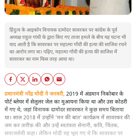
हिंदुत्व के आइकॉन विनायक दामोदर सावरकर पर कांग्रेस के पूर्व
अध्यक्ष राहुल गांधी के द्वारा किए गए ताजा हमले के बीच यह घटना भी
याद आती है कि सावरकर पर महात्मा गाँधी की हत्या की साजिश रचने
का आरोप लगा था। पढ़िए, महात्मा गाँधी की हत्या की साजिश में
सावरकर का नाम किस तरह आया था।
प्रधानमंत्री नरेंद्र मोदी ने जनवरी,
2019 में अंडमान निकोबार के
पोर्ट ब्लेयर में सेलुलर जेल का मुआयना किया था और उस कोठरी
में गए थे, जहां विनायक दामोदर सावरकर ने कुछ समय बिताया
था। साल 2018 में उन्होंने 'मन की बात' कार्यक्रम में सावरकर की
जम कर तारीफ़ की और उन्हें स्वतंत्रता सेनानी, कवि, चिंतक,
समाजसेवी कहा। लेकिन मोदी यह भूल गए थे कि सावरकर पर