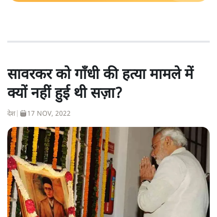
सावरकर को गाँधी की हत्या मामले में
क्यों नहीं हुई थी सज़ा?
देश
|
17 NOV, 2022