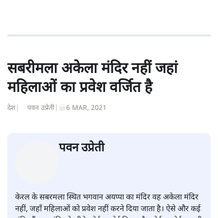
सबरीमला अकेला मंदिर नहीं जहां
महिलाओं का प्रवेश वर्जित है
देश
|
पवन उप्रेती
|
6 MAR, 2021