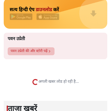
महिलाओं को नहीं घुसने दिया जाता है। बड़े ऐसे कई मंदिर हैं, जहां
ऐसा होता है। कुछ मंदिर ऐसे हैं जहां माहवारी के दौरान उन्हें मंदिर
के अंदर नहीं जाने को कहा जाता है। कुछ ऐसे भी हैं, जहां माहवारी
उम्र की महिलाओं को कभी भी मंदिर में नहीं जाने दिया जाता है।
और पढ़ें
पटबउसी सत्र मंदिर
सत्य हिन्दी ऐप
डाउनलोड
करें
पवन उप्रेती
पवन उप्रेती
की और स्टोरी पढ़ें