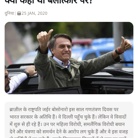
क्या कहा था बलात्कार पर?
दुनिया
|
25 JAN, 2020
ब्राज़ील के राष्ट्रपति जईर बोसोनारो इस साल गणतंत्रण दिवस पर
भारत सरकार के अतिथि हैं। वे दिल्ली पहुँच चुके हैं। लेकिन वे विवादों
में शुरु से ही रहे हैं। उन पर महिला विरोधी, समलैंगिक विरोधी बयान
देने और यंत्रणा को समर्थन देने के आरोप लग चुके हैं और वे इस वजह