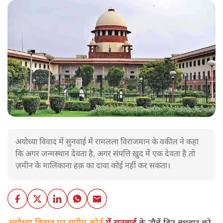
अयोध्या विवाद में सुनवाई में रामलला विराजमान के वकील ने कहा
कि अगर जन्मस्थान देवता है, अगर संपत्ति ख़ुद में एक देवता है तो
ज़मीन के मालिकाना हक़ का दावा कोई नहीं कर सकता।