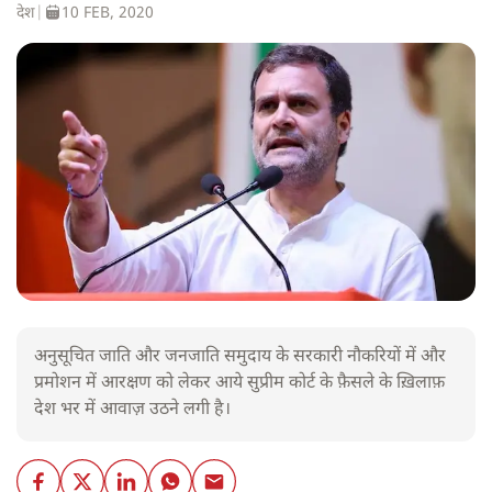
देश
|
10 FEB, 2020
अनुसूचित जाति और जनजाति समुदाय के सरकारी नौकरियों में और
प्रमोशन में आरक्षण को लेकर आये सुप्रीम कोर्ट के फ़ैसले के ख़िलाफ़
देश भर में आवाज़ उठने लगी है।