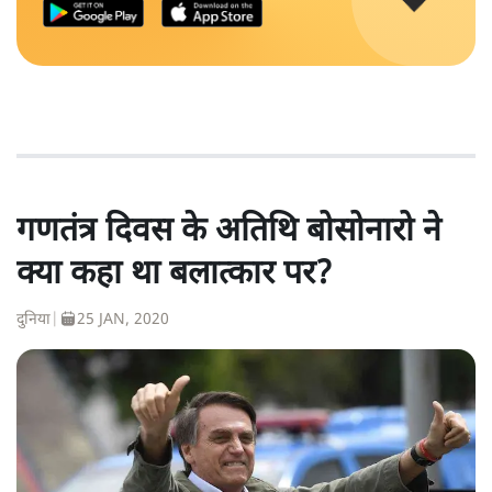
गणतंत्र दिवस के अतिथि बोसोनारो ने
क्या कहा था बलात्कार पर?
दुनिया
|
25 JAN, 2020