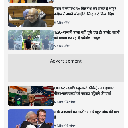
नहीं, जहाँ महिलाओं को प्रवेश नहीं करने दिया जाता है। ऐसे और कई
मंदिर हैं। हर मंदिर के पीछे कोई न कोई मिथक है, कोई न कोई कहानी
है, जिस आधार पर महिलाओं को प्रवेश से रोका गया है। लेकिन क्या
उसके पीछे पुरुषवादी मानसिकता नहीं है जो महिलाओं को कमतर
आँकता है?
सबरीमला का अयप्पा मंदिर देश का अकेला मंदिर नहीं है, जहां
महिलाओं को नहीं घुसने दिया जाता है। बड़े ऐसे कई मंदिर हैं, जहां
ऐसा होता है। कुछ मंदिर ऐसे हैं जहां माहवारी के दौरान उन्हें मंदिर
के अंदर नहीं जाने को कहा जाता है। कुछ ऐसे भी हैं, जहां माहवारी
उम्र की महिलाओं को कभी भी मंदिर में नहीं जाने दिया जाता है।
और पढ़ें
पटबउसी सत्र मंदिर