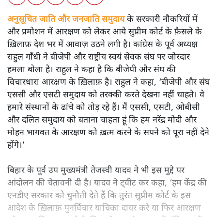
अनुसूचित जाति और जनजाति समुदाय
के सरकारी नौकरियों में
और प्रमोशन में आरक्षण को लेकर आये सुप्रीम कोर्ट के फ़ैसले के
ख़िलाफ़ देश भर में आवाज़ उठने लगी है। कांग्रेस के पूर्व अध्यक्ष
राहुल गाँधी ने बीजेपी और राष्ट्रीय स्वयं सेवक संघ पर जोरदार
हमला बोला है। राहुल ने कहा है कि बीजेपी और संघ की
विचारधारा आरक्षण के ख़िलाफ़ है। राहुल ने कहा, ‘बीजेपी और संघ
एससी और एसटी समुदाय को तरक्की करते देखना नहीं चाहते। वे
हमारे संस्थानों के ढांचे को तोड़ रहे हैं। मैं एससी, एसटी, ओबीसी
और दलित समुदाय को बताना चाहता हूं कि हम नरेंद्र मोदी और
मोहन भागवत के आरक्षण को ख़त्म करने के सपने को पूरा नहीं देने
होंगे।’
बिहार के पूर्व उप मुख्यमंत्री तेजस्वी यादव ने भी इस मुद्दे पर
आंदोलन की चेतावनी दी है। यादव ने ट्वीट कर कहा, ‘हम केंद्र की
एनडीए सरकार को चुनौती देते हैं कि तुरंत सुप्रीम कोर्ट के इस
आदेश के ख़िलाफ़ पुनर्विचार याचिका दायर करे या फिर आरक्षण