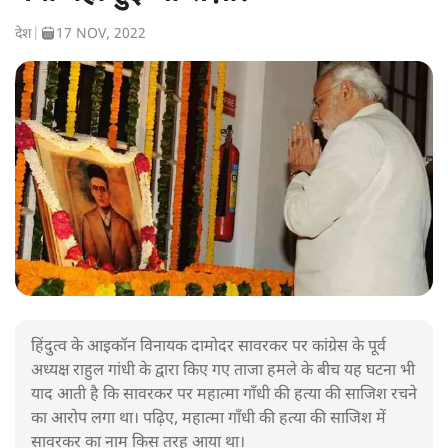
देश
|
17 NOV, 2022
हिंदुत्व के आइकॉन विनायक दामोदर सावरकर पर कांग्रेस के पूर्व
अध्यक्ष राहुल गांधी के द्वारा किए गए ताजा हमले के बीच यह घटना भी
याद आती है कि सावरकर पर महात्मा गाँधी की हत्या की साजिश रचने
का आरोप लगा था। पढ़िए, महात्मा गाँधी की हत्या की साजिश में
सावरकर का नाम किस तरह आया था।