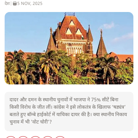
देश
|
5 NOV, 2025
दादर और दमन के स्थानीय चुनावों में भाजपा ने 75% सीटें बिना
किसी विरोध के जीत लीं। कांग्रेस ने इसे लोकतंत्र के खिलाफ ‘षड्यंत्र’
बताते हुए बॉम्बे हाईकोर्ट में याचिका दायर की है। क्या स्थानीय निकाय
चुनाव में भी 'वोट चोरी'?