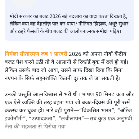
सतीश झा
मोदी सरकार का बजट 2026 बड़े बदलाव का वादा करता दिखता है,
लेकिन क्या वह देहलीज़ पार कर पाया? नीतिगत झिझक, अधूरे सुधार
और ठहरे फैसलों के बीच बजट की आलोचनात्मक समीक्षा पढ़िए।
निर्मला सीतारमण जब 1 फ़रवरी
2026 को अपना नौवाँ केंद्रीय