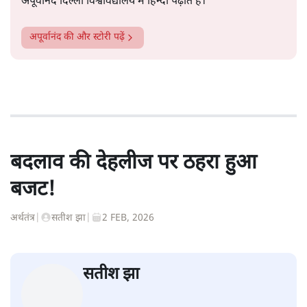
अपूर्वानंद दिल्ली विश्वविद्यालय में हिन्दी पढ़ाते हैं।
अपूर्वानंद
की और स्टोरी पढ़ें
बदलाव की देहलीज पर ठहरा हुआ
बजट!
अर्थतंत्र
|
सतीश झा
|
2 FEB, 2026