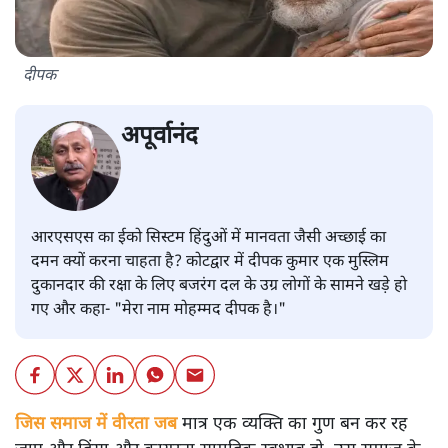
दीपक
अपूर्वानंद
आरएसएस का ईको सिस्टम हिंदुओं में मानवता जैसी अच्छाई का
दमन क्यों करना चाहता है? कोटद्वार में दीपक कुमार एक मुस्लिम
दुकानदार की रक्षा के लिए बजरंग दल के उग्र लोगों के सामने खड़े हो
गए और कहा- "मेरा नाम मोहम्मद दीपक है।"
जिस समाज में वीरता जब
मात्र एक व्यक्ति का गुण बन कर रह