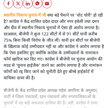
स्थानीय निकाय चुनाव में भी
क्या बड़े पैमाने पर 'वोट चोरी' हो रही
है? कांग्रेस ने केंद्र शासित प्रदेश दादर और नगर हवेली तथा दमन
और दीव में स्थानीय निकाय चुनावों में ऐसा ही आरोप लगाया है।
दरअसल, बीजेपी ने कुल 122 सीटों में से 91 सीटें यानी क़रीब
75% बिना किसी विरोध के जीत लीं। यानी इन सीटों पर बीजेपी
के ख़िलाफ़ कोई उम्मीदवार नहीं था और कांग्रेस ने आरोप लगाया है
कि ऐसा इसलिए हुए क्योंकि कांग्रेस के उम्मीदवारों के नामांकन
फॉर्म खारिज कर दिए गए। कांग्रेस ने बीजेपी पर चुनाव आयोग की
मदद से ‘चुनाव हाईजैक’ करने का आरोप लगाया है और नामांकन
फॉर्मों को रद्द किए जाने को चुनौती देते हुए बॉम्बे हाईकोर्ट में
याचिका दायर की है।
बीजेपी के केंद्र शासित प्रदेश अध्यक्ष महेश अगरिया के अनुसार,
पार्टी ने जिला पंचायतों, ग्राम पंचायतों और नगरपालिकाओं के
चुनावों में यह बड़ी सफलता हासिल की है। वहीं, कांग्रेस ने दावा