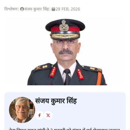
विश्लेषण
|
संजय कुमार सिंह
|
28 FEB, 2026
संजय कुमार सिंह