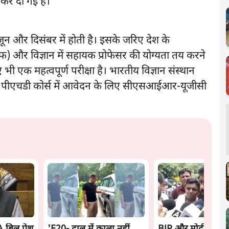
कर दी गई है।
ून और दिसंबर में होती है। इसके जरिए देश के
रएफ) और विज्ञान में सहायक प्रोफेसर की योग्यता तय करने
भी एक महत्वपूर्ण परीक्षा है। भारतीय विज्ञान संस्थान
थान पीएचडी कोर्स में आवेदन के लिए सीएसआईआर-यूजीसी