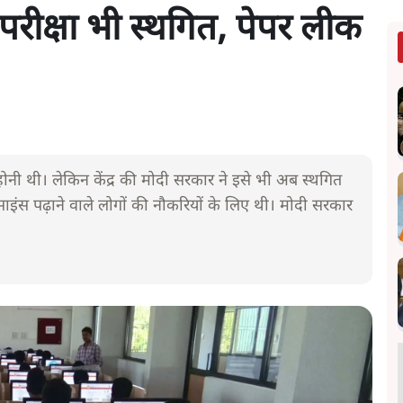
रीक्षा भी स्थगित, पेपर लीक
ी थी। लेकिन केंद्र की मोदी सरकार ने इसे भी अब स्थगित
 साइंस पढ़ाने वाले लोगों की नौकरियों के लिए थी। मोदी सरकार