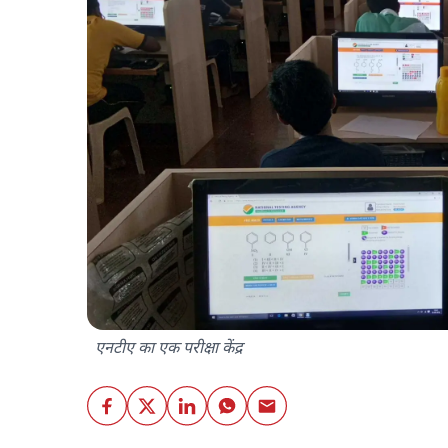
एनटीए का एक परीक्षा केंद्र