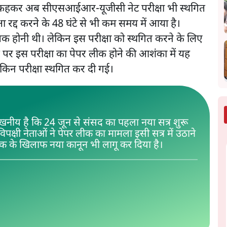
 कहकर अब सीएसआईआर-यूजीसी नेट परीक्षा भी स्थगित
 रद्द करने के 48 घंटे से भी कम समय में आया है।
 होनी थी। लेकिन इस परीक्षा को स्थगित करने के लिए
ब पर इस परीक्षा का पेपर लीक होने की आशंका में यह
किन परीक्षा स्थगित कर दी गई।
लेखनीय है कि 24 जून से संसद का पहला नया सत्र शुरू
 विपक्षी नेताओं ने पेपर लीक का मामला इसी सत्र में उठाने
लीक के खिलाफ नया कानून भी लागू कर दिया है।