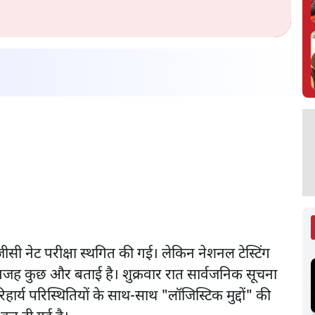
ीसी नेट परीक्षा स्थगित की गई। लेकिन नेशनल टेस्टिंग
ी वजह कुछ और बताई है। शुक्रवार रात सार्वजनिक सूचना
्य परिस्थितियों के साथ-साथ "लॉजिस्टिक मुद्दों" की