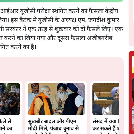
सआईआर यूजीसी परीक्षा स्थगित करने का फैसला केंद्रीय
 बाद लिया। इस बैठक में यूजीसी के अध्यक्ष एम. जगदीश कुमार
ी सरकार ने एक तरह से शुक्रवार को दो फैसले लिए। एक
ित करने का लिया गया और दूसरा फैसला अजीबगरीब
थगित करने का है।
ले से
सुखबीर बादल और पीएम
संसद में क्या FCRA 
ाने का
मोदी मिले, पंजाब चुनाव से
कर सकते हैं शाह? कांग