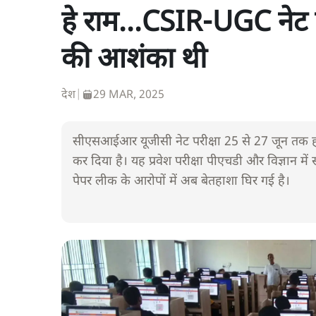
हे राम...CSIR-UGC नेट प
की आशंका थी
देश
|
29 MAR, 2025
सीएसआईआर यूजीसी नेट परीक्षा 25 से 27 जून तक होन
कर दिया है। यह प्रवेश परीक्षा पीएचडी और विज्ञान में
पेपर लीक के आरोपों में अब बेतहाशा घिर गई है।