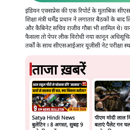
इंडियन एक्सप्रेस की एक रिपोर्ट के मुताबिक सीए
शिक्षा मंत्री धर्मेंद्र प्रधान ने लगातार बैठकों के
और कैबिनेट सचिव राजीव गौबा भी शामिल थे। यान
फैसला तो पेपर लीक विरोधी नया कानून अधिसूच
तर्कों के साथ सीएसआईआर यूजीसी नेट परीक्षा स्
ताजा ख़बरें
Satya Hindi News
पीएम मोदी लाल कि
बुलेटिन । 8 अगस्त, सुबह 9
बताएं पैलेट गन चल