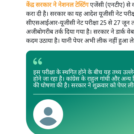
केंद्र सरकार ने नेशनल टेस्टिंग
एजेंसी (एनटीए) से
करा दी है। सरकार का यह आदेश यूजीसी नेट परीक्षा
सीएसआईआर-यूजीसी नेट परीक्षा 25 से 27 जून तक
अजीबोगरीब तर्क दिया गया है। सरकार ने डार्क वे
कदम उठाया है। यानी पेपर अभी लीक नहीं हुआ ले
इस परीक्षा के स्थगित होने के बीच यह तथ्य उल्
होने जा रहा है। कांग्रेस के राहुल गांधी और अन्य
की घोषणा की है। सरकार ने शुक्रवार को पेपर 