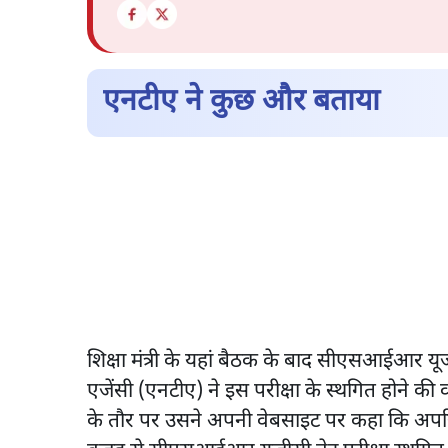
एनटीए ने कुछ और बताया
शिक्षा मंत्री के यहां बैठक के बाद सीएसआईआर यूज
एजेंसी (एनटीए) ने इस परीक्षा के स्थगित होने क
के तौर पर उसने अपनी वेबसाइट पर कहा कि अपरिहार