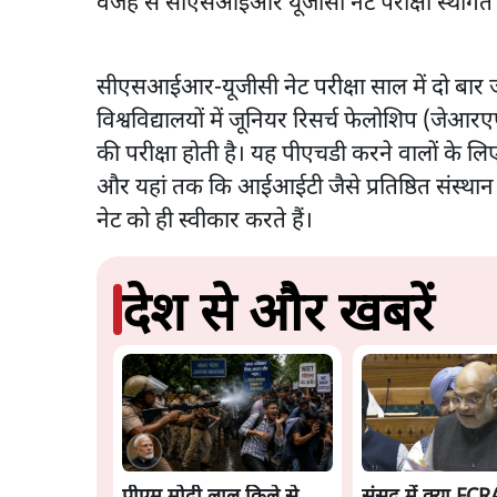
वजह से सीएसआईआर यूजीसी नेट परीक्षा स्थगित 
सीएसआईआर-यूजीसी नेट परीक्षा साल में दो बार ज
विश्वविद्यालयों में जूनियर रिसर्च फेलोशिप (जेआ
की परीक्षा होती है। यह पीएचडी करने वालों के लिए 
और यहां तक ​​कि आईआईटी जैसे प्रतिष्ठित संस्
नेट को ही स्वीकार करते हैं।
देश से और खबरें