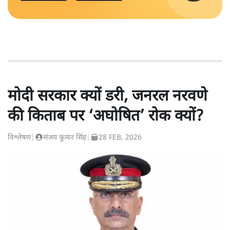
मोदी सरकार क्यों डरी, जनरल नरवणे
की किताब पर ‘अघोषित’ रोक क्यों?
विश्लेषण
|
संजय कुमार सिंह
|
28 FEB, 2026