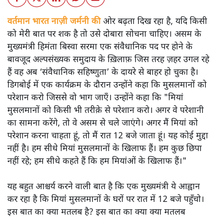
वर्तमान भारत नाज़ी जर्मनी की
ओर बढ़ता दिख रहा है, यदि किसी
को मेरी बात पर शक है तो उसे दोबारा सोचना चाहिए। असम के
मुख्यमंत्री हिमंता बिस्वा सरमा एक संवैधानिक पद पर होने के
बावजूद अल्पसंख्यक समुदाय के ख़िलाफ़ जिस तरह ज़हर उगल रहे
हैं वह अब ‘संवैधानिक सहिष्णुता’ के दायरे से बाहर हो चुका है।
डिगबोई में एक कार्यक्रम के दौरान उन्होंने कहा कि मुसलमानों को
परेशान करो जिससे वो भाग जाएँ। उन्होंने कहा कि "मियां
मुसलमानों को किसी भी तरीक़े से परेशान करो। अगर वे परेशानी
का सामना करेंगे, तो वे असम से चले जाएंगे। अगर मैं मियां को
परेशान करना चाहता हूं, तो मैं रात 12 बजे जाता हूं। यह कोई मुद्दा
नहीं है। हम सीधे मियां मुसलमानों के खिलाफ हैं। हम कुछ छिपा
नहीं रहे; हम सीधे कहते हैं कि हम मियांओं के खिलाफ हैं।"
यह बहुत आश्चर्य करने वाली बात है कि एक मुख्यमंत्री ये आह्वान
कर रहा है कि मियांं मुसलमानों के घरों पर रात में 12 बजे पहुँचो।
इस बात का क्या मतलब है? इस बात का क्या क्या मतलब