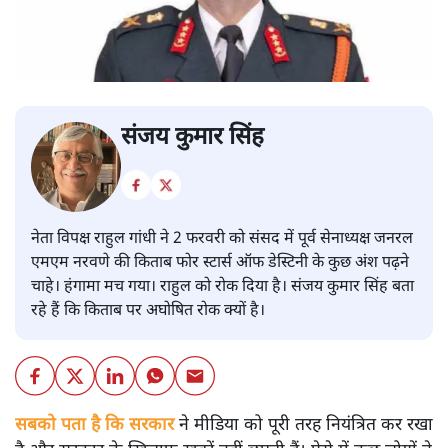
संजय कुमार सिंह
नेता विपक्ष राहुल गांधी ने 2 फरवरी को संसद में पूर्व सेनाध्यक्ष जनरल
एमएम नरवणे की किताब फोर स्टार्स ऑफ डेस्टिनी के कुछ अंश पढ़ने
चाहे। हंगामा मच गया। राहुल को रोक दिया है। संजय कुमार सिंह बता
रहे हैं कि किताब पर अघोषित रोक क्यों है।
सबको पता है कि सरकार
ने मीडिया को पूरी तरह नियंत्रित कर रखा