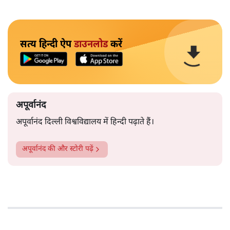
सत्य हिन्दी ऐप
डाउनलोड
करें
अपूर्वानंद
अपूर्वानंद दिल्ली विश्वविद्यालय में हिन्दी पढ़ाते हैं।
अपूर्वानंद
की और स्टोरी पढ़ें