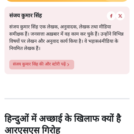
संजय कुमार सिंह
संजय कुमार सिंह एक लेखक, अनुवादक, लेखक तथा मीडिया
समीक्षक हैं। जनसत्ता अख़बार में वह काम कर चुके हैं। उन्होंने विभिन्न
विषयों पर लेखन और अनुवाद कार्य किया है। वे भड़ास4मीडिया के
नियमित लेखक हैं।
संजय कुमार सिंह
की और स्टोरी पढ़ें
हिन्दुओं में अच्छाई के खिलाफ क्यों है
आरएसएस गिरोह