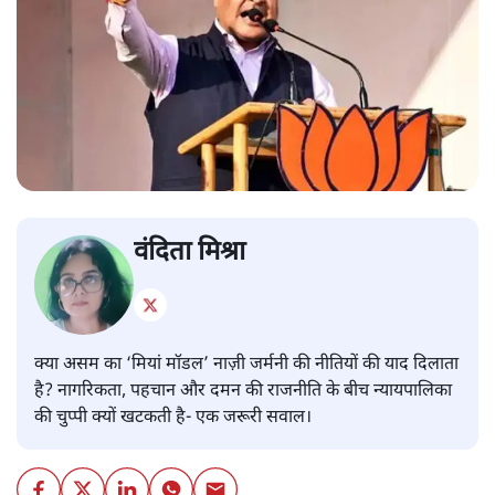
वंदिता मिश्रा
क्या असम का ‘मियां मॉडल’ नाज़ी जर्मनी की नीतियों की याद दिलाता
है? नागरिकता, पहचान और दमन की राजनीति के बीच न्यायपालिका
की चुप्पी क्यों खटकती है- एक जरूरी सवाल।