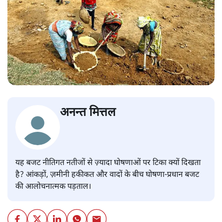
अनन्त मित्तल
यह बजट नीतिगत नतीजों से ज़्यादा घोषणाओं पर टिका क्यों दिखता
है? आंकड़ों, ज़मीनी हकीकत और वादों के बीच घोषणा-प्रधान बजट
की आलोचनात्मक पड़ताल।