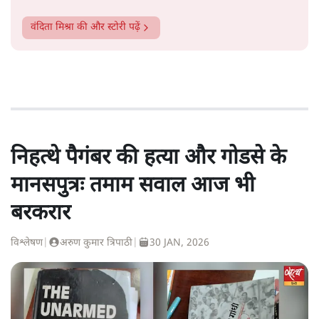
वंदिता मिश्रा
की और स्टोरी पढ़ें
निहत्थे पैगंबर की हत्या और गोडसे के
मानसपुत्रः तमाम सवाल आज भी
बरकरार
विश्लेषण
|
अरुण कुमार त्रिपाठी
|
30 JAN, 2026