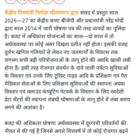
केंद्रीय वित्तमंत्री निर्मला सीतारमण द्वारा
संसद में प्रस्तुत साल
2026—27 का केंद्रीय बजट बीजेपी और प्रधानमंत्री नरेंद्र मोदी
द्वारा साल 2014 में जारी घोषणा पत्र की तरह वायदों का पुलिंदा
है। बजट में अधिकांश योजनाओं का साल—दो साल में तो
अर्थव्यवस्था पर कोई असर दिखता प्रतीत नहीं होता। इसकी वजह
दुर्लभ खनिज गलियारे से लेकर नए जलमार्गों के विकास तक
लगभग सभी बड़ी परियोजनाओं के लागू होने की अवधि खासी लंबी
होना है। इसी तरह रोजगार संवर्धन के दावे वाली पर्यटन सुविधाओं
के विस्तार एवं उनके लिए टूरिस्ट गाइड आदि के प्रशिक्षण एवं पैरा
मेडिकल सेवाओं के लिए प्रशिक्षण सुविधाओं की स्थापना अथवा
विस्तार एवं क्लाउड कंप्यूटिंग नेटवर्क के विस्तार के लिए स्वदेशी
डेटा सेंटरों की स्थापना संबंधी घोषणाओं के लागू होने में लंबा समय
लगने की आशंका है।
बजट की अधिकतर घोषणा अर्थव्यवस्था में दूरगामी परिवर्तनों की
नीयत से की गई हैं जिनसे अगले वित्तवर्ष में तो कोई रोजगार बढ़ने