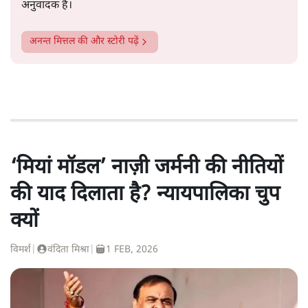
अनुवादक हैं।
अनन्त मित्तल
की और स्टोरी पढ़ें
‘मियां मॉडल’ नाज़ी जर्मनी की नीतियों
की याद दिलाता है? न्यायपालिका चुप
क्यों
विमर्श
|
वंदिता मिश्रा
|
1 FEB, 2026