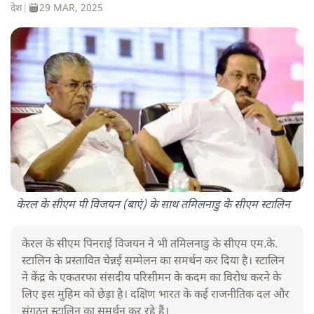
देश
|
29 MAR, 2025
केरल के सीएम पी विजयन (बाएं) के साथ तमिलनाडु के सीएम स्टालिन
केरल के सीएम पिनराई विजयन ने भी तमिलनाडु के सीएम एम.के.
स्टालिन के प्रस्तावित चेन्नई सम्मेलन का समर्थन कर दिया है। स्टालिन
ने केंद्र के एकतरफा संसदीय परिसीमन के कदम का विरोध करने के
लिए इस मुहिम को छेड़ा है। दक्षिण भारत के कई राजनीतिक दल और
संगठन स्टालिन का समर्थन कर रहे हैं।