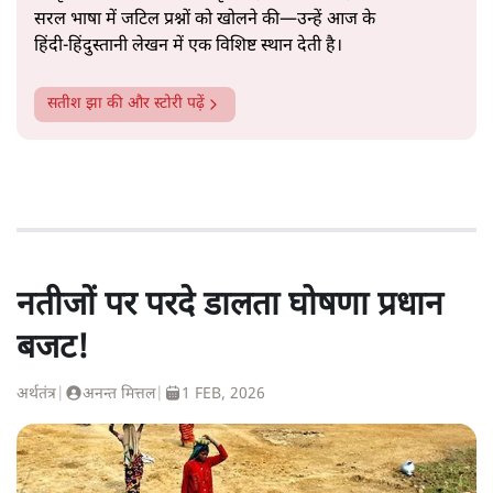
सरल भाषा में जटिल प्रश्नों को खोलने की—उन्हें आज के
हिंदी‑हिंदुस्तानी लेखन में एक विशिष्ट स्थान देती है।
सतीश झा
की और स्टोरी पढ़ें
नतीजों पर परदे डालता घोषणा प्रधान
बजट!
अर्थतंत्र
|
अनन्त मित्तल
|
1 FEB, 2026