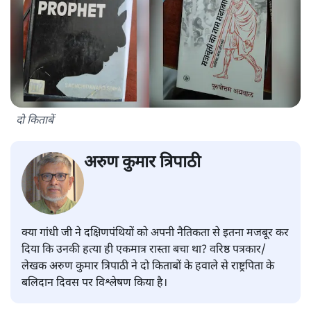
दो किताबें
अरुण कुमार त्रिपाठी
क्या गांधी जी ने दक्षिणपंथियों को अपनी नैतिकता से इतना मजबूर कर
दिया कि उनकी हत्या ही एकमात्र रास्ता बचा था? वरिष्ठ पत्रकार/
लेखक अरुण कुमार त्रिपाठी ने दो किताबों के हवाले से राष्ट्रपिता के
बलिदान दिवस पर विश्लेषण किया है।