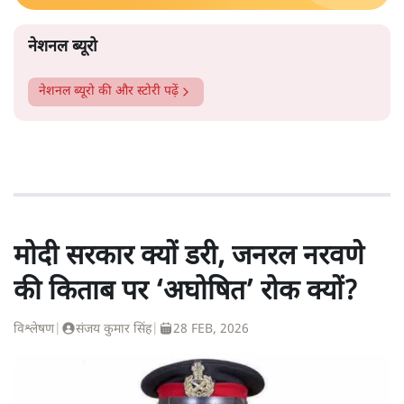
नेशनल ब्यूरो
नेशनल ब्यूरो
की और स्टोरी पढ़ें
मोदी सरकार क्यों डरी, जनरल नरवणे
की किताब पर ‘अघोषित’ रोक क्यों?
विश्लेषण
|
संजय कुमार सिंह
|
28 FEB, 2026