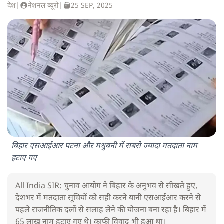
देश
|
नेशनल ब्यूरो
|
25 SEP, 2025
बिहार एसआईआर पटना और मधुबनी में सबसे ज्यादा मतदाता नाम
हटाए गए
All India SIR: चुनाव आयोग ने बिहार के अनुभव से सीखते हुए,
देशभर में मतदाता सूचियों को सही करने यानी एसआईआर करने से
पहले राजनीतिक दलों से सलाह लेने की योजना बना रहा है। बिहार में
65 लाख नाम हटाए गए थे। काफी विवाद भी हुआ था।