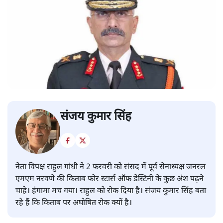
संजय कुमार सिंह
नेता विपक्ष राहुल गांधी ने 2 फरवरी को संसद में पूर्व सेनाध्यक्ष जनरल
एमएम नरवणे की किताब फोर स्टार्स ऑफ डेस्टिनी के कुछ अंश पढ़ने
चाहे। हंगामा मच गया। राहुल को रोक दिया है। संजय कुमार सिंह बता
रहे हैं कि किताब पर अघोषित रोक क्यों है।