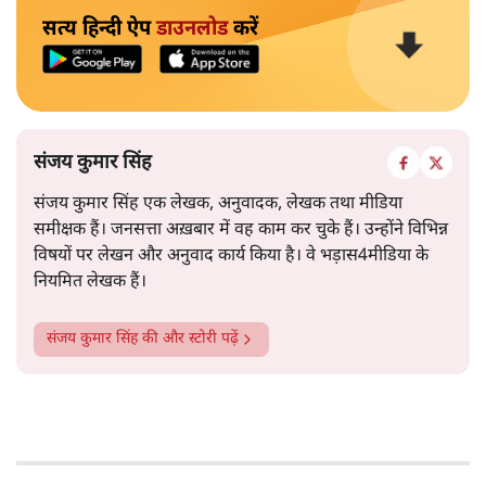
सत्य हिन्दी ऐप
डाउनलोड
करें
संजय कुमार सिंह
संजय कुमार सिंह एक लेखक, अनुवादक, लेखक तथा मीडिया
समीक्षक हैं। जनसत्ता अख़बार में वह काम कर चुके हैं। उन्होंने विभिन्न
विषयों पर लेखन और अनुवाद कार्य किया है। वे भड़ास4मीडिया के
नियमित लेखक हैं।
संजय कुमार सिंह
की और स्टोरी पढ़ें