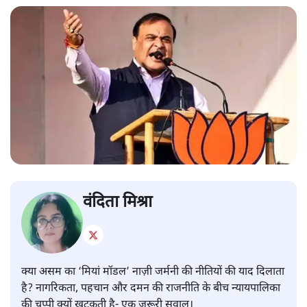
वंदिता मिश्रा
क्या असम का ‘मियां मॉडल’ नाज़ी जर्मनी की नीतियों की याद दिलाता
है? नागरिकता, पहचान और दमन की राजनीति के बीच न्यायपालिका
की चुप्पी क्यों खटकती है- एक जरूरी सवाल।