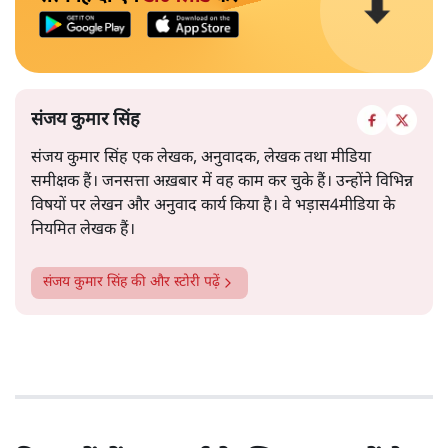
संजय कुमार सिंह
संजय कुमार सिंह एक लेखक, अनुवादक, लेखक तथा मीडिया
समीक्षक हैं। जनसत्ता अख़बार में वह काम कर चुके हैं। उन्होंने विभिन्न
विषयों पर लेखन और अनुवाद कार्य किया है। वे भड़ास4मीडिया के
नियमित लेखक हैं।
संजय कुमार सिंह
की और स्टोरी पढ़ें