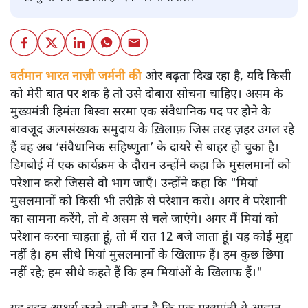
वर्तमान भारत नाज़ी जर्मनी की
ओर बढ़ता दिख रहा है, यदि किसी
को मेरी बात पर शक है तो उसे दोबारा सोचना चाहिए। असम के
मुख्यमंत्री हिमंता बिस्वा सरमा एक संवैधानिक पद पर होने के
बावजूद अल्पसंख्यक समुदाय के ख़िलाफ़ जिस तरह ज़हर उगल रहे
हैं वह अब ‘संवैधानिक सहिष्णुता’ के दायरे से बाहर हो चुका है।
डिगबोई में एक कार्यक्रम के दौरान उन्होंने कहा कि मुसलमानों को
परेशान करो जिससे वो भाग जाएँ। उन्होंने कहा कि "मियां
मुसलमानों को किसी भी तरीक़े से परेशान करो। अगर वे परेशानी
का सामना करेंगे, तो वे असम से चले जाएंगे। अगर मैं मियां को
परेशान करना चाहता हूं, तो मैं रात 12 बजे जाता हूं। यह कोई मुद्दा
नहीं है। हम सीधे मियां मुसलमानों के खिलाफ हैं। हम कुछ छिपा
नहीं रहे; हम सीधे कहते हैं कि हम मियांओं के खिलाफ हैं।"