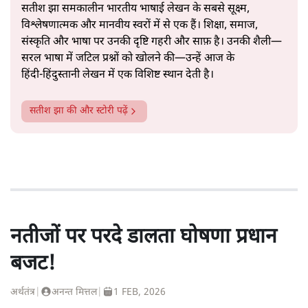
सतीश झा समकालीन भारतीय भाषाई लेखन के सबसे सूक्ष्म,
विश्लेषणात्मक और मानवीय स्वरों में से एक हैं। शिक्षा, समाज,
संस्कृति और भाषा पर उनकी दृष्टि गहरी और साफ़ है। उनकी शैली—
सरल भाषा में जटिल प्रश्नों को खोलने की—उन्हें आज के
हिंदी‑हिंदुस्तानी लेखन में एक विशिष्ट स्थान देती है।
सतीश झा
की और स्टोरी पढ़ें
नतीजों पर परदे डालता घोषणा प्रधान
बजट!
अर्थतंत्र
|
अनन्त मित्तल
|
1 FEB, 2026