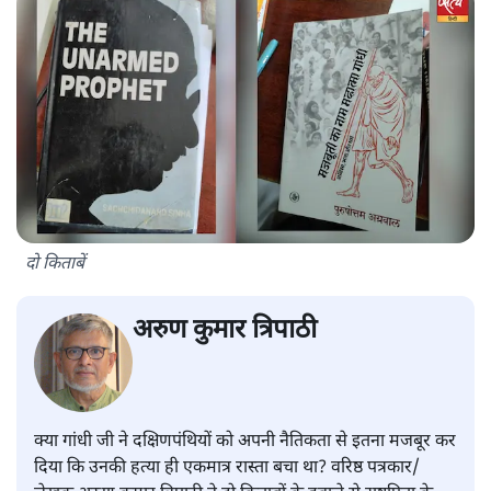
दो किताबें
अरुण कुमार त्रिपाठी
क्या गांधी जी ने दक्षिणपंथियों को अपनी नैतिकता से इतना मजबूर कर
दिया कि उनकी हत्या ही एकमात्र रास्ता बचा था? वरिष्ठ पत्रकार/