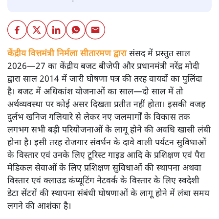
केंद्रीय वित्तमंत्री निर्मला सीतारमण द्वारा
संसद में प्रस्तुत साल
2026—27 का केंद्रीय बजट बीजेपी और प्रधानमंत्री नरेंद्र मोदी
द्वारा साल 2014 में जारी घोषणा पत्र की तरह वायदों का पुलिंदा
है। बजट में अधिकांश योजनाओं का साल—दो साल में तो
अर्थव्यवस्था पर कोई असर दिखता प्रतीत नहीं होता। इसकी वजह
दुर्लभ खनिज गलियारे से लेकर नए जलमार्गों के विकास तक
लगभग सभी बड़ी परियोजनाओं के लागू होने की अवधि खासी लंबी
होना है। इसी तरह रोजगार संवर्धन के दावे वाली पर्यटन सुविधाओं
के विस्तार एवं उनके लिए टूरिस्ट गाइड आदि के प्रशिक्षण एवं पैरा
मेडिकल सेवाओं के लिए प्रशिक्षण सुविधाओं की स्थापना अथवा
विस्तार एवं क्लाउड कंप्यूटिंग नेटवर्क के विस्तार के लिए स्वदेशी
डेटा सेंटरों की स्थापना संबंधी घोषणाओं के लागू होने में लंबा समय
लगने की आशंका है।