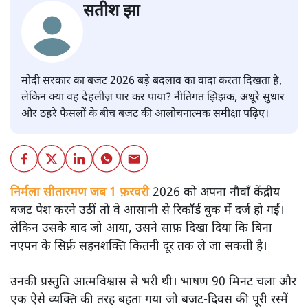
सतीश झा
मोदी सरकार का बजट 2026 बड़े बदलाव का वादा करता दिखता है,
लेकिन क्या वह देहलीज़ पार कर पाया? नीतिगत झिझक, अधूरे सुधार
और ठहरे फैसलों के बीच बजट की आलोचनात्मक समीक्षा पढ़िए।
निर्मला सीतारमण जब 1 फ़रवरी
2026 को अपना नौवाँ केंद्रीय
बजट पेश करने उठीं तो वे आसानी से रिकॉर्ड बुक में दर्ज हो गईं।
लेकिन उसके बाद जो आया, उसने साफ़ दिखा दिया कि बिना
नएपन के सिर्फ़ सहनशक्ति कितनी दूर तक ले जा सकती है।
उनकी प्रस्तुति आत्मविश्वास से भरी थी। भाषण 90 मिनट चला और
एक ऐसे व्यक्ति की तरह बहता गया जो बजट‑दिवस की पूरी रस्में