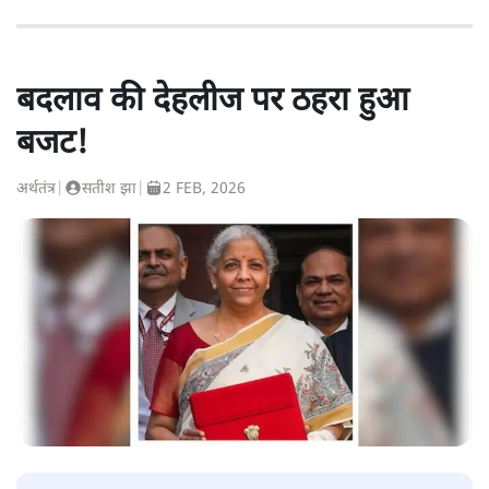
बदलाव की देहलीज पर ठहरा हुआ
बजट!
अर्थतंत्र
|
सतीश झा
|
2 FEB, 2026