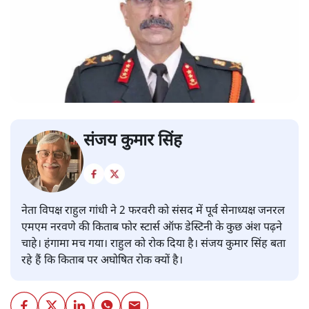
संजय कुमार सिंह
नेता विपक्ष राहुल गांधी ने 2 फरवरी को संसद में पूर्व सेनाध्यक्ष जनरल
एमएम नरवणे की किताब फोर स्टार्स ऑफ डेस्टिनी के कुछ अंश पढ़ने
चाहे। हंगामा मच गया। राहुल को रोक दिया है। संजय कुमार सिंह बता
रहे हैं कि किताब पर अघोषित रोक क्यों है।