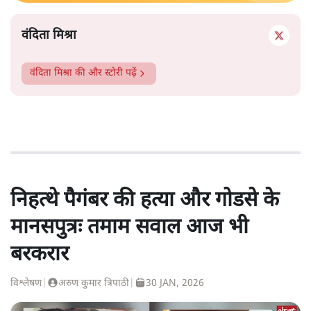
वंदिता मिश्रा
वंदिता मिश्रा
की और स्टोरी पढ़ें
निहत्थे पैगंबर की हत्या और गोडसे के
मानसपुत्रः तमाम सवाल आज भी
बरकरार
विश्लेषण
|
अरुण कुमार त्रिपाठी
|
30 JAN, 2026