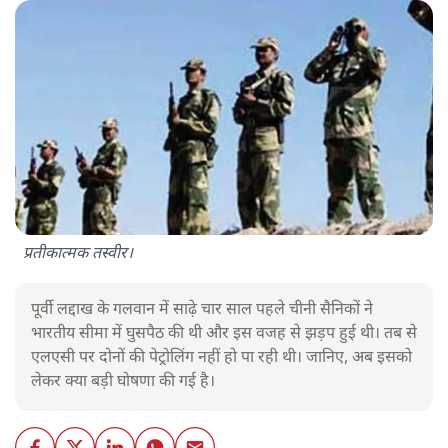
प्रतीकात्मक तस्वीर।
पूर्वी लद्दाख के गलवान में साढ़े चार साल पहले चीनी सैनिकों ने
भारतीय सीमा में घुसपैठ की थी और इस वजह से झड़प हुई थी। तब से
एलएसी पर दोनों की पेट्रोलिंग नहीं हो पा रही थी। जानिए, अब इसको
लेकर क्या बड़ी घोषणा की गई है।