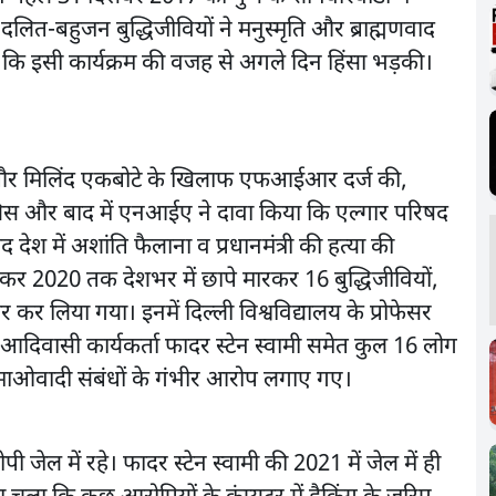
दलित-बहुजन बुद्धिजीवियों ने मनुस्मृति और ब्राह्मणवाद
 कि इसी कार्यक्रम की वजह से अगले दिन हिंसा भड़की।
िड़े और मिलिंद एकबोटे के खिलाफ एफआईआर दर्ज की,
िस और बाद में एनआईए ने दावा किया कि एल्गार परिषद
 में अशांति फैलाना व प्रधानमंत्री की हत्या की
र 2020 तक देशभर में छापे मारकर 16 बुद्धिजीवियों,
 कर लिया गया। इनमें दिल्ली विश्वविद्यालय के प्रोफेसर
आदिवासी कार्यकर्ता फादर स्टेन स्वामी समेत कुल 16 लोग
माओवादी संबंधों के गंभीर आरोप लगाए गए।
जेल में रहे। फादर स्टेन स्वामी की 2021 में जेल में ही