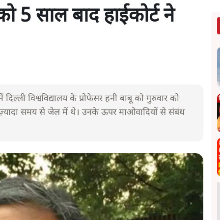
 को 5 साल बाद हाईकोर्ट ने
ें दिल्ली विश्वविद्यालय के प्रोफेसर हनी बाबू को गुरुवार को
ज़्यादा समय से जेल में थे। उनके ऊपर माओवादियों से संबंध