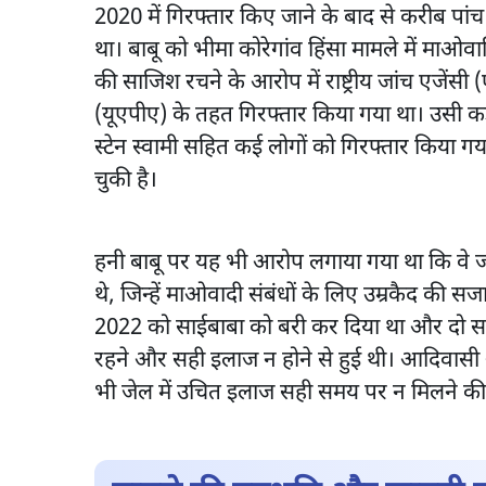
2020 में गिरफ्तार किए जाने के बाद से करीब पा
था। बाबू को भीमा कोरेगांव हिंसा मामले में माओवादि
की साजिश रचने के आरोप में राष्ट्रीय जांच एज
(यूएपीए) के तहत गिरफ्तार किया गया था। उसी क
स्टेन स्वामी सहित कई लोगों को गिरफ्तार किया ग
चुकी है।
हनी बाबू पर यह भी आरोप लगाया गया था कि वे जी
थे, जिन्हें माओवादी संबंधों के लिए उम्रकैद की सजा
2022 को साईबाबा को बरी कर दिया था और दो साल
रहने और सही इलाज न होने से हुई थी। आदिवासी अध
भी जेल में उचित इलाज सही समय पर न मिलने की