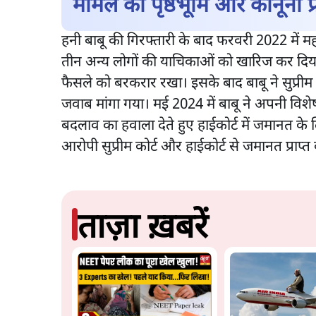
मामले की पृष्ठभूमि और कानूनी प्र
हनी बाबू की गिरफ्तारी के बाद फरवरी 2022 में मह
तीन अन्य लोगों की याचिकाओं को खारिज कर दिया था।
फैसले को बरकरार रखा। इसके बाद बाबू ने सुप्री
जवाब मांगा गया। मई 2024 में बाबू ने अपनी विशे
बदलाव का हवाला देते हुए हाईकोर्ट में जमानत 
आरोपी सुप्रीम कोर्ट और हाईकोर्ट से जमानत प्राप्त 
ताज़ा ख़बरें