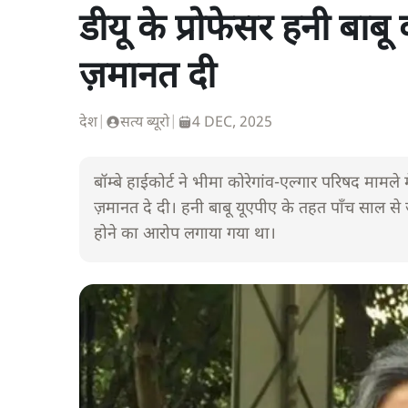
डीयू के प्रोफेसर हनी बाबू
ज़मानत दी
देश
|
सत्य ब्यूरो
|
4 DEC, 2025
बॉम्बे हाईकोर्ट ने भीमा कोरेगांव-एल्गार परिषद मामले म
ज़मानत दे दी। हनी बाबू यूएपीए के तहत पाँच साल से 
होने का आरोप लगाया गया था।