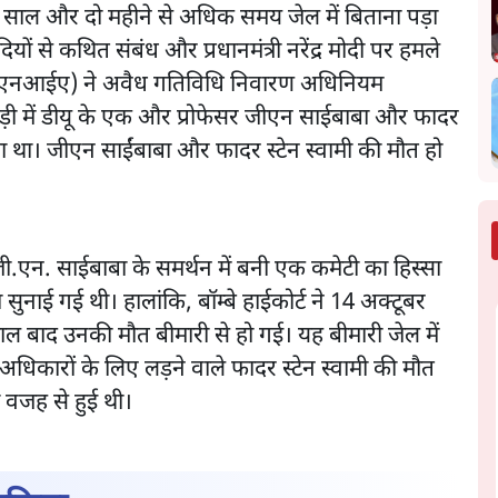
ंच साल और दो महीने से अधिक समय जेल में बिताना पड़ा
यों से कथित संबंध और प्रधानमंत्री नरेंद्र मोदी पर हमले
ेंसी (एनआईए) ने अवैध गतिविधि निवारण अधिनियम
ड़ी में डीयू के एक और प्रोफेसर जीएन साईबाबा और फादर
या था। जीएन साईंबाबा और फादर स्टेन स्वामी की मौत हो
.एन. साईबाबा के समर्थन में बनी एक कमेटी का हिस्सा
 सुनाई गई थी। हालांकि, बॉम्बे हाईकोर्ट ने 14 अक्टूबर
 बाद उनकी मौत बीमारी से हो गई। यह बीमारी जेल में
िकारों के लिए लड़ने वाले फादर स्टेन स्वामी की मौत
 वजह से हुई थी।