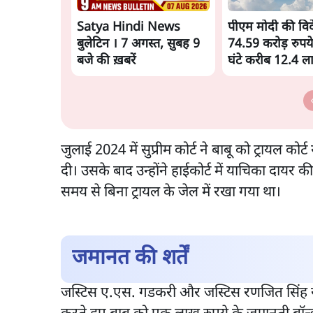
Satya Hindi News
पीएम मोदी की विदेश
बुलेटिन । 7 अगस्त, सुबह 9
74.59 करोड़ रुपये
बजे की ख़बरें
घंटे करीब 12.4 
जुलाई 2024 में सुप्रीम कोर्ट ने बाबू को ट्रायल क
दी। उसके बाद उन्होंने हाईकोर्ट में याचिका दायर की।
समय से बिना ट्रायल के जेल में रखा गया था।
जमानत की शर्तें
जस्टिस ए.एस. गडकरी और जस्टिस रणजित सिंह रा