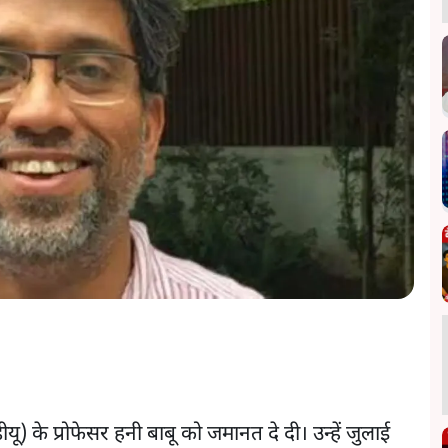
डीयू) के प्रोफेसर हनी बाबू को जमानत दे दी। उन्हें जुलाई