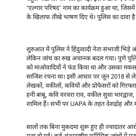
‘एल्गार परिषद’ नाम का कार्यक्रम हुआ था, जिसमें 
के खिलाफ तीखे भाषण दिए थे। पुलिस का दावा है
शुरुआत में पुलिस ने हिंदुत्वादी नेता संभाजी भ
लेकिन जांच का रुख अचानक बदल गया। पुणे पुल
को माओवादियों ने फंड किया था और उसका मकसद देश
साजिश रचना था। इसी आधार पर जून 2018 से लेक
लेखकों, वकीलों, कवियों और प्रोफेसरों को गिरफ्तार
हनी बाबू, कवि वरवरा राव, वकील सुधा भारद्वाज, 
शामिल हैं। सभी पर UAPA के तहत देशद्रोह और 
सालों तक बिना मुकदमा शुरू हुए ही ज्यादातर आरोपी 