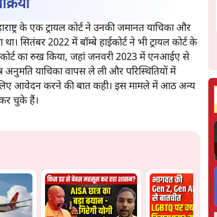
क्रिया
ाराष्ट्र के एक ट्रायल कोर्ट ने उनकी जमानत याचिका और
 सितंबर 2022 में बॉम्बे हाईकोर्ट ने भी ट्रायल कोर्ट के
म कोर्ट का रुख किया, जहां जनवरी 2023 में एनआईए से
ष अनुमति याचिका वापस ले ली और परिस्थितियों में
के लिए आवेदन करने की बात कही। इस मामले में आठ अन्य
कर चुके हैं।