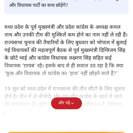
संजीव श्रीवास्तव
राज्यसभा चुनाव की तैयारियों के लिए बुलाई गई कांग्रेस विधायकों की
बैठक से पार्टी के कई विधायक नदारद रहे। सवाल यह है कि क्या कुछ
और विधायक पार्टी का साथ छोड़ेंगे?
मध्य प्रदेश के पूर्व मुख्यमंत्री और प्रदेश कांग्रेस के अध्यक्ष कमल
नाथ और उनकी टीम की मुश्किलें कम होने का नाम नहीं ले रही हैं।
राज्यसभा चुनाव की तैयारियों के लिए बुधवार को भोपाल में बुलाई
गई विधायकों की महत्वपूर्ण बैठक से पूर्व मुख्यमंत्री दिग्विजय सिंह