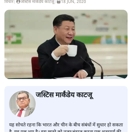
विचार
|
जस्टिस मार्कंडेय काटजू
|
18 JUN, 2020
जस्टिस मार्कंडेय काटजू
यह सोचते रहना कि भारत और चीन के बीच संबंधों में सुधार हो सकता