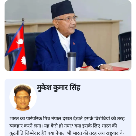
मुकेश कुमार सिंह
भारत का पारंपरिक मित्र नेपाल देखते देखते इसके विरोधियों की तरह
व्यवहार करने लगा। यह कैसे हो गया? क्या इसके लिए भारत की
कूटनीति ज़िम्मेदार है? क्या नेपाल भी भारत की तरह अंध राष्ट्रवाद के