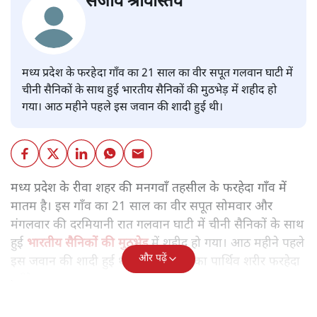
संजीव श्रीवास्तव
मध्य प्रदेश के फरहेदा गाँव का 21 साल का वीर सपूत गलवान घाटी में
चीनी सैनिकों के साथ हुई भारतीय सैनिकों की मुठभेड़ में शहीद हो
गया। आठ महीने पहले इस जवान की शादी हुई थी।
मध्य प्रदेश के रीवा शहर की मनगवाँ तहसील के फरहेदा गाँव में
मातम है। इस गाँव का 21 साल का वीर सपूत सोमवार और
मंगलवार की दरमियानी रात गलवान घाटी में चीनी सैनिकों के साथ
हुई
भारतीय सैनिकों की मुठभेड़
में शहीद हो गया। आठ महीने पहले
और पढ़ें
इस जवान की शादी हुई थी। आज जवान का पार्थिव शरीर फरहेदा
पहुँचेगा।