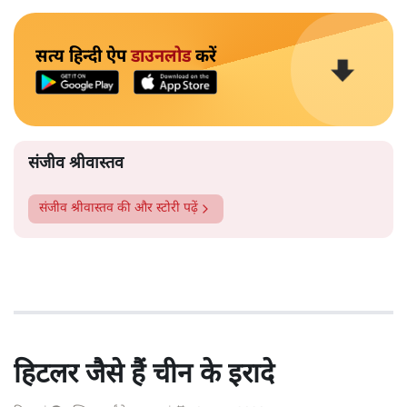
सत्य हिन्दी ऐप
डाउनलोड
करें
संजीव श्रीवास्तव
संजीव श्रीवास्तव
की और स्टोरी पढ़ें
हिटलर जैसे हैं चीन के इरादे