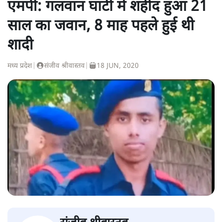
एमपी: गलवान घाटी में शहीद हुआ 21
साल का जवान, 8 माह पहले हुई थी
शादी
मध्य प्रदेश
|
संजीव श्रीवास्तव
|
18 JUN, 2020