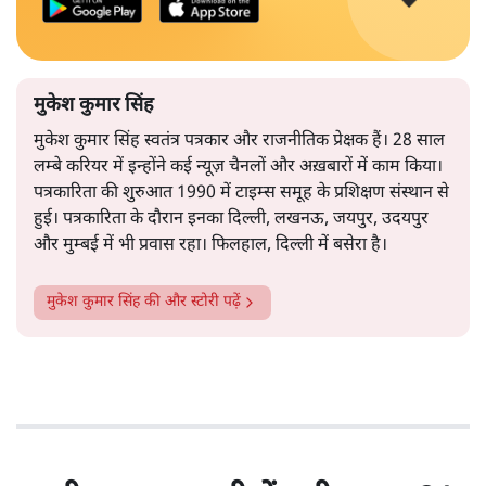
मुकेश कुमार सिंह
मुकेश कुमार सिंह स्वतंत्र पत्रकार और राजनीतिक प्रेक्षक हैं। 28 साल
लम्बे करियर में इन्होंने कई न्यूज़ चैनलों और अख़बारों में काम किया।
पत्रकारिता की शुरुआत 1990 में टाइम्स समूह के प्रशिक्षण संस्थान से
हुई। पत्रकारिता के दौरान इनका दिल्ली, लखनऊ, जयपुर, उदयपुर
और मुम्बई में भी प्रवास रहा। फिलहाल, दिल्ली में बसेरा है।
मुकेश कुमार सिंह
की और स्टोरी पढ़ें