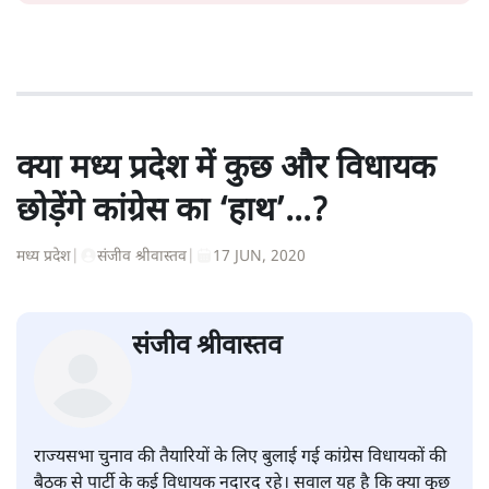
क्या मध्य प्रदेश में कुछ और विधायक
छोड़ेंगे कांग्रेस का ‘हाथ’...?
मध्य प्रदेश
|
संजीव श्रीवास्तव
|
17 JUN, 2020