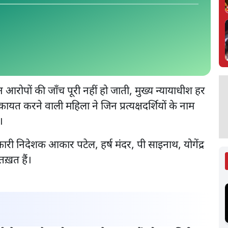
आरोपों की जाँच पूरी नहीं हो जाती, मुख्य न्यायाधीश हर
ायत करने वाली महिला ने जिन प्रत्यक्षदर्शियों के नाम
।
ारी निदेशक आकार पटेल, हर्ष मंदर, पी साइनाथ, योगेंद्र
तख़त हैं।