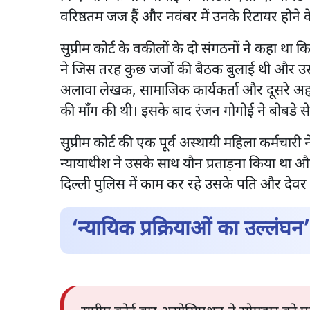
वरिष्ठतम जज हैं और नवंबर में उनके रिटायर होने क
सुप्रीम कोर्ट के वकीलों के दो संगठनों ने कहा था
ने जिस तरह कुछ जजों की बैठक बुलाई थी और उस
अलावा लेखक, सामाजिक कार्यकर्ता और दूसरे अहम
की माँग की थी। इसके बाद रंजन गोगोई ने बोबडे से
सुप्रीम कोर्ट की एक पूर्व अस्थायी महिला कर्मचार
न्यायाधीश ने उसके साथ यौन प्रताड़ना किया था 
दिल्ली पुलिस में काम कर रहे उसके पति और देवर
‘न्यायिक प्रक्रियाओं का उल्लंघन’