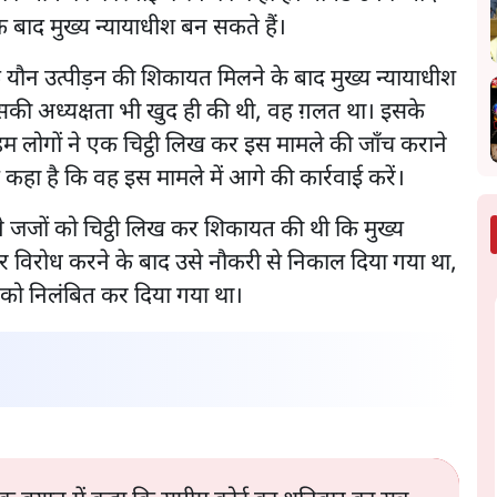
े बाद मुख्य न्यायाधीश बन सकते हैं।
 कि यौन उत्पीड़न की शिकायत मिलने के बाद मुख्य न्यायाधीश
की अध्यक्षता भी खुद ही की थी, वह ग़लत था। इसके
 लोगों ने एक चिट्ठी लिख कर इस मामले की जाँच कराने
 कहा है कि वह इस मामले में आगे की कार्रवाई करें।
ी ने जजों को चिट्ठी लिख कर शिकायत की थी कि मुख्य
और विरोध करने के बाद उसे नौकरी से निकाल दिया गया था,
 को निलंबित कर दिया गया था।