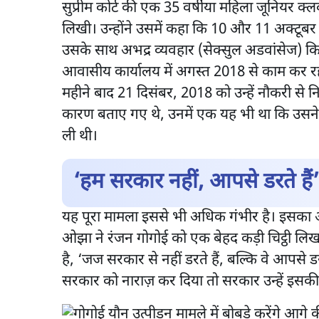
सुप्रीम कोर्ट की एक 35 वर्षीया महिला जूनियर क्
लिखी। उन्होंने उसमें कहा कि 10 और 11 अक्टूब
उसके साथ अभद्र व्यवहार (सेक्सुल अडवांसेज) कि
आवासीय कार्यालय में अगस्त 2018 से काम कर रही 
महीने बाद 21 दिसंबर, 2018 को उन्हें नौकरी से न
कारण बताए गए थे, उनमें एक यह भी था कि उसने पू
ली थी।
‘हम सरकार नहीं, आपसे डरते हैं’
यह पूरा मामला इससे भी अधिक गंभीर है। इसका 
ओझा ने रंजन गोगोई को एक बेहद कड़ी चिट्ठी लिख
है, ‘जज सरकार से नहीं डरते हैं, बल्कि वे आपसे डरत
सरकार को नाराज़ कर दिया तो सरकार उन्हें इसकी