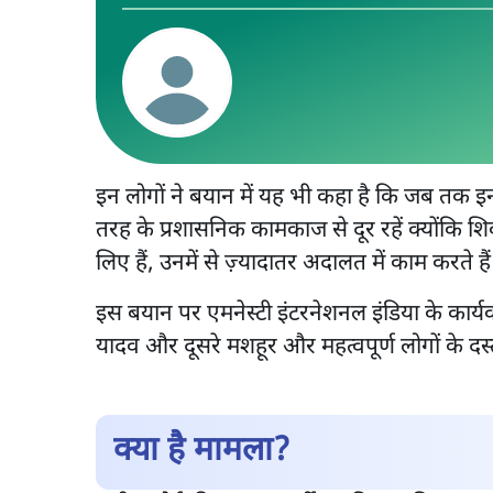
इन लोगों ने बयान में यह भी कहा है कि जब तक इन 
तरह के प्रशासनिक कामकाज से दूर रहें क्योंकि शिक
लिए हैं, उनमें से ज़्यादातर अदालत में काम करते हैं
इस बयान पर एमनेस्टी इंटरनेशनल इंडिया के कार्यक
यादव और दूसरे मशहूर और महत्वपूर्ण लोगों के दस्
क्या है मामला?