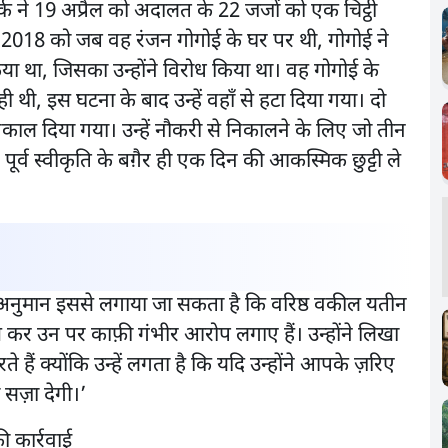
लर्क ने 19 अप्रैल को अदालत के 22 जजों को एक चिट्ठी
र 2018 को जब वह रंजन गोगोई के घर पर थी, गोगोई ने
या था, जिसका उन्होंने विरोध किया था। वह गोगोई के
थी, इस घटना के बाद उन्हें वहाँ से हटा दिया गया। दो
िकाल दिया गया। उन्हें नौकरी से निकालने के लिए जो तीन
र्व स्वीकृति के बग़ैर ही एक दिन की आकस्मिक छुट्टी ले
अनुमान इससे लगाया जा सकता है कि वरिष्ठ वकील यतीन
 कर उन पर काफ़ी गंभीर आरोप लगाए हैं। उन्होंने लिखा
े हैं क्योंकि उन्हें लगता है कि यदि उन्होंने आपके ज़रिए
 सज़ा देगी।’