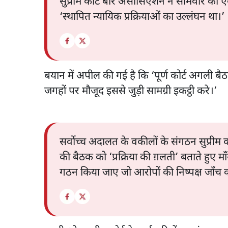
सुप्रीम कोर्ट बार असोसिएशन ने सोमवार को एक
‘स्थापित न्यायिक प्रक्रियाओं का उल्लंघन था।’
बयान में अपील की गई है कि ‘पूर्ण कोर्ट अगली बै
जगहों पर मौजूद इससे जुड़ी सामग्री इकट्ठी करे।’
सर्वोच्च अदालत के वकीलों के संगठन सुप्रीम
की बैठक को ‘प्रक्रिया की ग़लती’ बताते हुए 
गठन किया जाए जो आरोपों की निष्पक्ष जाँच क