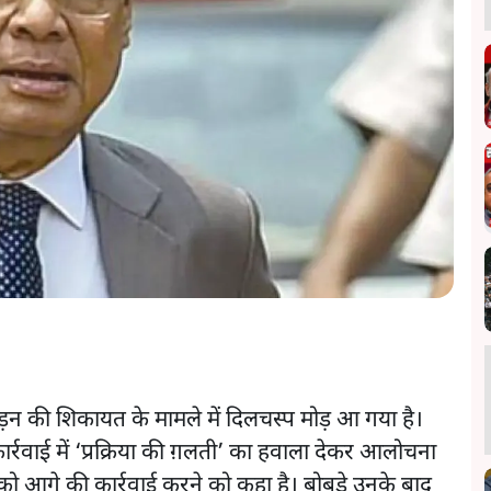
ड़न की शिकायत के मामले में दिलचस्प मोड़ आ गया है।
्रवाई में ‘प्रक्रिया की ग़लती’ का हवाला देकर आलोचना
 को आगे की कार्रवाई करने को कहा है। बोबडे उनके बाद