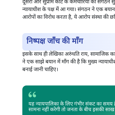
दूसरी ओर सुप्रीम कोर्ट के कर्मचारियों का संगठन 
न्यायाधीश के पक्ष में आ गया। संगठन ने एक बयान
आरोपों का विरोध करता है, ये आरोप संस्था की छ
निष्पक्ष जाँच की माँग
इसके साथ ही लेखिका अरुंधति राय, सामाजिक कार
ने एक साझे बयान में माँग की है कि मुख्य न्यायाधी
बनाई जानी चाहिए।
यह न्यायपालिका के लिए गंभीर संकट का समय ह
सामना नहीं करेगी तो जनता के बीच इसकी साख क