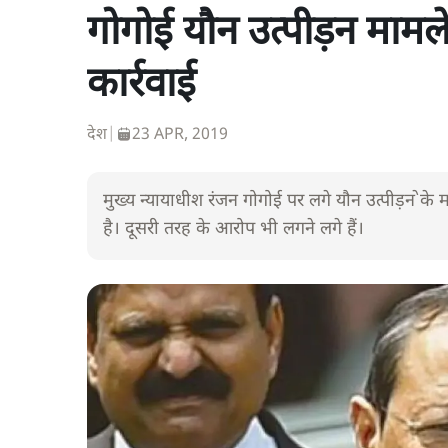
गोगोई यौन उत्पीड़न मामले 
कार्रवाई
देश
|
23 APR, 2019
मुख्य न्यायाधीश रंजन गोगोई पर लगे यौन उत्पीड़न ेके माम
है। दूसरी तरह के आरोप भी लगने लगे हैं।