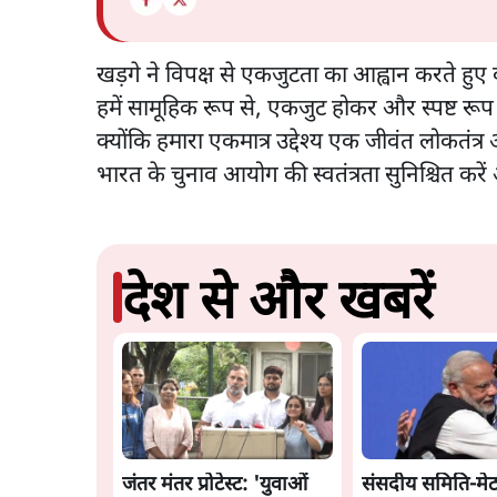
खड़गे ने विपक्ष से एकजुटता का आह्वान करते हुए 
हमें सामूहिक रूप से, एकजुट होकर और स्पष्ट रू
क्योंकि हमारा एकमात्र उद्देश्य एक जीवंत लोकतंत
भारत के चुनाव आयोग की स्वतंत्रता सुनिश्चित करे
देश से और खबरें
जंतर मंतर प्रोटेस्ट: 'युवाओं
संसदीय समिति-मेट