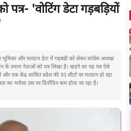
 पत्र- 'वोटिंग डेटा गड़बड़ियों
'
भूमिका और मतदान डेटा में गड़बड़ी को लेकर कांग्रेस अध्यक्ष
धन के तमाम नेताओं को पत्र लिखा है। खड़गे का यह पत्र ऐसे
ों और एक केंद्र शासित प्रदेश की 93 सीटों पर मतदान हो रहा
जनता का भरोसा उस पर दिनोंदिन कम होता जा रहा है।