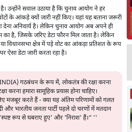
 है। उन्होंने सवाल उठाया है कि चुनाव आयोग ने हर
़े वोटों के आंकड़े क्यों जारी नहीं किए। यहां यह बताना जरूरी
ा देना अनिवार्य है। लेकिन चुनाव आयोग अब अपने ही
एम का है, जिसके जरिए डेटा फौरन मिल जाता है। लेकिन
 विधानसभा क्षेत्र में पड़े वोट का आंकड़ा प्रतिशत के रूप
र ऐसा डेटा जारी करता रहा है।
 (INDIA) गठबंधन के रूप में, लोकतंत्र की रक्षा करना
रक्षा करना हमारा सामूहिक प्रयास होना चाहिए।
िए मजबूर करते हैं - क्या यह अंतिम परिणामों को गलत
र मोदी और भारतीय जनता पार्टी पहले दो चरणों में मतदान
पष्ट रूप से घबराए हुए' और 'निराश' हैं।“ ''