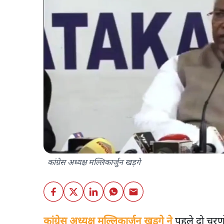
कांग्रेस अध्यक्ष मल्लिकार्जुन खड़गे
कांग्रेस अध्यक्ष मल्लिकार्जुन खड़गे ने
पहले दो चरणों