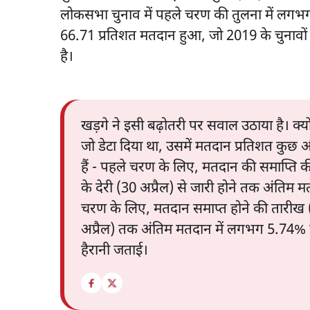
लोकसभा चुनाव में पहले चरण की तुलना में लगभग 
66.71 प्रतिशत मतदान हुआ, जो 2019 के चुनावों 
है।
खड़गे ने इसी बढ़ोतरी पर सवाल उठाया है। क
जो डेटा दिया था, उसमें मतदान प्रतिशत कुछ औ
हैं - पहले चरण के लिए, मतदान की समाप्ति क
के देरी (30 अप्रैल) से जारी होने तक अंतिम मतद
चरण के लिए, मतदान समाप्त होने की तारीख (26 
अप्रैल) तक अंतिम मतदान में लगभग 5.74% से 
हैरानी जताई।