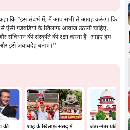
कहा कि “इस संदर्भ में, मैं आप सभी से आग्रह करूंगा कि
प से ऐसी गड़बड़ियों के खिलाफ आवाज उठानी चाहिए,
्र और संविधान की संस्कृति की रक्षा करना है। आइए हम
ं और इसे जवाबदेह बनाएं।''
ा की
शाह के ख़िलाफ़ संसद में
जंतर-मंतर प्रोटेस्ट- 