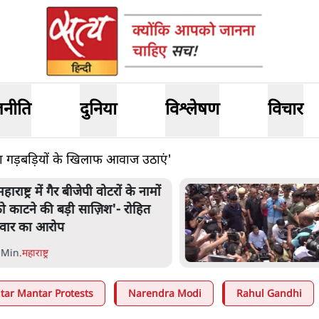
जनीति
दुनिया
विश्लेषण
विचार
डेटा गड़बड़ियों के खिलाफ आवाज उठाएं'
हाराष्ट्र में गैर बीजेपी वोटरों के नामों
ो काटने की बड़ी साज़िश'- रोहित
वार का आरोप
 Min
.
महाराष्ट्र
ntar Mantar Protests
Narendra Modi
Rahul Gandhi