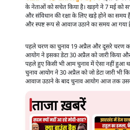
के नेताओं को सचेत किया है। खड़गे ने 7 मई को सभ
और संविधान की रक्षा के लिए खड़े होने का समय 
और स्पष्ट रूप से आवाज उठाने का समय आ गया ह
पहले चरण का चुनाव 19 अप्रैल और दूसरे चरण का
आयोग ने इसका डेटा 30 अप्रैल को जारी किया और
पहले हुए किसी भी आम चुनाव में ऐसा नहीं हुआ था।
चुनाव आयोग ने 30 अप्रैल को जो डेटा जारी भी किय
आवाज उठाने के बाद चुनाव आयोग आज तक उसका
ताजा ख़बरें