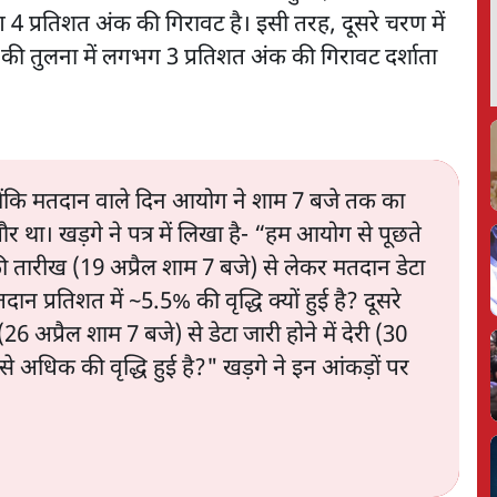
4 प्रतिशत अंक की गिरावट है। इसी तरह, दूसरे चरण में
की तुलना में लगभग 3 प्रतिशत अंक की गिरावट दर्शाता
्योंकि मतदान वाले दिन आयोग ने शाम 7 बजे तक का
र था। खड़गे ने पत्र में लिखा है- “हम आयोग से पूछते
ी तारीख (19 अप्रैल शाम 7 बजे) से लेकर मतदान डेटा
ान प्रतिशत में ~5.5% की वृद्धि क्यों हुई है? दूसरे
अप्रैल शाम 7 बजे) से डेटा जारी होने में देरी (30
अधिक की वृद्धि हुई है?" खड़गे ने इन आंकड़ों पर