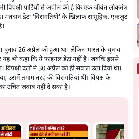
ी विपक्षी पार्टियों से अपील की है कि एक जीवंत लोकतंत्र
है। मतदान डेटा 'विसंगतियों' के खिलाफ सामूहिक, एकजुट
ै।
 चुनाव 26 अप्रैल को हुआ था। लेकिन भारत के चुनाव
 यह भी कहा कि ये फाइनल डेटा नहीं है। जबकि इससे
 विपक्षी दलों ने 30 अप्रैल को ही सवाल उठा दिया था।
ा, उसमें तमाम तरह की विसंगतियां थीं। विपक्ष के
 उचित जवाब नहीं दे सका है।