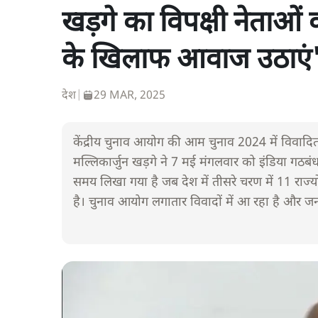
खड़गे का विपक्षी नेताओं को
के खिलाफ आवाज उठाएं
देश
|
29 MAR, 2025
केंद्रीय चुनाव आयोग की आम चुनाव 2024 में विवादित 
मल्लिकार्जुन खड़गे ने 7 मई मंगलवार को इंडिया गठबं
समय लिखा गया है जब देश में तीसरे चरण में 11 राज्य
है। चुनाव आयोग लगातार विवादों में आ रहा है और 