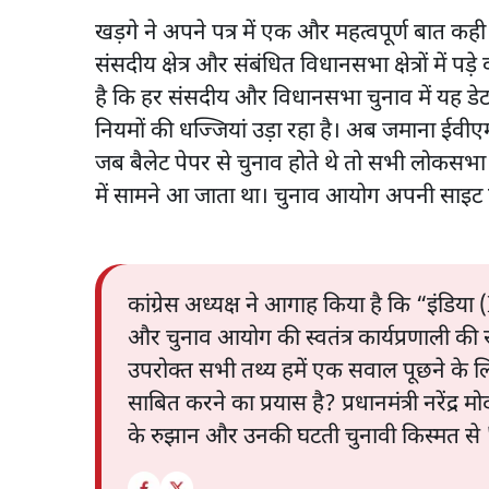
खड़गे ने अपने पत्र में एक और महत्वपूर्ण बात कही
संसदीय क्षेत्र और संबंधित विधानसभा क्षेत्रों में पड
है कि हर संसदीय और विधानसभा चुनाव में यह डेट
नियमों की धज्जियां उड़ा रहा है। अब जमाना ईवी
जब बैलेट पेपर से चुनाव होते थे तो सभी लोकसभा या
में सामने आ जाता था। चुनाव आयोग अपनी साइट प
कांग्रेस अध्यक्ष ने आगाह किया है कि “इंडिया
और चुनाव आयोग की स्वतंत्र कार्यप्रणाली की 
उपरोक्त सभी तथ्य हमें एक सवाल पूछने के ल
साबित करने का प्रयास है? प्रधानमंत्री नरेंद्
के रुझान और उनकी घटती चुनावी किस्मत से 'स्