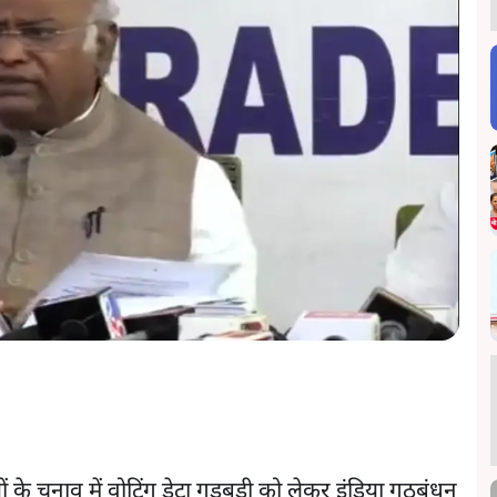
 के चुनाव में वोटिंग डेटा गड़बड़ी को लेकर इंडिया गठबंधन