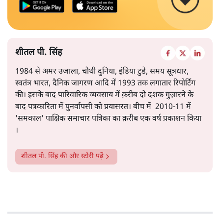
शीतल पी. सिंह
1984 से अमर उजाला, चौथी दुनिया, इंडिया टुडे, समय सूत्रधार,
स्वतंत्र भारत, दैनिक जागरण आदि में 1993 तक लगातार रिपोर्टिंग
की। इसके बाद पारिवारिक व्यवसाय में क़रीब दो दशक गुज़ारने के
बाद पत्रकारिता में पुनर्वापसी को प्रयासरत। बीच में 2010-11 में
'समकाल' पाक्षिक समाचार पत्रिका का क़रीब एक वर्ष प्रकाशन किया
।
शीतल पी. सिंह
की और स्टोरी पढ़ें