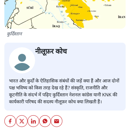
कुर्दिस्तान
नीलूफ़र कोच
भारत और कुर्दों के ऐतिहासिक संबंधों की जड़ें क्या हैं और आज दोनों
पक्ष भविष्य को किस तरह देख रहे हैं? संस्कृति, राजनीति और
कूटनीति के संदर्भ में पढ़िए कुर्दिस्तान नेशनल कांग्रेस यानी KNK की
कार्यकारी परिषद की सदस्य नीलूफ़र कोच क्या लिखती हैं।