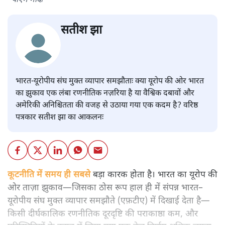
पीएम मोदी
सतीश झा
भारत-यूरोपीय संघ मुक्त व्यापार समझौताः क्या यूरोप की ओर भारत
का झुकाव एक लंबा रणनीतिक नज़रिया है या वैश्विक दबावों और
अमेरिकी अनिश्चितता की वजह से उठाया गया एक कदम है? वरिष्ठ
पत्रकार सतीश झा का आकलनः
कूटनीति में समय ही सबसे
बड़ा कारक होता है। भारत का यूरोप की
ओर ताज़ा झुकाव—जिसका ठोस रूप हाल ही में संपन्न भारत–
यूरोपीय संघ मुक्त व्यापार समझौते (एफ़टीए) में दिखाई देता है—
किसी दीर्घकालिक रणनीतिक दूरदृष्टि की पराकाष्ठा कम, और