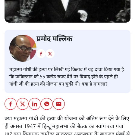
प्रमोद मल्लिक
महात्मा गांधी की हत्या पर लिखी गई किताब में यह दावा किया गया है
कि पाकिस्तान को 55 करोड़ रुपए देने पर विवाद होने के पहले ही
गांधी जी की हत्या की योजना बन चुकी थी। क्या है मामला?
क्या महात्मा गांधी की हत्या की योजना को अंतिम रूप देने के लिए
ही अगस्त 1947 में हिन्दू महासभा की बैठक का स्वांग रचा गया
था? क्या विनायक दामोदर सावरकर अस्वस्थता के बावजूद मुंबई से