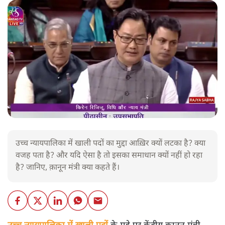
उच्च न्यायपालिका में खाली पदों का मुद्दा आख़िर क्यों लटका है? क्या
वजह पता है? और यदि ऐसा है तो इसका समाधान क्यों नहीं हो रहा
है? जानिए, क़ानून मंत्री क्या कहते हैं।