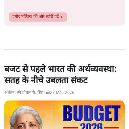
प्रमोद मल्लिक
की और स्टोरी पढ़ें
बजट से पहले भारत की अर्थव्यवस्था:
सतह के नीचे उबलता संकट
अर्थतंत्र
|
शीतल पी. सिंह
|
29 JAN, 2026