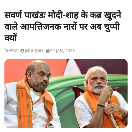
सवर्ण पाखंडः मोदी-शाह के कब्र खुदने
वाले आपत्तिजनक नारों पर अब चुप्पी
क्यों
विश्लेषण
|
मुकेश कुमार
|
29 JAN, 2026