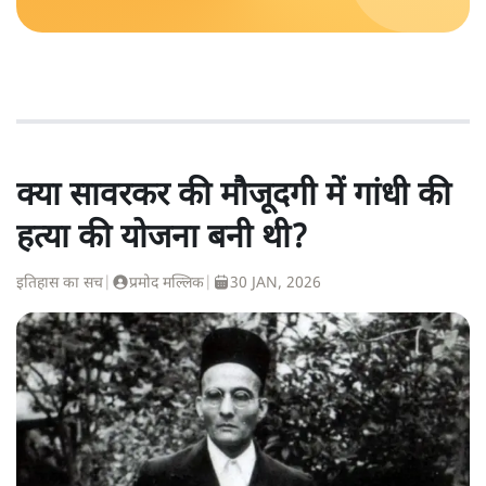
क्या सावरकर की मौजूदगी में गांधी की
हत्या की योजना बनी थी?
इतिहास का सच
|
प्रमोद मल्लिक
|
30 JAN, 2026