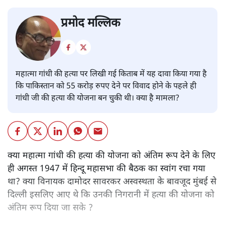
प्रमोद मल्लिक
महात्मा गांधी की हत्या पर लिखी गई किताब में यह दावा किया गया है
कि पाकिस्तान को 55 करोड़ रुपए देने पर विवाद होने के पहले ही
गांधी जी की हत्या की योजना बन चुकी थी। क्या है मामला?
क्या महात्मा गांधी की हत्या की योजना को अंतिम रूप देने के लिए
ही अगस्त 1947 में हिन्दू महासभा की बैठक का स्वांग रचा गया
था? क्या विनायक दामोदर सावरकर अस्वस्थता के बावजूद मुंबई से
दिल्ली इसलिए आए थे कि उनकी निगरानी में हत्या की योजना को
अंतिम रूप दिया जा सके ?