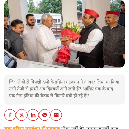
जिस तेजी से विपक्षी दलों के इंडिया गठबंधन ने आकार लिया था किया
उसी तेजी से इसमें अब दिक्कतें आने लगी हैं? आख़िर एक के बाद
एक नेता इंडिया की बैठक से किनारे क्यों हो रहे हैं?