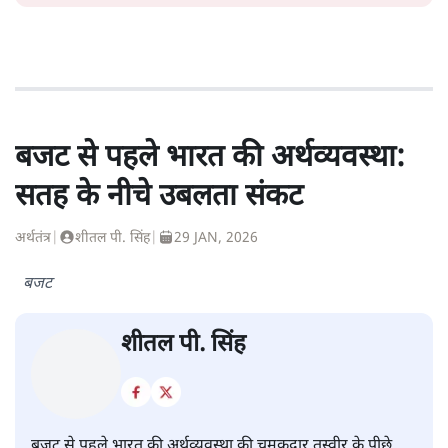
बजट से पहले भारत की अर्थव्यवस्था:
सतह के नीचे उबलता संकट
अर्थतंत्र
|
शीतल पी. सिंह
|
29 JAN, 2026