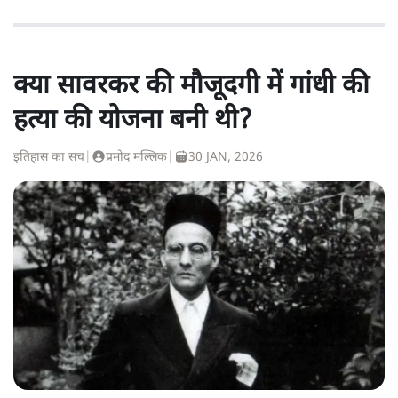
क्या सावरकर की मौजूदगी में गांधी की
हत्या की योजना बनी थी?
इतिहास का सच
|
प्रमोद मल्लिक
|
30 JAN, 2026