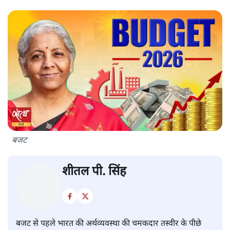
बजट
शीतल पी. सिंह
बजट से पहले भारत की अर्थव्यवस्था की चमकदार तस्वीर के पीछे