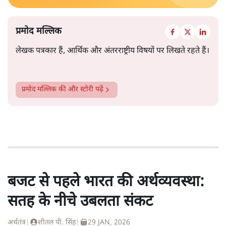
प्रमोद मल्लिक
लेखक पत्रकार हैं, आर्थिक और अंतरराष्ट्रीय विषयों पर लिखते रहते हैं।
प्रमोद मल्लिक
की और स्टोरी पढ़ें
बजट से पहले भारत की अर्थव्यवस्था:
सतह के नीचे उबलता संकट
अर्थतंत्र
|
शीतल पी. सिंह
|
29 JAN, 2026