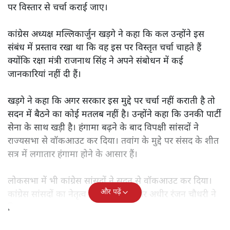
पर विस्तार से चर्चा कराई जाए।
कांग्रेस अध्यक्ष मल्लिकार्जुन खड़गे ने कहा कि कल उन्होंने इस
संबंध में प्रस्ताव रखा था कि वह इस पर विस्तृत चर्चा चाहते हैं
क्योंकि रक्षा मंत्री राजनाथ सिंह ने अपने संबोधन में कई
जानकारियां नहीं दी हैं।
खड़गे ने कहा कि अगर सरकार इस मुद्दे पर चर्चा नहीं कराती है तो
सदन में बैठने का कोई मतलब नहीं है। उन्होंने कहा कि उनकी पार्टी
सेना के साथ खड़ी है। हंगामा बढ़ने के बाद विपक्षी सांसदों ने
राज्यसभा से वॉकआउट कर दिया। तवांग के मुद्दे पर संसद के शीत
सत्र में लगातार हंगामा होने के आसार हैं।
लोकसभा में भी कांग्रेस सांसदों ने सदन से वॉकआउट कर दिया।
और पढ़ें
कांग्रेस सांसदों का नेतृत्व सोनिया गांधी और अधीर रंजन चौधरी ने
किया।