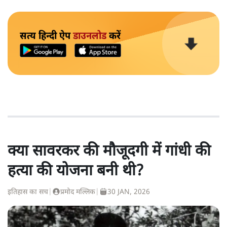
सत्य हिन्दी ऐप
डाउनलोड
करें
क्या सावरकर की मौजूदगी में गांधी की
हत्या की योजना बनी थी?
इतिहास का सच
|
प्रमोद मल्लिक
|
30 JAN, 2026