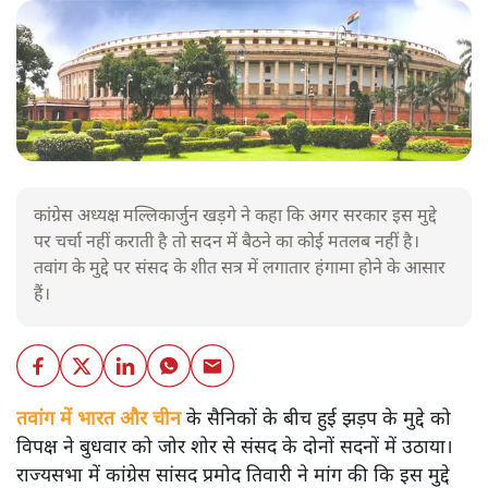
कांग्रेस अध्यक्ष मल्लिकार्जुन खड़गे ने कहा कि अगर सरकार इस मुद्दे
पर चर्चा नहीं कराती है तो सदन में बैठने का कोई मतलब नहीं है।
तवांग के मुद्दे पर संसद के शीत सत्र में लगातार हंगामा होने के आसार
हैं।
तवांग में भारत और चीन
के सैनिकों के बीच हुई झड़प के मुद्दे को
विपक्ष ने बुधवार को जोर शोर से संसद के दोनों सदनों में उठाया।
राज्यसभा में कांग्रेस सांसद प्रमोद तिवारी ने मांग की कि इस मुद्दे