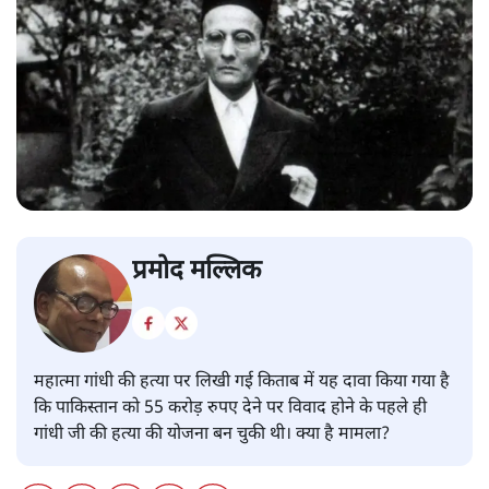
प्रमोद मल्लिक
महात्मा गांधी की हत्या पर लिखी गई किताब में यह दावा किया गया है
कि पाकिस्तान को 55 करोड़ रुपए देने पर विवाद होने के पहले ही
गांधी जी की हत्या की योजना बन चुकी थी। क्या है मामला?