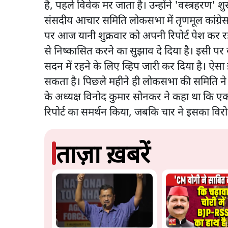
है, पहले विवेक मर जाता है। उन्होंने 'वस्त्रहरण
संसदीय आचार समिति लोकसभा में तृणमूल कांग्रेस
पर आज यानी शुक्रवार को अपनी रिपोर्ट पेश कर रह
से निष्कासित करने का सुझाव दे दिया है। इसी पर 
सदन में रहने के लिए व्हिप जारी कर दिया है। ऐस
सकता है। पिछले महीने ही लोकसभा की समिति न
के अध्यक्ष विनोद कुमार सोनकर ने कहा था कि ए
रिपोर्ट का समर्थन किया, जबकि चार ने इसका विर
ताज़ा ख़बरें