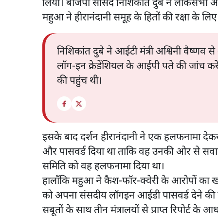
लिया। बीजेपी सांसद निशिकांत दुबे ने लोकसभा अ
महुआ ने हीरानंदानी समूह के हितों की रक्षा के लिए
निशिकांत दुबे ने आईटी मंत्री अश्विनी वैष्णव 
लॉग-इन क्रेडेंशियल के आईपी पते की जांच क
की पहुंच थी।
इसके बाद दर्शन हीरानंदानी ने एक हलफनामा देक
और पासवर्ड दिया था ताकि वह उनकी ओर से सवाल
समिति को वह हलफनामा दिया था।
हालाँकि महुआ ने कैश-फॉर-क्वेरी के आरोपों का खंड
को अपना संसदीय लॉगइन आईडी पासवर्ड देने की बा
सबूतों के साथ तीन मंत्रालयों से प्राप्त रिपोर्ट के