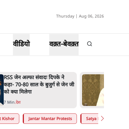
Thursday | Aug 06, 2026
वीडियो
वक़्त-बेवक़्त
RSS जेन अल्फा संवादः दिपके ने
कहा- 70-80 साल के बुजुर्ग से जेन जी
को क्या मिलेगा
7 Min
.
देश
t Kishor
Jantar Mantar Protests
Satya Hindi
Mo