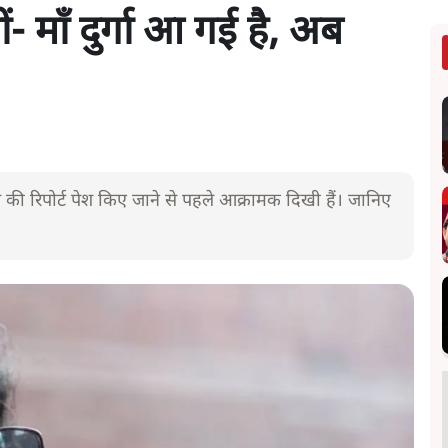
 माँ दुर्गा आ गई है, अब
 की रिपोर्ट पेश किए जाने से पहले आक्रामक दिखी हैं। जानिए