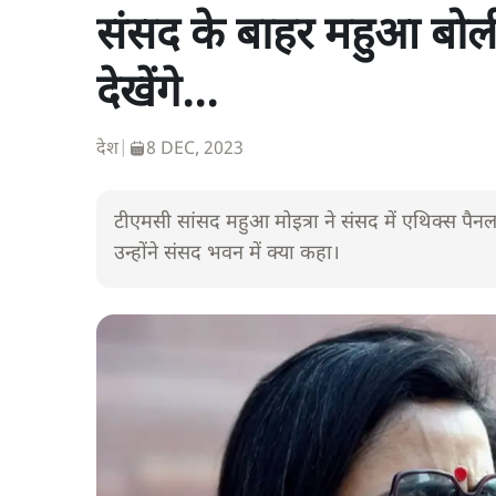
संसद के बाहर महुआ बोलीं-
देखेंगे...
देश
|
8 DEC, 2023
टीएमसी सांसद महुआ मोइत्रा ने संसद में एथिक्स पैनल
उन्होंने संसद भवन में क्या कहा।