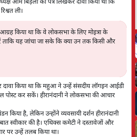
ध्यक्ष ओम बिड़ला को पत्र लिखकर दावा किया था कि
 रिश्वत ली।
से आग्रह किया था कि वे लोकसभा के लिए मोइत्रा के
रें ताकि यह जांचा जा सके कि क्या उन तक किसी और
र दावा किया था कि महुआ ने उन्हें संसदीय लॉगइन आईडी
 पोस्ट कर सकें। हीरानंदानी ने लोकसभा की आचार
न किया है, लेकिन उन्होंने व्यवसायी दर्शन हीरानंदानी
त स्वीकार की है। एथिक्स कमेटी ने दस्तावेजों और
 आधार पर उन्हें तलब किया था।