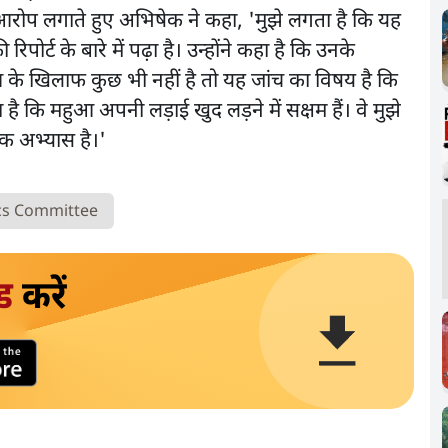
रोप लगाते हुए अभिषेक ने कहा, 'मुझे लगता है कि यह
पोर्ट के बारे में पढ़ा है। उन्होंने कहा है कि उनके
े खिलाफ कुछ भी नहीं है तो यह जांच का विषय है कि
ै कि महुआ अपनी लड़ाई खुद लड़ने में सक्षम हैं। वे मुझे
ानक अभ्यास है।'
cs Committee
ड
करें