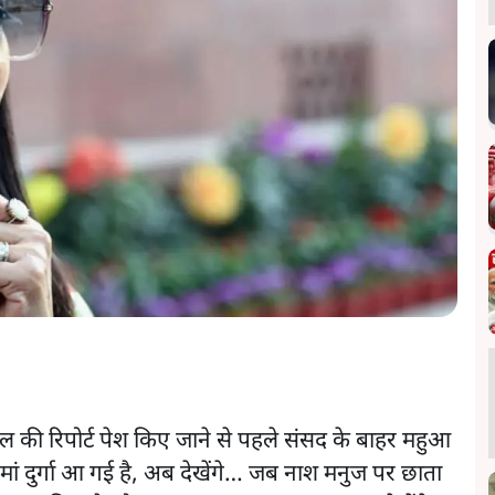
ल की रिपोर्ट पेश किए जाने से पहले संसद के बाहर महुआ
मां दुर्गा आ गई है, अब देखेंगे… जब नाश मनुज पर छाता