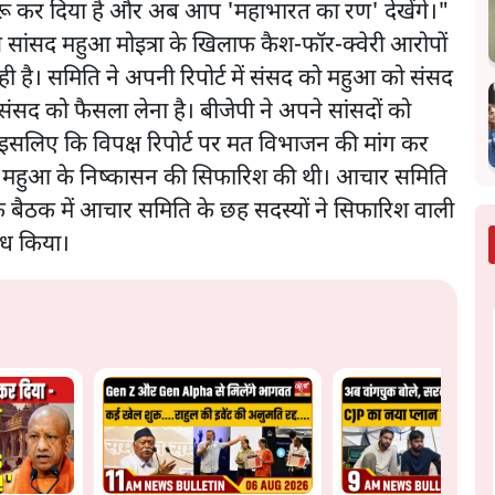
' शुरू कर दिया है और अब आप 'महाभारत का रण' देखेंगे।"
 सांसद महुआ मोइत्रा के खिलाफ कैश-फॉर-क्वेरी आरोपों
ी है। समिति ने अपनी रिपोर्ट में संसद को महुआ को संसद
संसद को फैसला लेना है। बीजेपी ने अपने सांसदों को
ा इसलिए कि विपक्ष रिपोर्ट पर मत विभाजन की मांग कर
े महुआ के निष्कासन की सिफारिश की थी। आचार समिति
क बैठक में आचार समिति के छह सदस्यों ने सिफारिश वाली
ोध किया।