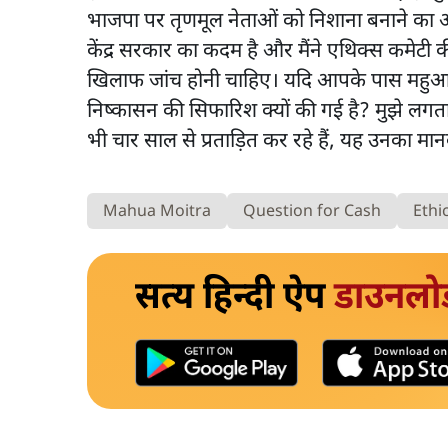
भाजपा पर तृणमूल नेताओं को निशाना बनाने का आ
केंद्र सरकार का कदम है और मैंने एथिक्स कमेटी की रि
खिलाफ जांच होनी चाहिए। यदि आपके पास महुआ क
निष्कासन की सिफारिश क्यों की गई है? मुझे लगता ह
भी चार साल से प्रताड़ित कर रहे हैं, यह उनका म
Mahua Moitra
Question for Cash
Ethi
सत्य हिन्दी ऐप
डाउनलो