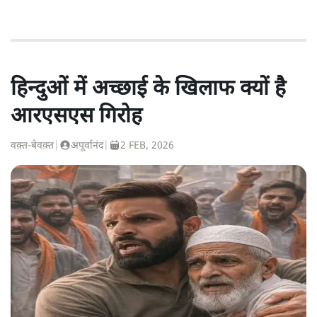
हिन्दुओं में अच्छाई के खिलाफ क्यों है
आरएसएस गिरोह
वक़्त-बेवक़्त
|
अपूर्वानंद
|
2 FEB, 2026