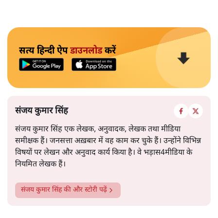
सत्य हिन्दी ऐप
डाउनलोड
करें
संजय कुमार सिंह
संजय कुमार सिंह एक लेखक, अनुवादक, लेखक तथा मीडिया
समीक्षक हैं। जनसत्ता अख़बार में वह काम कर चुके हैं। उन्होंने विभिन्न
विषयों पर लेखन और अनुवाद कार्य किया है। वे भड़ास4मीडिया के
नियमित लेखक हैं।
संजय कुमार सिंह
की और स्टोरी पढ़ें