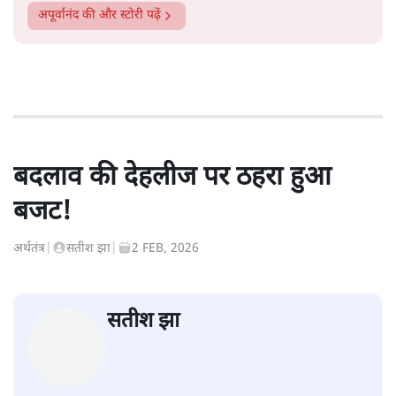
अपूर्वानंद
की और स्टोरी पढ़ें
बदलाव की देहलीज पर ठहरा हुआ
बजट!
अर्थतंत्र
|
सतीश झा
|
2 FEB, 2026