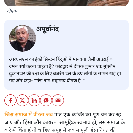
दीपक
अपूर्वानंद
आरएसएस का ईको सिस्टम हिंदुओं में मानवता जैसी अच्छाई का
दमन क्यों करना चाहता है? कोटद्वार में दीपक कुमार एक मुस्लिम
दुकानदार की रक्षा के लिए बजरंग दल के उग्र लोगों के सामने खड़े हो
गए और कहा- "मेरा नाम मोहम्मद दीपक है।"
जिस समाज में वीरता जब
मात्र एक व्यक्ति का गुण बन कर रह
जाए और हिंसा और कायरता सामूहिक स्वभाव हो, उस समाज के
बारे में चिंता होनी चाहिए।समूह में जब मामूली इंसानियत की