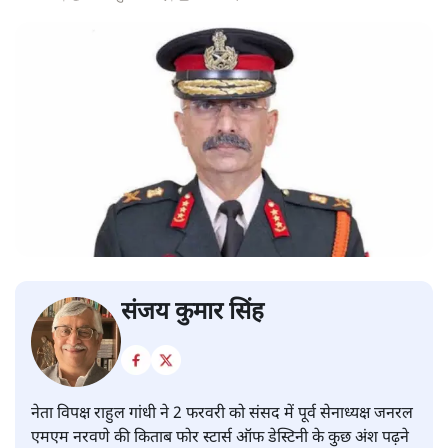
संजय कुमार सिंह
नेता विपक्ष राहुल गांधी ने 2 फरवरी को संसद में पूर्व सेनाध्यक्ष जनरल
एमएम नरवणे की किताब फोर स्टार्स ऑफ डेस्टिनी के कुछ अंश पढ़ने