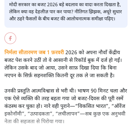
सतीश झा
मोदी सरकार का बजट 2026 बड़े बदलाव का वादा करता दिखता है,
लेकिन क्या वह देहलीज़ पार कर पाया? नीतिगत झिझक, अधूरे सुधार
और ठहरे फैसलों के बीच बजट की आलोचनात्मक समीक्षा पढ़िए।
निर्मला सीतारमण जब 1 फ़रवरी
2026 को अपना नौवाँ केंद्रीय
बजट पेश करने उठीं तो वे आसानी से रिकॉर्ड बुक में दर्ज हो गईं।
लेकिन उसके बाद जो आया, उसने साफ़ दिखा दिया कि बिना