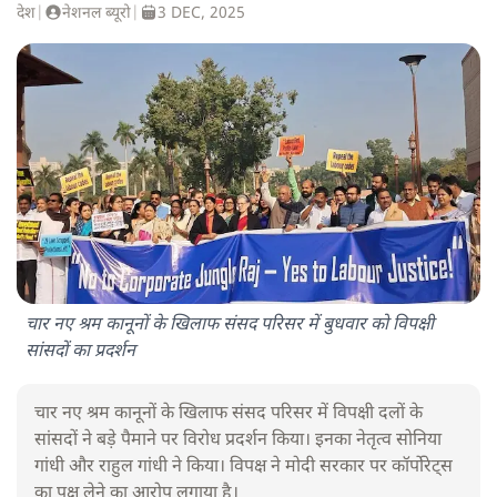
देश
|
नेशनल ब्यूरो
|
3 DEC, 2025
चार नए श्रम कानूनों के खिलाफ संसद परिसर में बुधवार को विपक्षी
सांसदों का प्रदर्शन
चार नए श्रम कानूनों के खिलाफ संसद परिसर में विपक्षी दलों के
सांसदों ने बड़े पैमाने पर विरोध प्रदर्शन किया। इनका नेतृत्व सोनिया
गांधी और राहुल गांधी ने किया। विपक्ष ने मोदी सरकार पर कॉर्पोरेट्स
का पक्ष लेने का आरोप लगाया है।