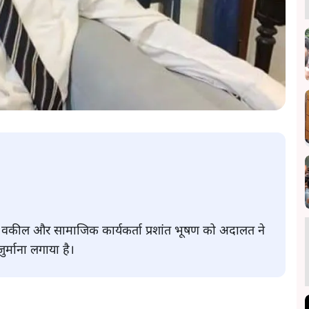
ये वकील और सामाजिक कार्यकर्ता प्रशांत भूषण को अदालत ने
र्माना लगाया है।