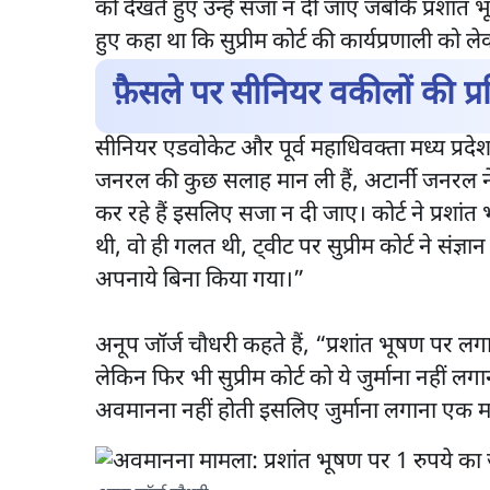
को देखते हुए उन्हें सजा न दी जाए जबकि प्रशांत
हुए कहा था कि सुप्रीम कोर्ट की कार्यप्रणाली को ल
फ़ैसले पर सीनियर वकीलों की प्रत
सीनियर एडवोकेट और पूर्व महाधिवक्ता मध्य प्रदेश अ
जनरल की कुछ सलाह मान ली हैं, अटार्नी जनरल ने 
कर रहे हैं इसलिए सजा न दी जाए। कोर्ट ने प्रशा
थी, वो ही गलत थी, ट्वीट पर सुप्रीम कोर्ट ने संज्ञ
अपनाये बिना किया गया।”
अनूप जॉर्ज चौधरी कहते हैं, “प्रशांत भूषण पर लगा
लेकिन फिर भी सुप्रीम कोर्ट को ये जुर्माना नहीं ल
अवमानना नहीं होती इसलिए जुर्माना लगाना ए