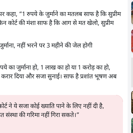
 कहा, “1 रुपये के जुर्माने का मतलब साफ है कि सुप्रीम
किन कोर्ट की मंशा साफ है कि आग से मत खेलो, सुप्रीम
ुपये का जुर्माना हो, 1 लाख का हो या 1 करोड़ का हो,
ोषी करार दिया और सजा सुनाई। साफ है प्रशांत भूषण अब
्ट ने ये सजा कोई ख्याति पाने के लिए नहीं दी है,
्ठित संस्था की गरिमा नहीं गिरा सकते।”