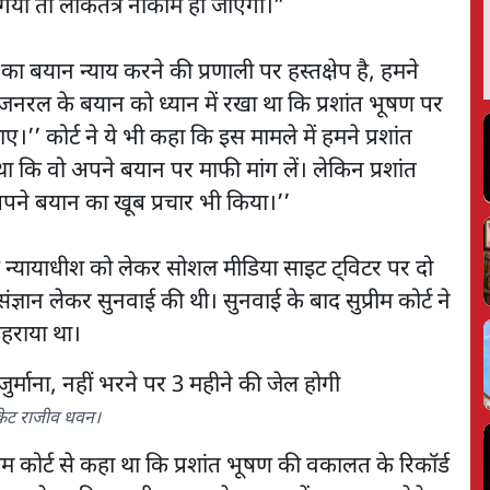
ा गया तो लोकतंत्र नाकाम हो जाएगा।”
 का बयान न्याय करने की प्रणाली पर हस्तक्षेप है, हमने
 जनरल के बयान को ध्यान में रखा था कि प्रशांत भूषण पर
कोर्ट ने ये भी कहा कि इस मामले में हमने प्रशांत
 था कि वो अपने बयान पर माफी मांग लें। लेकिन प्रशांत
पने बयान का खूब प्रचार भी किया।’’
मुख्य न्यायाधीश को लेकर सोशल मीडिया साइट ट्विटर पर दो
संज्ञान लेकर सुनवाई की थी। सुनवाई के बाद सुप्रीम कोर्ट ने
हराया था।
केट राजीव धवन।
ीम कोर्ट से कहा था कि प्रशांत भूषण की वकालत के रिकॉर्ड