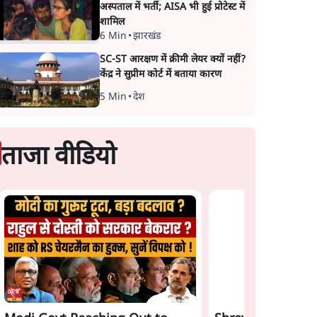
अस्पताल में भर्ती; AISA भी हुई प्रोटेस्ट में
शामिल
6 Min
•
झारखंड
SC-ST आरक्षण में क्रीमी लेयर क्यों नहीं?
केंद्र ने सुप्रीम कोर्ट में बताया कारण
5 Min
•
देश
ताजा वीडियो