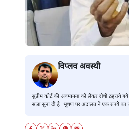
विप्लव अवस्थी
सुप्रीम कोर्ट की अवमानना को लेकर दोषी ठहराये ग
सजा सुना दी है। भूषण पर अदालत ने एक रुपये का जु