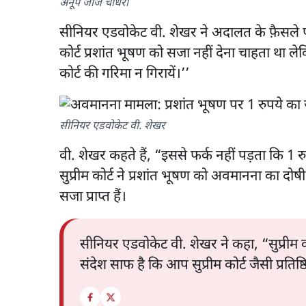
अनूप जॉर्ज चौधरी
सीनियर एडवोकेट वी. शेखर ने अदालत के फ़ैसले पर
कोर्ट प्रशांत भूषण को सजा नहीं देना चाहता था ले
कोर्ट की गरिमा न गिरायें।’’
सीनियर एडवोकेट वी. शेखर
वी. शेखर कहते हैं, “इससे फर्क नहीं पड़ता कि 1 र
सुप्रीम कोर्ट ने प्रशांत भूषण को अवमानना का द
सजा प्राप्त हैं।
सीनियर एडवोकेट वी. शेखर ने कहा, “सुप्रीम कोर
संदेश साफ है कि आप सुप्रीम कोर्ट जैसी प्रतिष