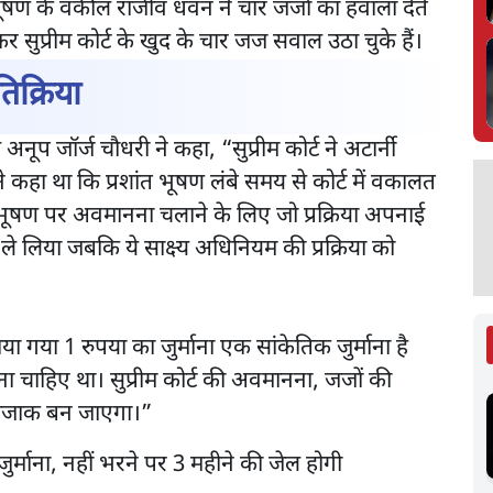
 भूषण के वकील राजीव धवन ने चार जजों का हवाला देते
ेकर सुप्रीम कोर्ट के खुद के चार जज सवाल उठा चुके हैं।
िक्रिया
नूप जॉर्ज चौधरी ने कहा, “सुप्रीम कोर्ट ने अटार्नी
कहा था कि प्रशांत भूषण लंबे समय से कोर्ट में वकालत
ंत भूषण पर अवमानना चलाने के लिए जो प्रक्रिया अपनाई
ान ले लिया जबकि ये साक्ष्य अधिनियम की प्रक्रिया को
या गया 1 रुपया का जुर्माना एक सांकेतिक जुर्माना है
गाना चाहिए था। सुप्रीम कोर्ट की अवमानना, जजों की
क मजाक बन जाएगा।”