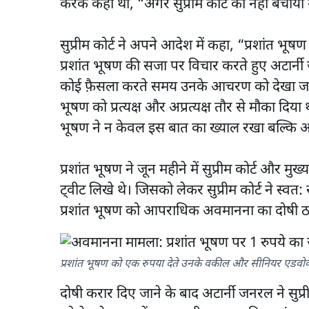
करके कहा था, “अगर सुप्रीम कोर्ट को नहीं बचाय
सुप्रीम कोर्ट ने अपने आदेश में कहा, “प्रशांत भूषण
प्रशांत भूषण की सजा पर विचार करते हुए अटार्नी
कोई फ़ैसला करते समय उनके आचरण को देखा जाए।’’ 
भूषण को प्रत्यक्ष और अप्रत्यक्ष तौर से मौका दिया
भूषण ने न केवल इस बात का ख्याल रखा बल्कि अ
प्रशांत भूषण ने जून महीने में सुप्रीम कोर्ट और 
ट्वीट लिखे थे। जिसको लेकर सुप्रीम कोर्ट ने स्वत: 
प्रशांत भूषण को आपराधिक अवमानना का दोषी ठ
प्रशांत भूषण को एक रुपया देते उनके वकील और सीनियर एडवो
दोषी करार दिए जाने के बाद अटार्नी जनरल ने सुप्र