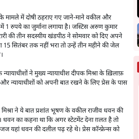
मामले में दोषी ठहराए गए जाने-माने वकील और
ें 1 रुपये का जुर्माना लगाया है। जस्टिस अरुण कुमार
ुरारी की तीन सदस्यीय खंडपीठ ने सोमवार को दिए अपने
ाना 15 सितंबर तक नहीं भरा तो उन्हें तीन महीने की जेल
े।
 के न्यायाधीशों ने मुख्य न्यायाधीश दीपक मिश्रा के ख़िलाफ़
थी और न्यायाधीशों को अपनी बात रखने के लिए प्रेस के पास
 मिश्रा ने ये बात प्रशांत भूषण के वकील राजीव धवन की
। धवन का कहना था कि अगर स्टेटमेंट देना ग़लत है तो
 जज यहां धवन की दलील पढ़ रहे थे। प्रेस कॉन्फ्रेन्स को