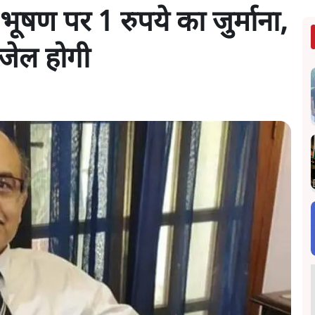
भूषण पर 1 रुपये का जुर्माना,
 जेल होगी