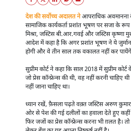
देश की सर्वोच्च अदालत ने
आपराधिक अवमानना के 
सामाजिक कार्यकर्ता प्रशांत भूषण पर सजा के रूप म
मिश्रा, जस्टिस बी.आर.गवई और जस्टिस कृष्णा म
आदेश में कहा है कि अगर प्रशांत भूषण ने ये जुर्म
होगी और वे तीन साल तक वकालत नहीं कर पायेंग
सुप्रीम कोर्ट ने कहा कि साल 2018 में सुप्रीम कोर्ट
जो प्रेस कॉन्फ्रेन्स की थी, वह नहीं करनी चाहिए 
नहीं जाना चाहिए था।
ध्यान रखें, फ़ैसला पढ़ते वक़्त जस्टिस अरुण कुमार
ओर से पेश की गई दलीलों का हवाला देते हुए कहीं
फिर जजों का प्रेस कॉन्फ्रेन्स करना भी ग़लत है। तो
लेकर बेंच का यह अपना निष्कर्ष नहीं है।