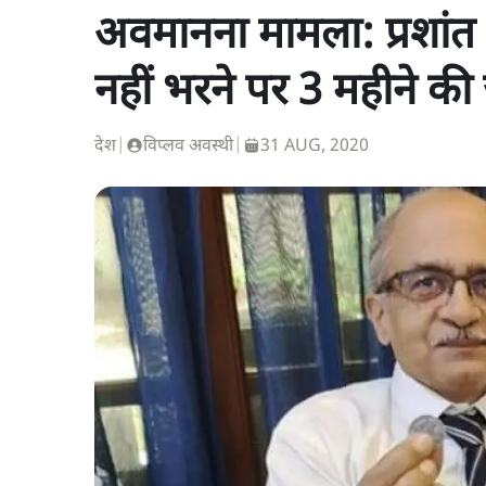
अवमानना मामला: प्रशांत 
नहीं भरने पर 3 महीने की
देश
|
विप्लव अवस्थी
|
31 AUG, 2020