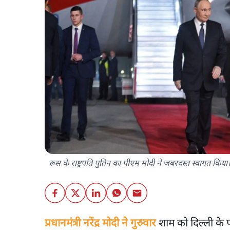
रूस के राष्ट्रपति पुतिन का पीएम मोदी ने जबरदस्त स्वागत किया। 
प्रधानमंत्री नरेंद्र मोदी ने गुरुवार
शाम को दिल्ली के पा