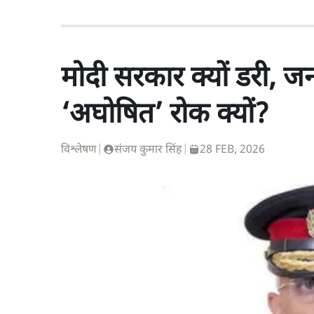
मोदी सरकार क्यों डरी, 
‘अघोषित’ रोक क्यों?
विश्लेषण
|
संजय कुमार सिंह
|
28 FEB, 2026