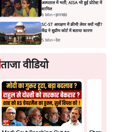
अस्पताल में भर्ती; AISA भी हुई प्रोटेस्ट में
शामिल
6 Min
•
झारखंड
SC-ST आरक्षण में क्रीमी लेयर क्यों नहीं?
केंद्र ने सुप्रीम कोर्ट में बताया कारण
5 Min
•
देश
ताजा वीडियो