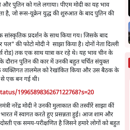
ुंचे और पुतिन को गले लगाया। पीएम मोदी का यह भाव
ता है, जो रूस-यूक्रेन युद्ध की शुरुआत के बाद पुतिन की
क सांस्कृतिक प्रदर्शन के साथ किया गय। जिसके बाद
ार पल" की फोटो मोदी ने साझा किया है। दोनों नेता दिल्ली
्स रोड) तक एक साथ यात्रा कर रहे थे। यह भाव चीन के
ौरान पुतिन की कार में उनकी बहुत चर्चित संयुक्त
े व्यक्तिगत तालमेल को रेखांकित किया और उस बैठक के
ें से एक बन गई थी।
status/1996589836267122768?s=20
नमंत्री नरेंद्र मोदी ने उनकी मुलाकात की तस्वीरें साझा कीं
का भारत में स्वागत करते हुए प्रसन्नता हुई। आज शाम और
ोस्ती एक समय-परीक्षणित है जिसने हमारे लोगों को बहुत