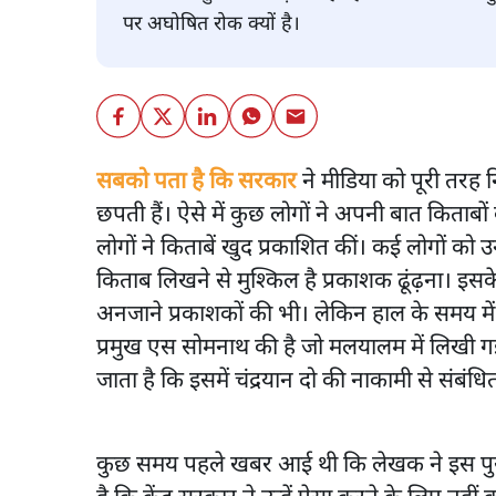
पर अघोषित रोक क्यों है।
सबको पता है कि सरकार
ने मीडिया को पूरी तरह 
छपती हैं। ऐसे में कुछ लोगों ने अपनी बात किताब
लोगों ने किताबें खुद प्रकाशित कीं। कई लोगों क
किताब लिखने से मुश्किल है प्रकाशक ढूंढ़ना। इस
अनजाने प्रकाशकों की भी। लेकिन हाल के समय में
प्रमुख एस सोमनाथ की है जो मलयालम में लिखी ग
जाता है कि इसमें चंद्रयान दो की नाकामी से संबंधि
कुछ समय पहले खबर आई थी कि लेखक ने इस पुस्तक