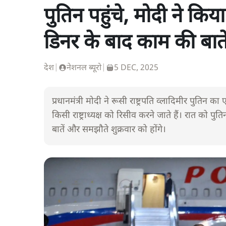
पुतिन पहुंचे, मोदी ने किय
डिनर के बाद काम की बा
देश
|
नेशनल ब्यूरो
|
5 DEC, 2025
प्रधानमंत्री मोदी ने रूसी राष्ट्रपति व्लादिमीर पुतिन
किसी राष्ट्राध्यक्ष को रिसीव करने जाते हैं। रात को
बातें और समझौते शुक्रवार को होंगे।