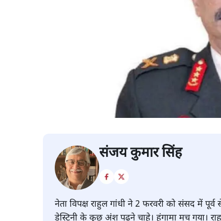
संजय कुमार सिंह
नेता विपक्ष राहुल गांधी ने 2 फरवरी को संसद में पू
डेस्टिनी के कुछ अंश पढ़ने चाहे। हंगामा मच गया। रा