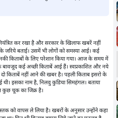
नियंत्रित कर रखा है और सरकार के खिलाफ खबरें नहीं
ों के जरिये बताई। उसमें भी लोगों को समस्या आई। कई
ो उनकी किताबों के लिए परेशान किया गया। आज के समय में
के बावजूद कई अच्छी किताबें आई हैं। स्वप्रकाशित और नये
 दो किताबें नहीं आने की खबर है। पहली किताब इसरो के
ई थी। इसका नाम है, निलवु कुडिचा सिमहंगल। बताया
त कुछ चूक का जिक्र है।
 को वापस ले लिया है। खबरों के अनुसार उन्होंने कहा