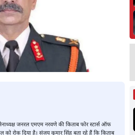
र्व सेनाध्यक्ष जनरल एमएम नरवणे की किताब फोर स्टार्स ऑफ
हुल को रोक दिया है। संजय कुमार सिंह बता रहे हैं कि किताब