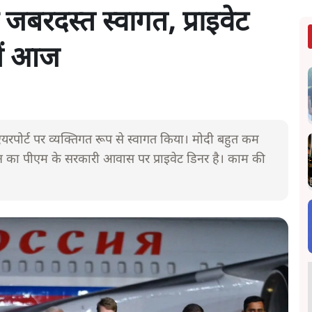
ा जबरदस्त स्वागत, प्राइवेट
तें आज
 का एयरपोर्ट पर व्यक्तिगत रूप से स्वागत किया। मोदी बहुत कम
 पुतिन का पीएम के सरकारी आवास पर प्राइवेट डिनर है। काम की