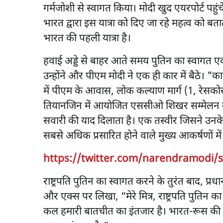
गर्मजोशी से स्वागत किया। मोदी खुद एयरपोर्ट पह
भारत द्वारा इस यात्रा को दिए जा रहे महत्व को बता
भारत की पहली यात्रा है।
हवाई अड्डे से बाहर आते समय पुतिन का स्वागत ए
उन्होंने और पीएम मोदी ने एक ही कार में बैठे। "क
में पीएम के आवास, लोक कल्याण मार्ग (1, रेसकोर
तियानजिन में आयोजित एससीओ शिखर सम्मेलन के द
सवारी की याद दिलाता है। एक तस्वीर जिसने उनक
सबसे अधिक प्रसारित होने वाले मुख्य आकर्षणों म
https://twitter.com/narendramodi/
राष्ट्रपति पुतिन का स्वागत करने के तुरंत बाद, प्रधा
और एक्स पर लिखा, “मेरे मित्र, राष्ट्रपति पुतिन 
कल हमारी बातचीत का इंतजार है। भारत-रूस की द