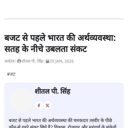
बजट से पहले भारत की अर्थव्यवस्था:
सतह के नीचे उबलता संकट
अर्थतंत्र
|
शीतल पी. सिंह
|
29 JAN, 2026