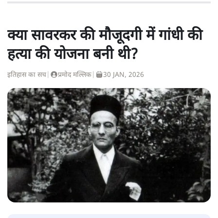
क्या सावरकर की मौजूदगी में गांधी की
हत्या की योजना बनी थी?
इतिहास का सच
|
प्रमोद मल्लिक
|
30 JAN, 2026