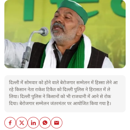
दिल्ली में सोमवार को होने वाले बेरोजगार सम्मेलन में हिस्सा लेने आ
रहे किसान नेता राकेश टिकैत को दिल्ली पुलिस ने हिरासत में ले
लिया। दिल्ली पुलिस ने किसानों को भी राजधानी में आने से रोक
दिया। बेरोजगार सम्मेलन जंतरमंतर पर आयोजित किया गया है।