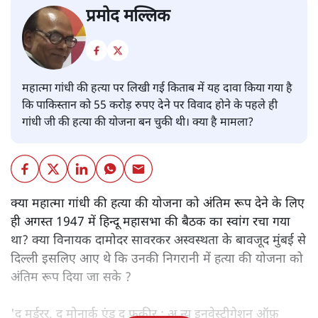
प्रमोद मल्लिक
महात्मा गांधी की हत्या पर लिखी गई किताब में यह दावा किया गया है
कि पाकिस्तान को 55 करोड़ रुपए देने पर विवाद होने के पहले ही
गांधी जी की हत्या की योजना बन चुकी थी। क्या है मामला?
क्या महात्मा गांधी की हत्या की योजना को अंतिम रूप देने के लिए
ही अगस्त 1947 में हिन्दू महासभा की बैठक का स्वांग रचा गया
था? क्या विनायक दामोदर सावरकर अस्वस्थता के बावजूद मुंबई से
दिल्ली इसलिए आए थे कि उनकी निगरानी में हत्या की योजना को
अंतिम रूप दिया जा सके ?
'द मर्डरर, द मोनार्क एंड द फ़कीर : अ न्यू इनवेस्टीगेशन ऑफ़