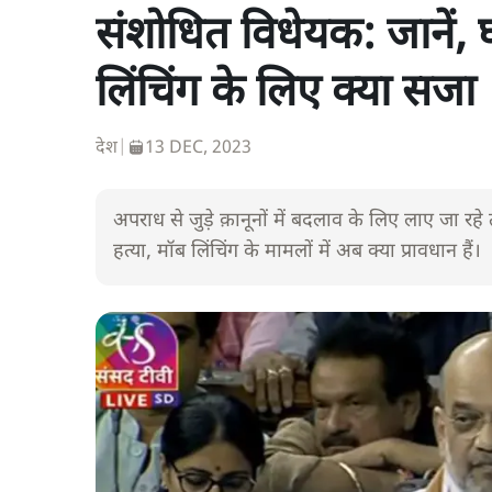
संशोधित विधेयक: जानें, 
लिंचिंग के लिए क्या सजा
देश
|
13 DEC, 2023
अपराध से जुड़े क़ानूनों में बदलाव के लिए लाए जा रह
हत्या, मॉब लिंचिंग के मामलों में अब क्या प्रावधान हैं।