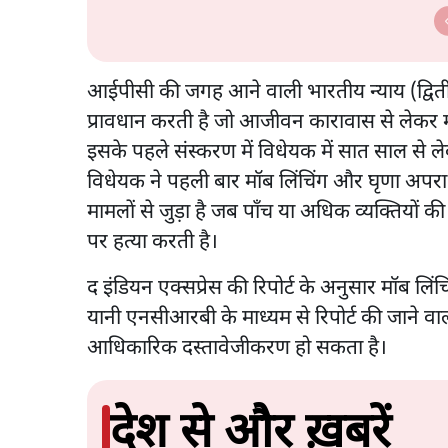
आईपीसी की जगह आने वाली भारतीय न्याय (द्वितीय
प्रावधान करती है जो आजीवन कारावास से लेकर 
इसके पहले संस्करण में विधेयक में सात साल से 
विधेयक ने पहली बार मॉब लिंचिंग और घृणा अपर
मामलों से जुड़ा है जब पाँच या अधिक व्यक्तियों 
पर हत्या करती है।
द इंडियन एक्सप्रेस की रिपोर्ट के अनुसार मॉब लिं
यानी एनसीआरबी के माध्यम से रिपोर्ट की जाने वा
आधिकारिक दस्तावेजीकरण हो सकता है।
देश से और ख़बरें