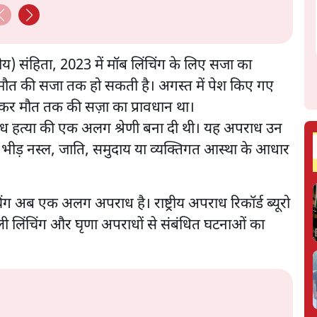
) संहिता, 2023 में मॉब लिंचिंग के लिए सजा का
मौत की सजा तक हो सकती है। अगस्त में पेश किए गए
लेकर मौत तक की सज़ा का प्रावधान था।
ाध हत्या की एक अलग श्रेणी बना दी थी। यह अपराध उन
की भीड़ नस्ल, जाति, समुदाय या व्यक्तिगत आस्था के आधार
चिंग अब एक अलग अपराध है। राष्ट्रीय अपराध रिकॉर्ड ब्यूरो
ली लिंचिंग और घृणा अपराधों से संबंधित घटनाओं का