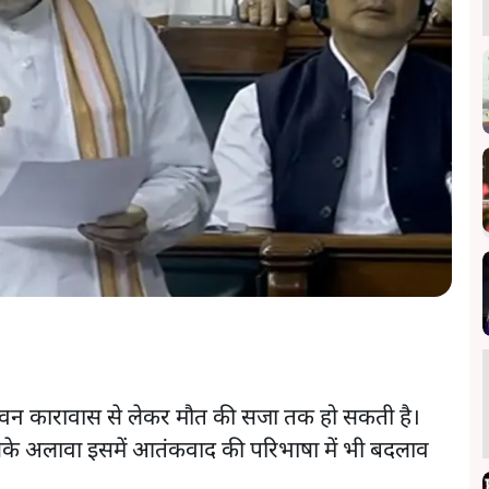
न कारावास से लेकर मौत की सजा तक हो सकती है।
ैं। इसके अलावा इसमें आतंकवाद की परिभाषा में भी बदलाव