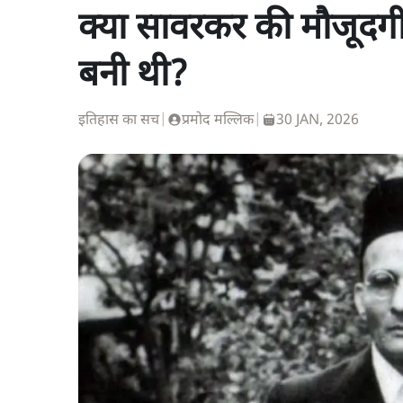
क्या सावरकर की मौजूदगी 
बनी थी?
इतिहास का सच
|
प्रमोद मल्लिक
|
30 JAN, 2026