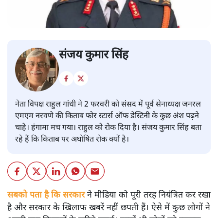
संजय कुमार सिंह
नेता विपक्ष राहुल गांधी ने 2 फरवरी को संसद में पूर्व सेनाध्यक्ष जनरल
एमएम नरवणे की किताब फोर स्टार्स ऑफ डेस्टिनी के कुछ अंश पढ़ने
चाहे। हंगामा मच गया। राहुल को रोक दिया है। संजय कुमार सिंह बता
रहे हैं कि किताब पर अघोषित रोक क्यों है।
सबको पता है कि सरकार
ने मीडिया को पूरी तरह नियंत्रित कर रखा
है और सरकार के खिलाफ खबरें नहीं छपती हैं। ऐसे में कुछ लोगों ने