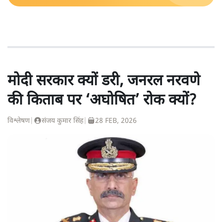
मोदी सरकार क्यों डरी, जनरल नरवणे
की किताब पर ‘अघोषित’ रोक क्यों?
विश्लेषण
|
संजय कुमार सिंह
|
28 FEB, 2026