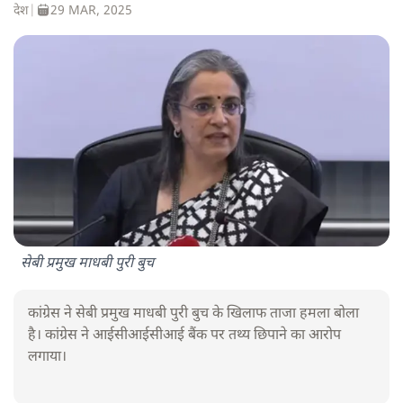
देश
|
29 MAR, 2025
सेबी प्रमुख माधबी पुरी बुच
कांग्रेस ने सेबी प्रमुख माधबी पुरी बुच के खिलाफ ताजा हमला बोला
है। कांग्रेस ने आईसीआईसीआई बैंक पर तथ्य छिपाने का आरोप
लगाया।