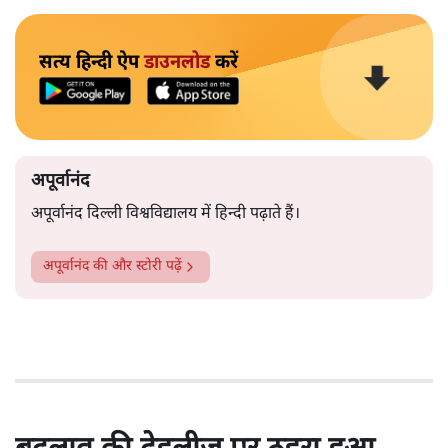
सत्य हिन्दी ऐप
डाउनलोड
करें
अपूर्वानंद
अपूर्वानंद दिल्ली विश्वविद्यालय में हिन्दी पढ़ाते हैं।
अपूर्वानंद
की और स्टोरी पढ़ें