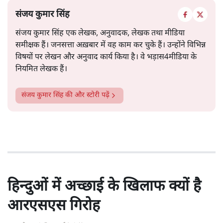
संजय कुमार सिंह
संजय कुमार सिंह एक लेखक, अनुवादक, लेखक तथा मीडिया
समीक्षक हैं। जनसत्ता अख़बार में वह काम कर चुके हैं। उन्होंने विभिन्न
विषयों पर लेखन और अनुवाद कार्य किया है। वे भड़ास4मीडिया के
नियमित लेखक हैं।
संजय कुमार सिंह
की और स्टोरी पढ़ें
हिन्दुओं में अच्छाई के खिलाफ क्यों है
आरएसएस गिरोह