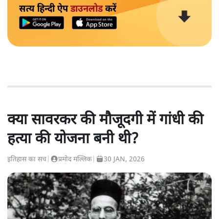
सत्य हिन्दी ऐप
डाउनलोड
करें
क्या सावरकर की मौजूदगी में गांधी की
हत्या की योजना बनी थी?
इतिहास का सच
|
प्रमोद मल्लिक
|
30 JAN, 2026