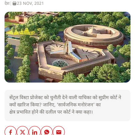
देश
|
23 NOV, 2021
सेंट्रल विस्टा प्रोजेक्ट को चुनौती देने वाली याचिका को सुप्रीम कोर्ट ने
क्यों खारिज किया? जानिए, 'सार्वजनिक मनोरंजन' का
क्षेत्र प्रभावित होने की दलील पर कोर्ट ने क्या कहा।