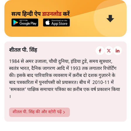
सत्य हिन्दी ऐप
डाउनलोड
करें
शीतल पी. सिंह
1984 से अमर उजाला, चौथी दुनिया, इंडिया टुडे, समय सूत्रधार,
स्वतंत्र भारत, दैनिक जागरण आदि में 1993 तक लगातार रिपोर्टिंग
की। इसके बाद पारिवारिक व्यवसाय में क़रीब दो दशक गुज़ारने के
बाद पत्रकारिता में पुनर्वापसी को प्रयासरत। बीच में 2010-11 में
'समकाल' पाक्षिक समाचार पत्रिका का क़रीब एक वर्ष प्रकाशन किया
।
शीतल पी. सिंह
की और स्टोरी पढ़ें