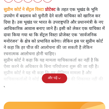
सुप्रीम कोर्ट ने
सेंट्रल विस्टा
प्रोटेक्ट
के तहत एक भूखंड के भूमि
उपयोग में बदलाव को चुनौती देने वाली याचिका को खारिज कर
दिया है। उस भूखंड पर भारत के उपराष्ट्रपति और प्रधानमंत्री के नए
आधिकारिक आवास बनाए जाने हैं। इसी को लेकर एक याचिका में
दावा किया गया था कि सेंट्रल विस्टा प्रोजेक्ट एक 'सार्वजनिक
मनोरंजन' के क्षेत्र को प्रभावित करेगा। लेकिन इस पर सुप्रीम कोर्ट
ने कहा कि हर चीज की आलोचना की जा सकती है लेकिन
रचनात्मक आलोचना होनी चाहिए।
सुप्रीम कोर्ट ने कहा कि यह मामला याचिकाकर्ता का नहीं है कि
ऐसा करने के अधिकार के बिना परियोजना शुरू की जा रही है।
सुप्रीम कोर्ट ने यह भी कहा कि यह नीतिगत मामला है और
और पढ़ें
याचिकाकर्ताओं ने कोई दुर्भावना वाली मंशा की शिकायत नहीं की
है, इसलिए कोर्ट इस पर विचार करने को तैयार नहीं है।