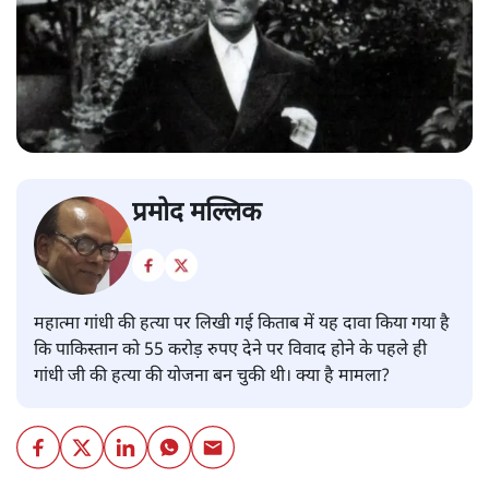
प्रमोद मल्लिक
महात्मा गांधी की हत्या पर लिखी गई किताब में यह दावा किया गया है
कि पाकिस्तान को 55 करोड़ रुपए देने पर विवाद होने के पहले ही
गांधी जी की हत्या की योजना बन चुकी थी। क्या है मामला?