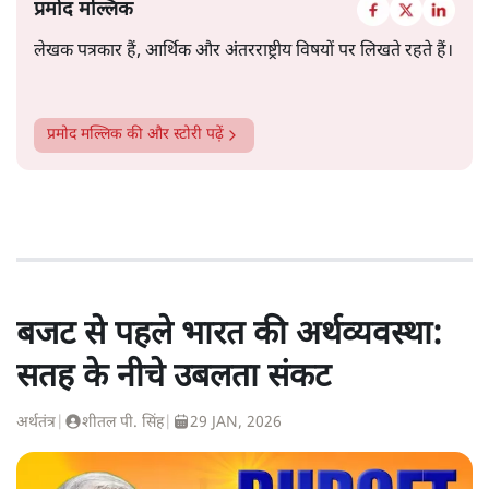
प्रमोद मल्लिक
लेखक पत्रकार हैं, आर्थिक और अंतरराष्ट्रीय विषयों पर लिखते रहते हैं।
प्रमोद मल्लिक
की और स्टोरी पढ़ें
बजट से पहले भारत की अर्थव्यवस्था:
सतह के नीचे उबलता संकट
अर्थतंत्र
|
शीतल पी. सिंह
|
29 JAN, 2026