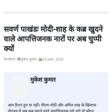
सवर्ण पाखंडः मोदी-शाह के कब्र खुदने
वाले आपत्तिजनक नारों पर अब चुप्पी
क्यों
विश्लेषण
|
मुकेश कुमार
|
29 JAN, 2026