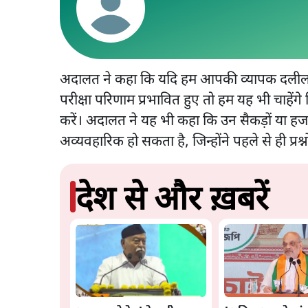
अदालत ने कहा कि यदि हम आपकी व्यापक दलील को स
परीक्षा परिणाम प्रभावित हुए तो हम यह भी चाहें
करें। अदालत ने यह भी कहा कि उन सैकड़ों या हजा
अव्यवहारिक हो सकता है, जिन्होंने पहले से ही प्रश
देश से और ख़बरें