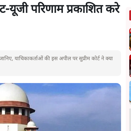
ीट-यूजी परिणाम प्रकाशित करे
जानिए, याचिकाकर्ताओं की इस अपील पर सुप्रीम कोर्ट ने क्या