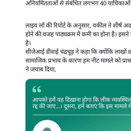
अनियमितताओं से संबंधित लगभग 40 याचिकाओं प
लाइव लॉ की रिपोर्ट के अनुसार, वकील ने शीर्ष अद
होने की वजह पाठ्यक्रम में कमी का होना है। इसने 
है।
सीजेआई डीवाई चंद्रचूड़ ने कहा कि क्योंकि लाखों छात
सामाजिक प्रभाव के कारण हम नीट मामले को प्राथ
ने जवाब दिया,
आपको हमें यह दिखाना होगा कि लीक व्यवस्थित था, 
रद्द की जाए...। दूसरा, हमें बताएं कि इस मामले 