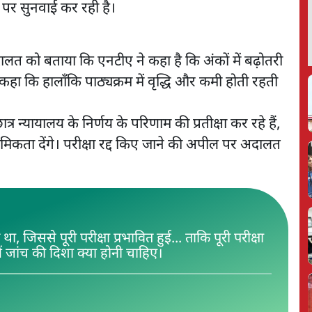
र सुनवाई कर रही है।
ालत को बताया कि एनटीए ने कहा है कि अंकों में बढ़ोतरी
कहा कि हालाँकि पाठ्यक्रम में वृद्धि और कमी होती रहती
्र न्यायालय के निर्णय के परिणाम की प्रतीक्षा कर रहे हैं,
मिकता देंगे। परीक्षा रद्द किए जाने की अपील पर अदालत
जिससे पूरी परीक्षा प्रभावित हुई... ताकि पूरी परीक्षा
में जांच की दिशा क्या होनी चाहिए।