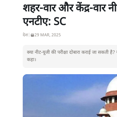
शहर-वार और केंद्र-वार न
एनटीए: SC
देश
|
29 MAR, 2025
क्या नीट-यूजी की परीक्षा दोबारा कराई जा सकती है? 
कहा।