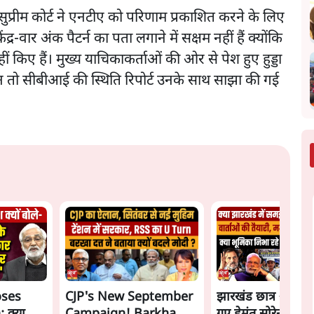
प्रीम कोर्ट ने एनटीए को परिणाम प्रकाशित करने के लिए
र-वार अंक पैटर्न का पता लगाने में सक्षम नहीं हैं क्योंकि
ं किए हैं। मुख्य याचिकाकर्ताओं की ओर से पेश हुए हुड्डा
कि न तो सीबीआई की स्थिति रिपोर्ट उनके साथ साझा की गई
oses
CJP's New September
झारखंड छात्र आंदोल