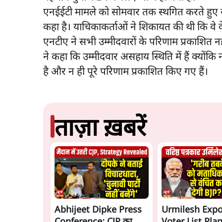
एनईईटी मामले को सोमवार तक स्थगित करते हुए सु
कहा है। याचिकाकर्ताओं ने शिकायत की थी कि वे केंद्
एनटीए ने सभी उम्मीदवारों के परिणाम प्रकाशित नही
ने कहा कि उम्मीदवार असहाय स्थिति में हैं क्यों
है और न ही पूरे परिणाम प्रकाशित किए गए हैं।
ताज़ा ख़बरें
Abhijeet Dipke Press
Urmilesh Exp