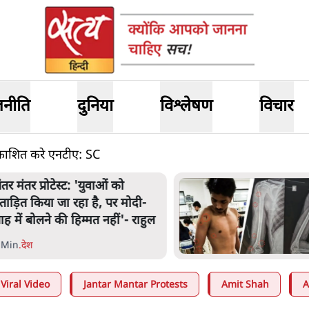
जनीति
दुनिया
विश्लेषण
विचार
्रकाशित करे एनटीए: SC
ंतर मंतर प्रोटेस्ट: 'युवाओं को
्रताड़ित किया जा रहा है, पर मोदी-
ाह में बोलने की हिम्मत नहीं'- राहुल
 Min
.
देश
Viral Video
Jantar Mantar Protests
Amit Shah
A