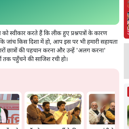
्वीकार करते हैं कि लीक हुए प्रश्नपत्रों के कारण
गे कि जांच किस दिशा में हो, आप इस पर भी हमारी सहायता
रों छात्रों की पहचान करना और उन्हें 'अलग करना'
्नों तक पहुँचने की साजिश रची हो।