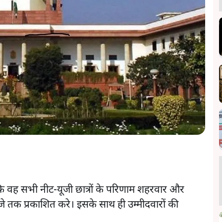
कि वह सभी नीट-यूजी छात्रों के परिणाम शहरवार और
े तक प्रकाशित करे। इसके साथ ही उम्मीदवारों की