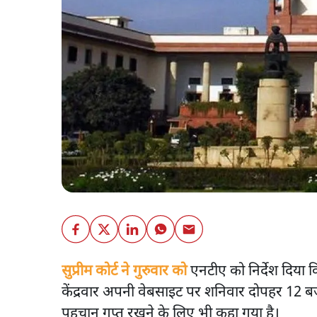
सुप्रीम कोर्ट ने गुरुवार को
एनटीए को निर्देश दिया 
केंद्रवार अपनी वेबसाइट पर शनिवार दोपहर 12 बज
पहचान गुप्त रखने के लिए भी कहा गया है।