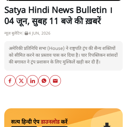
Satya Hindi News Bulletin ।
04 जून, सुबह 11 बजे की ख़बरें
न्यूज़ बुलेटिन
|
4 JUN, 2026
अमेरिकी प्रतिनिधि सभा (House) ने राष्ट्रपति ट्रंप की सैन्य शक्तियों
को सीमित करने का प्रस्ताव पास कर दिया है। चार रिपब्लिकन सांसदों
की बगावत ने ट्रंप प्रशासन के लिए मुश्किलें खड़ी कर दी हैं।
सत्य हिन्दी ऐप
डाउनलोड
करें