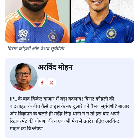
विराट कोहली और वैभव सूर्यवंशी
अरविंद मोहन
IPL के बाद क्रिकेट बाज़ार में बड़ा बदलाव! विराट कोहली की
बादशाहत के बीच कैसे ब्रांड्स के नए दुलारे बने वैभव सूर्यवंशी? बाजार
और विज्ञापन के चलते ही महेंद्र सिंह धोनी ने न तो इस बार अपने
रिटायरमेंट की घोषणा की न एक भी मैच में उतरे। पढ़िए अरविन्द
मोहन का विश्लेषण।