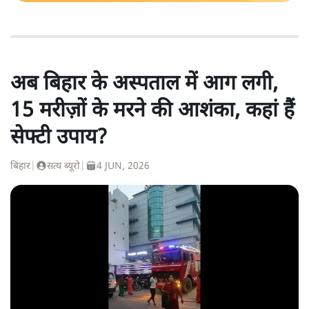
अब बिहार के अस्पताल में आग लगी,
15 मरीज़ों के मरने की आशंका, कहां हैं
सेफ्टी उपाय?
बिहार
|
सत्य ब्यूरो
|
4 JUN, 2026