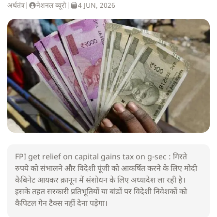
अर्थतंत्र
|
नेशनल ब्यूरो
|
4 JUN, 2026
FPI get relief on capital gains tax on g-sec : गिरते
रुपये को संभालने और विदेशी पूंजी को आकर्षित करने के लिए मोदी
कैबिनेट आयकर क़ानून में संशोधन के लिए अध्यादेश ला रही है।
इसके तहत सरकारी प्रतिभूतियों या बांडों पर विदेशी निवेशकों को
कैपिटल गेन टैक्स नहीं देना पड़ेगा।