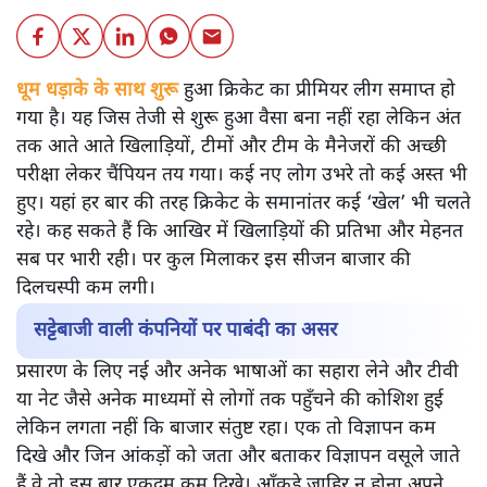
धूम धड़ाके के साथ शुरू
हुआ क्रिकेट का प्रीमियर लीग समाप्त हो
गया है। यह जिस तेजी से शुरू हुआ वैसा बना नहीं रहा लेकिन अंत
तक आते आते खिलाड़ियों, टीमों और टीम के मैनेजरों की अच्छी
परीक्षा लेकर चैंपियन तय गया। कई नए लोग उभरे तो कई अस्त भी
हुए। यहां हर बार की तरह क्रिकेट के समानांतर कई ‘खेल’ भी चलते
रहे। कह सकते हैं कि आखिर में खिलाड़ियों की प्रतिभा और मेहनत
सब पर भारी रही। पर कुल मिलाकर इस सीजन बाजार की
दिलचस्पी कम लगी।
सट्टेबाजी वाली कंपनियों पर पाबंदी का असर
प्रसारण के लिए नई और अनेक भाषाओं का सहारा लेने और टीवी
या नेट जैसे अनेक माध्यमों से लोगों तक पहुँचने की कोशिश हुई
लेकिन लगता नहीं कि बाजार संतुष्ट रहा। एक तो विज्ञापन कम
दिखे और जिन आंकड़ों को जता और बताकर विज्ञापन वसूले जाते
हैं वे तो इस बार एकदम कम दिखे। आँकड़े जाहिर न होना अपने