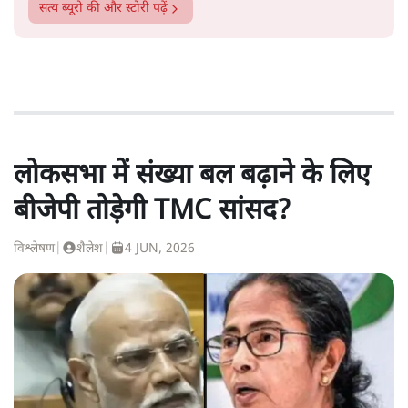
सत्य ब्यूरो
की और स्टोरी पढ़ें
लोकसभा में संख्या बल बढ़ाने के लिए
बीजेपी तोड़ेगी TMC सांसद?
विश्लेषण
|
शैलेश
|
4 JUN, 2026