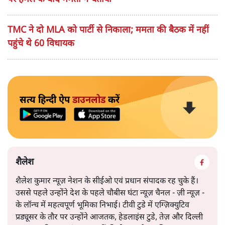
TMC ने दो MLA को पार्टी से निकाला; ममता की बैठक में नहीं
पहुंचे थे 60 विधायक
सत्य हिन्दी ऐप
डाउनलोड
करें
शैलेश
शैलेश कुमार न्यूज़ नेशन के सीईओ एवं प्रधान संपादक रह चुके हैं।
उससे पहले उन्होंने देश के पहले चौबीस घंटा न्यूज़ चैनल - ज़ी न्यूज़ -
के लॉन्च में महत्वपूर्ण भूमिका निभाई। टीवी टुडे में एग्ज़िक्युटिव
प्रड्यूसर के तौर पर उन्होंने आजतक, हेडलाइंस टुडे, तेज़ और दिल्ली