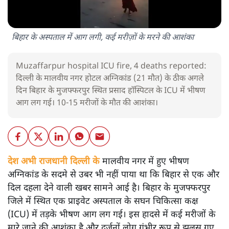
बिहार के अस्पताल में आग लगी, कई मरीज़ों के मरने की आशंका
Muzaffarpur hospital ICU fire, 4 deaths reported:
दिल्ली के मालवीय नगर होटल अग्निकांड (21 मौत) के ठीक अगले
दिन बिहार के मुजफ्फरपुर स्थित प्रसाद हॉस्पिटल के ICU में भीषण
आग लग गई। 10-15 मरीजों के मौत की आशंका।
देश अभी राजधानी दिल्ली के
मालवीय नगर में हुए भीषण
अग्निकांड के सदमे से उबर भी नहीं पाया था कि बिहार से एक और
दिल दहला देने वाली खबर सामने आई है। बिहार के मुजफ्फरपुर
जिले में स्थित एक प्राइवेट अस्पताल के सघन चिकित्सा कक्ष
(ICU) में तड़के भीषण आग लग गई। इस हादसे में कई मरीजों के
मारे जाने की आशंका है और दर्जनों लोग गंभीर रूप से झुलस गए