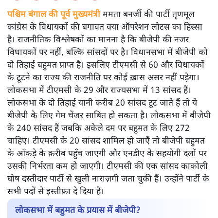
पश्चिम बंगाल की पूर्व मुख्यमंत्री
ममता बनर्जी की पार्टी तृणमूल
कांग्रेस के विधायकों की बगावत क्या ऑपरेशन लोटस का हिस्सा
है। राजनीतिक विश्लेषकों का मानना है कि बीजेपी की नजर
विधायकों पर नहीं, बल्कि सांसदों पर है। विधानसभा में बीजेपी को
दो तिहाई बहुमत प्राप्त है। इसलिए टीएमसी से 60 और विधायकों
के टूटने का राज्य की राजनीति पर कोई ख़ास असर नहीं पड़ेगा।
लोकसभा में टीएमसी के 29 और राज्यसभा में 13 सांसद हैं।
लोकसभा के दो तिहाई यानी करीब 20 सांसद टूट जाते हैं तो ये
बीजेपी के लिए गेम चेंजर साबित हो सकता है। लोकसभा में बीजेपी
के 240 सांसद हैं जबकि अकेले दम पर बहुमत के लिए 272
चाहिए। टीएमसी के 20 सांसद शामिल हो जाएँ तो बीजेपी बहुमत
के आँकड़े के क़रीब पहुँच जाएगी और एनडीए के सहयोगी दलों पर
उसकी निर्भरता कम हो जाएगी। टीएमसी की एक सांसद काकोली
घोष दस्तीदार पार्टी से खुली नाराज़गी जता चुकी हैं। उन्होंने पार्टी के
सभी पदों से इस्तीफ़ा दे दिया है।
लोकसभा में बहुमत के प्रयास में बीजेपी?