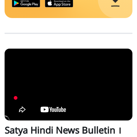
Satya Hindi News Bulletin ।