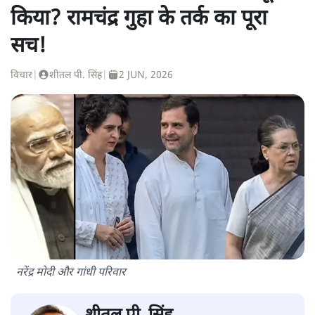
किया? रामचंद्र गुहा के तर्क का पूरा
सच!
विचार
|
शीतल पी. सिंह
|
2 JUN, 2026
नरेंद्र मोदी और गांधी परिवार