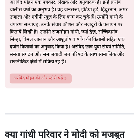
अरविंद मोहन एक पत्रकार, लेखक और अनुवादक हैं। इन्हें क़रीब
चालीस वर्षों का अनुभव है। वह जनसत्ता, इंडिया टुडे, हिंदुस्तान, अमर
उजाला और एबीपी न्यूज़ के लिए काम कर चुके हैं। उन्होंने गांधी के
चंपारण सत्याग्रह, उनके संचार कौशल और मज़दूरों के पलायन पर
किताबें लिखी हैं। उन्होंने राजमोहन गांधी, ज्यां द्रेज़, सच्चिदानंद
सिन्हा, विमल जालान और आशुतोष वार्ष्णेय की किताबों सहित एक
दर्जन किताबों का अनुवाद किया है। अरविंद छात्र युवा संघर्ष समिति,
समता संगठन और समाजवादी जन परिषद के साथ सामाजिक और
राजनीतिक क्षेत्रों में सक्रिय रहे हैं।
अरविंद मोहन
की और स्टोरी पढ़ें
क्या गांधी परिवार ने मोदी को मजबूत