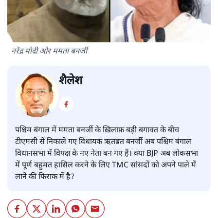
नरेंद्र मोदी और ममता बनर्जी
शैलेश
पश्चिम बंगाल में ममता बनर्जी के ख़िलाफ़ बड़ी बगावत के बीच
टीएमसी से निकाले गए विधायक ऋतब्रत बनर्जी अब पश्चिम बंगाल
विधानसभा में विपक्ष के नए नेता बन गए हैं। क्या BJP अब लोकसभा
में पूर्ण बहुमत हासिल करने के लिए TMC सांसदों को अपने पाले में
लाने की फिराक में है?